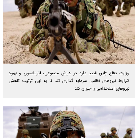
وزارت دفاع ژاپن قصد دارد در هوش مصنوعی، اتوماسیون و بهبود
شرایط نیروهای نظامی سرمایه گذاری کند تا به این ترتیب کاهش
نیروهای استخدامی را جبران کند.