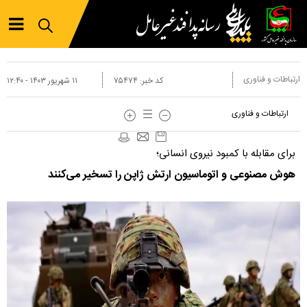
ارتباطات و فناوری
کد خبر:
۷۵۴۷۴
۱۱ شهريور ۱۴۰۳ - ۱۲:۴۰
ارتباطات و فناوری
برای مقابله با کمبود نیروی انسانی؛
هوش مصنوعی و اتوماسیون ارتش ژاپن را تسخیر می‌کنند