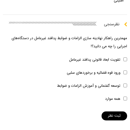
امنیتی
نظرسنجی
مهمترین راهکار نهادینه سازی الزامات و ضوابط پدافند غیرعامل در دستگاه‌های
اجرایی را چه می دانید؟!
تقویت ابعاد قانونی پدافند غیرعامل
ورود قوه قضائیه و برخوردهای سلبی
توسعه گفتمانی و آموزش الزامات و ضوابط
همه موارد