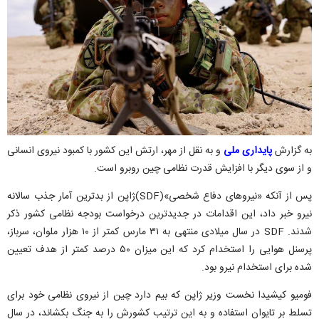
به گزارش
پایداری ملی
و به نقل از مهر، ارتش این کشور با کمبود نیروی انسانی
و از سوی دیگر با افزایش قدرت نظامی چین روبرو است.
پس از آنکه «نیروهای دفاع شخصی»(SDF)ژاپن از بدترین آمار جذب سالانه
نیرو خبر داد، این اقدامات در جدیدترین درخواست بودجه نظامی کشور ذکر
شدند. SDF در سال میلادی منتهی به ۳۱ مارس کمتر از ۱۰ هزار ملوان، سرباز،
پرسنل هوایی را استخدام کرد که این میزان ۵۰ درصد کمتر از هدف تعیین
شده برای استخدام نیرو بود.
فومیو کیشیدا نخست وزیر ژاپن که بیم دارد چین از نیروی نظامی خود برای
تسلط بر تایوان استفاده و به این ترتیب کشورش را به جنگ بکشاند، در سال