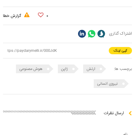
۰
گزارش خطا
اشتراک گذاری
کپی لینک
برچسب ها:
ارتش
ژاپن
هوش مصنوعی
نیروی انسانی
ارسال نظرات
نام