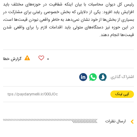
رئیس کل دیوان محاسبات با بیان اینکه شفافیت در حوزه‌های مختلف باید
افزایش یابد افزود: یکی از دلایلی که بخش خصوصی رغبتی برای مشارکت در
بسیاری از بخش‌ها از خود نشان نمی‌دهد به خاطر واقعی نبودن قیمت‌ها است،
در این حوزه نیز دستگاه‌های متولی باید اقدامات لازم را برای واقعی شدن
قیمت‌ها انجام دهند.
۰
گزارش خطا
اشتراک گذاری
کپی لینک
ارسال نظرات