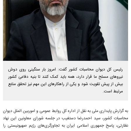
رئیس کل دیوان محاسبات کشور گفت: امروز بار سنگینی روی دوش
نیرو‌های مسلح ما قرار دارد، همه باید کمک کنند تا بنیه دفاعی کشور
بیش از پیش تقویت شود و یکی از راهکار‌های این مهم نیز تحقق منابع
مرتبط است.
به گزارش پایداری ملی به نقل از اداره کل روابط عمومی و اموربین الملل دیوان
محاسبات کشور، سید احمدرضا دستغیب در جلسه شورای معاونین این نهاد
نظارتی، پاسخ جمهوری اسلامی ایران به تجاوزگری‌های رژیم صهیونیستی را