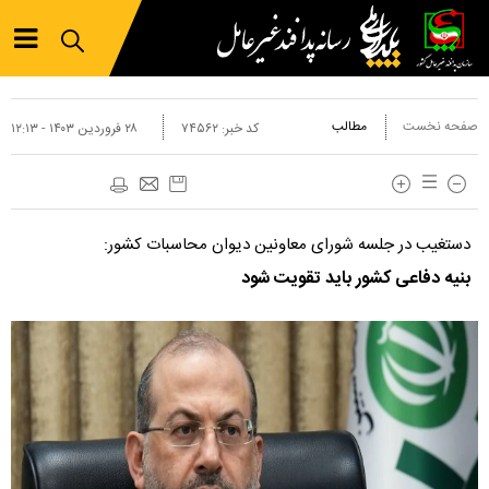
صفحه نخست
مطالب
کد خبر:
۷۴۵۶۲
۲۸ فروردين ۱۴۰۳ - ۱۲:۱۳
دستغیب در جلسه شورای معاونین دیوان محاسبات کشور:
بنیه دفاعی کشور باید تقویت شود