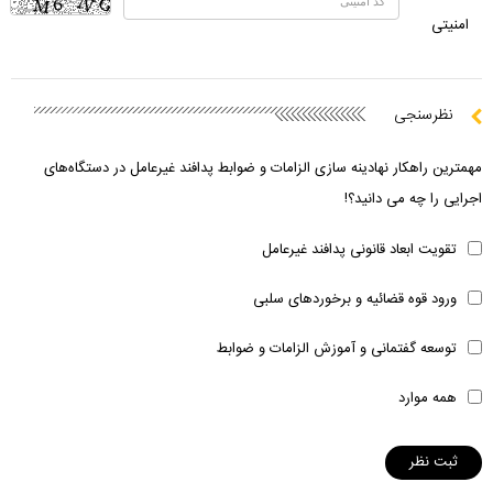
امنیتی
نظرسنجی
مهمترین راهکار نهادینه سازی الزامات و ضوابط پدافند غیرعامل در دستگاه‌های
اجرایی را چه می دانید؟!
تقویت ابعاد قانونی پدافند غیرعامل
ورود قوه قضائیه و برخوردهای سلبی
توسعه گفتمانی و آموزش الزامات و ضوابط
همه موارد