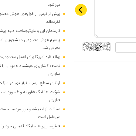
می‌شود
بیش از نیمی از غول‌های هوش مصنوع
نکرده‌اند
کارمندان اپل و مایکروسافت علیه پیشر
پلتفرم هوش مصنوعی دانشجویان امیرک
معرفی شد
بهانه تازه آمریکا برای اعمال محدودی
توسعه کشاورزی هوشمند همزمان با تو
سایبری
ارتقای سطح ایمنی، فرآیندی در شرکت
شرکت ۱۵ لیگ فنا
فناوری
صیانت از اندیشه و باور مردم، نخست
غیرعامل است
فلش‌مموری‌ها جایگاه قدیمی خود را 