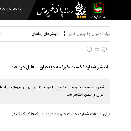
صفحه نخست
روابط عمومی و امور بین الملل
آموزش‌های رسانه‌ای
کد
انتشار شماره نخست خبرنامه دیده‌بان + فایل دریافت
شماره نخست خبرنامه دیده‌بان با موضوع مروری بر مهمترین اخبار 
ایران و جهان منتشر شد.
برای دریافت شماره نخست خبرنامه دیده بان
اینجا
کلیک کنید.