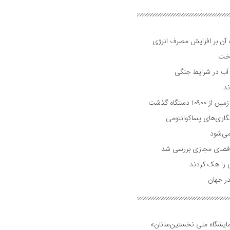
ت آن بر افزایش مصرف انرژی
اخت
 آب در شرایط جنگی
دستگاه گذشت
گاری‌های پساکوانتومی
می‌شود
لی فضای مجازی بررسی شد
ی را هک کردند
ر جهان
مایشگاه ملی نخستین‌سانان»