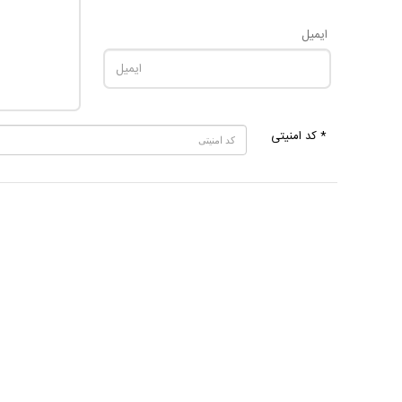
ایمیل
* کد امنیتی