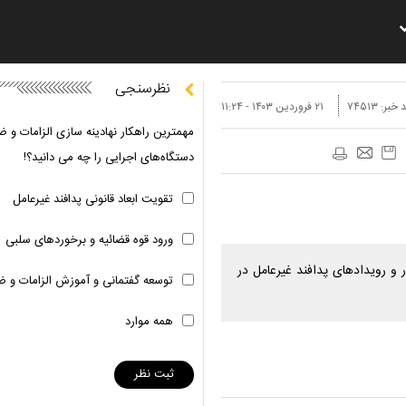
نظرسنجی
 خبر:
۷۴۵۱۳
۲۱ فروردين ۱۴۰۳ - ۱۱:۲۴
مهمترین راهکار نهادینه سازی الزامات و ض
دستگاه‌های اجرایی را چه می دانید؟!
تقویت ابعاد قانونی پدافند غیرعامل
ورود قوه قضائیه و برخوردهای سلبی
و رویداد‌های پدافند غیرعامل در
توسعه گفتمانی و آموزش الزامات و ض
همه موارد