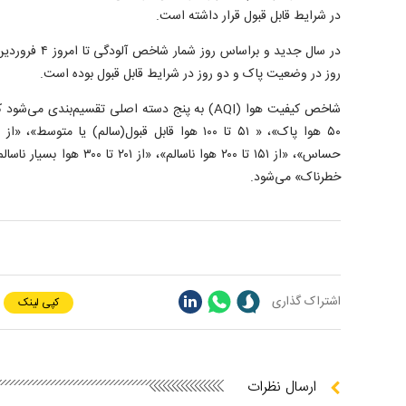
در شرایط قابل قبول قرار داشته است.
روز در وضعیت پاک و دو روز در شرایط قابل قبول بوده است.
شاخص کیفیت هوا (AQI) به پنج دسته اصلی تقسیم‌بندی 
خطرناک» می‌شود.
اشتراک گذاری
کپی لینک
ارسال نظرات