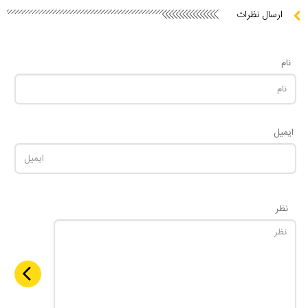
ارسال نظرات
نام
ایمیل
نظر