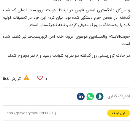
رئیس‌کل دادگستری استان فارس در ارتباط هویت تروریست اصلی که شب
گذشته در صحن حرم دستگیر شده بود، بیان کرد: این فرد در تحقیقات اولیه
خود را رحمت‌الله نوروزف معرفی کرده و تبعه تاجیکستان است.
حجت‌الاسلام و‌المسلمین موسوی افزود: خانه امن تروریست‌ها نیز کشف شده
است.
در حادثه تروریستی روز گذشته دو نفر به شهادت رسید و ۸ نفر مجروح شدند.
۰
گزارش خطا
اشتراک گذاری
کپی لینک