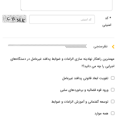
* کد
امنیتی
نظرسنجی
مهمترین راهکار نهادینه سازی الزامات و ضوابط پدافند غیرعامل در دستگاه‌های
اجرایی را چه می دانید؟!
تقویت ابعاد قانونی پدافند غیرعامل
ورود قوه قضائیه و برخوردهای سلبی
توسعه گفتمانی و آموزش الزامات و ضوابط
همه موارد