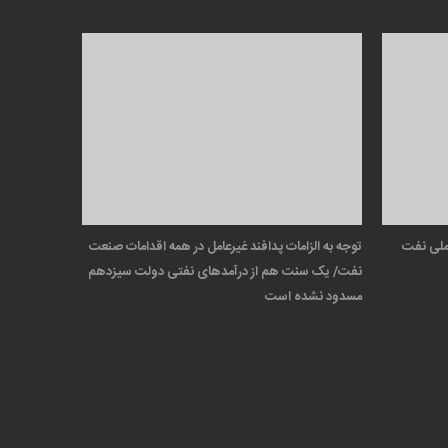
 ملی نفت
توجه به الزامات پدافند غیرعامل در همه اقدامات صنعت
نفت/ یک سنت هم از درآمدهای نفتی دولت سیزدهم
مسدود نشده است