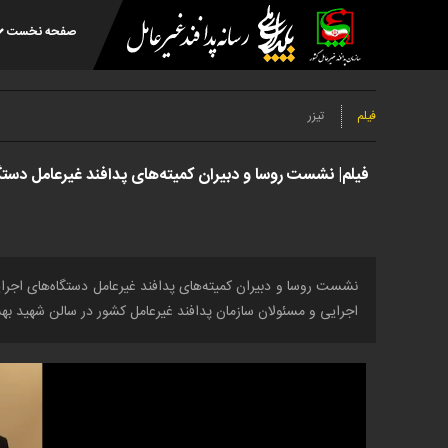
صفحه نخست
فیلم
تیزر
فیلم| نشست روسا و دبیران کمیته‌های پدافند غیرعامل دستگ
نشست روسا و دبیران کمیته‌های پدافند غیرعامل دستگاه‌های اجرا
اجرایی و مسئولان سازمان پدافند غیرعامل کشور در سالن شهید به