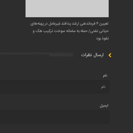
تعیین ۴ فرماندهی ارشد پدافند غیرعامل در پهنه‌های
حیاتی نفتی/ حمله به سامانه سوخت ترکیب هک و
نفوذ بود
ارسال نظرات
نام
ایمیل