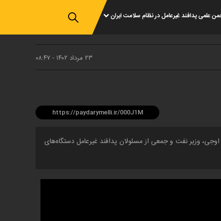
من علمی پدافند غیرعامل در نظام سلامت ایران
۲۳ مرداد ۱۴۰۲ - ۰۸:۴۷
اوجی، وزیر نفت و جمعی از مسئولان پدافند غیرعامل دستگاه‌های