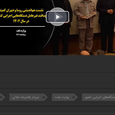
Play
Video
تگاه‌های اجرایی کشور
وزارت نفت
سردار غلامرضا جلالی