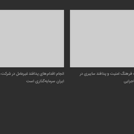
فرهنگ امنیت و پدافند سایبری در
انجام اقدام‌های پدافند غیرعامل در شرکت
جرایی
ایران سرمایه‌گذاری است