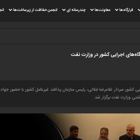
قرارگاه‌ها
معاونت‌ها
چندرسانه ای
انجمن حفاظت از زیرساخت‌ها
انج
اه‌های اجرایی کشور در وزارت نفت
یی کشور سردار غلامرضا جلالی، رئیس سازمان پدافند غیرعامل کشور با حضور جواد 
شتی وزارت نفت برگزار شد.