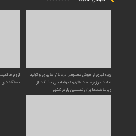
بهره‌گیری از هوش مصنوعی در دفاع سایبری و تولید
لزوم حاکمیت 
امنیت در زیرساخت‌ها/تهیه برنامه ملی حفاظت از
دستگاه‌های ا
زیرساخت‌ها برای نخستین بار در کشور