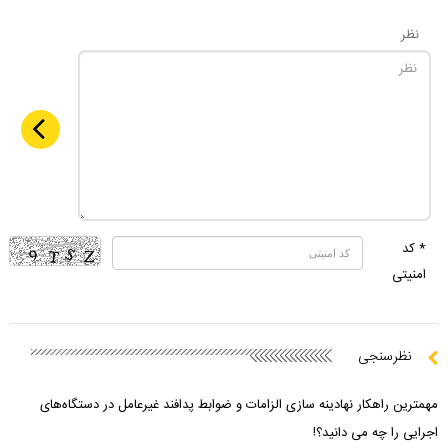
نظر
* کد
امنیتی
نظرسنجی
مهمترین راهکار نهادینه سازی الزامات و ضوابط پدافند غیرعامل در دستگاه‌های
اجرایی را چه می دانید؟!