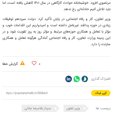
مرتضوی افزود: خوشبختانه حوادث کارگاهی در سال ۱۴۰۱ کاهش یافته است، اما
باید تلاش کنیم حادثه‌ای رخ ندهد.
وزیر تعاون، کار و رفاه اجتماعی در پایان تأکید کرد: دولت سیزدهم توفیقات
زیادی در حوزه پدافند غیرعامل داشته است و امیدواریم این اقدامات خوب و
مؤثر با تعامل و همکاری حوزه‌های مرتبط و مؤثر روز به روز تقویت شود و در
این زمینه وزارت تعاون، کار و رفاه اجتماعی آمادگی هرگونه تعامل و همکاری
سازنده را دارد.
۰
گزارش خطا
اشتراک گذاری
کپی لینک
برچسب ها:
وزیر تعاون
سردار غلامرضا جلالی