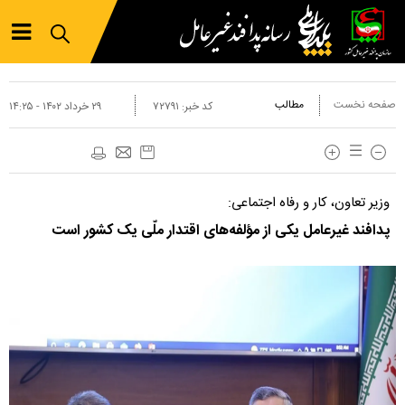
صفحه نخست
مطالب
کد خبر:
۷۲۷۹۱
۲۹ خرداد ۱۴۰۲ - ۱۴:۲۵
وزیر تعاون، کار و رفاه اجتماعی:
پدافند غیرعامل یکی از مؤلفه‌های اقتدار ملّی یک کشور است