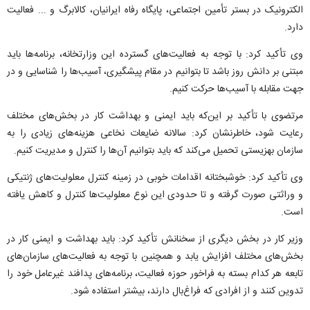
الکترونیک در بستر تأمین اجتماعی، پایگاه رفاه ایرانیان، کالابرگ و ... فعالیت
دارد.
وی تأکید کرد: با توجه به فعالیت‌های گسترده این وزارتخانه، برنامه‌ها باید
مبتنی بر دانش روز باشد تا بتوانیم در مقام پیشگیری، آسیب‌ها را شناسایی و در
جهت مقابله با آسیب‌ها حرکت کنیم.
مرتضوی با تأکید بر این‌که باید ایمنی و بهداشت کار در بخش‌های مختلف
رعایت شود، خاطرنشان کرد: سالانه ضایعات نخاعی هزینه‌های زیادی را به
سازمان بهزیستی تحمیل می‌کند که باید بتوانیم آن‌ها را کنترل و مدیریت کنیم.
وی تأکید کرد: خوشبختانه اقدامات خوبی در زمینه کنترل معلولیت‌های ژنتیکی
و وراثتی صورت گرفته و تا حدودی این نوع معلولیت‌ها کنترل و کاهش یافته
است.
وزیر کار در بخش دیگری از سخنانش تأکید کرد: باید بهداشت و ایمنی کار در
بخش‌های مختلف افزایش یابد و همچنین با توجه به فعالیت‌های سازمان‌های
تابعه هر کدام بسته به فراخور حوزه فعالیت، برنامه‌های پدافند غیرعامل خود را
تدوین کنند و از افرادی که فراغ‌بال دارند، بیشتر استفاده شود.