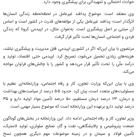
حوادث احتمالی و تمهیداتی برای پیشگیری وجود دارد.
وی معتقد است: موضوع پدافند غیرعامل در لحظه‌لحظه زندگی انسان‌ها
اثرگذار است؛ پدافند غیرعامل یکی از مؤلفه‌های قدرت در کشور است و اساس
آن مبتنی بر اصل پیشگیری است. به‌عنوان مثال، در اپیدمی کرونا که زندگی
فردی و اجتماعی انسان‌ها تحت تأثیر قرار گرفت.
مرتضوی با بیان این‌که اگر در کشوری اپیدمی قابل مدیریت و پیشگیری نباشد،
هزینه‌های زیادی تحمیل می‌شود، تصریح کرد: اپیدمی حتی اقتصاد، تولید و
درآمد ملّی را تحت تأثیر قرار می‌دهد و کشور را با چالش‌های فراوان مواجه
می‌کند.
وی با بیان این‌که وزارت تعاون، کار و رفاه اجتماعی، وزارتخانه‌ای عظیم با
مسئولیت‌های متعدد است، بیان کرد: حدود ۵۵ درصد از سیاست‌های بهداشت
و درمان، ۲۳ درصد درمان مستقیم، ۵۰ درصد تأمین مواد اولیه دارو و ۳۵
درصد تولید دارو برعهده این وزارتخانه است که موضوع بسیار مهمی است.
وزیر تعاون، کار و رفاه اجتماعی ادامه داد: این وزارتخانه در بخش‌های گوناگون
صنعت پتروشیمی و پالایشگاهی، نفت و گاز، صنایع سلولزی، تولید لاستیک،
تأمین فولاد و سیمان و در زمینه موضوعات مهم دیگری همچون نسخ