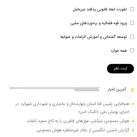
تقویت ابعاد قانونی پدافند غیرعامل
ورود قوه قضائیه و برخوردهای سلبی
توسعه گفتمانی و آموزش الزامات و ضوابط
همه موارد
آخرین اخبار
هم‌افزایی پلیس فتا استان چهارمحال و بختیاری و شهرداری شهرکرد در
اجرای پویش ملی «کلیک امن»
هوش مصنوعی سرکش، غول‌های فناوری را به کاخ سفید کشاند
گزارش امنیتی انگلیس از رفتار غیرمنتظره هوش مصنوعی