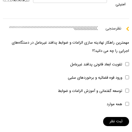
امنیتی
نظرسنجی
مهمترین راهکار نهادینه سازی الزامات و ضوابط پدافند غیرعامل در دستگاه‌های
اجرایی را چه می دانید؟!
تقویت ابعاد قانونی پدافند غیرعامل
ورود قوه قضائیه و برخوردهای سلبی
توسعه گفتمانی و آموزش الزامات و ضوابط
همه موارد