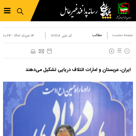
صفحه نخست
مطالب
کد خبر:
۷۲۷۱۸
۱۳ خرداد ۱۴۰۲ - ۱۰:۲۳
ایران، عربستان و امارات ائتلاف دریایی تشکیل می‌دهند