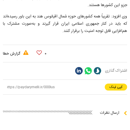
جزو این کشور‌ها هستند.
وی افزود: تقریباً همه کشور‌های حوزه شمال اقیانوس هند به این باور رسیده‌اند
که باید در کنار جمهوری اسلامی ایران قرار گیرند و به‌صورت مشترک با
هم‌افزایی قابل توجه امنیت را برقرار کنند.
۰
گزارش خطا
اشتراک گذاری
کپی لینک
ارسال نظرات