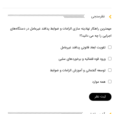
نظرسنجی
مهمترین راهکار نهادینه سازی الزامات و ضوابط پدافند غیرعامل در دستگاه‌های
اجرایی را چه می دانید؟!
تقویت ابعاد قانونی پدافند غیرعامل
ورود قوه قضائیه و برخوردهای سلبی
توسعه گفتمانی و آموزش الزامات و ضوابط
همه موارد