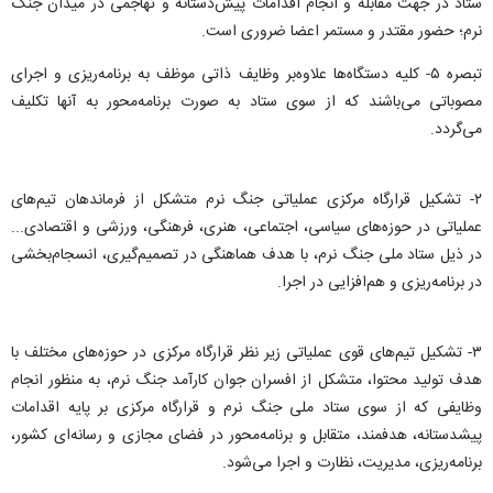
ستاد در جهت مقابله و انجام اقدامات پیش‌دستانه و تهاجمی در میدان جنگ
نرم؛ حضور مقتدر و مستمر اعضا ضروری است.
تبصره ۵- کلیه دستگاه‌ها علاوه‌بر وظایف ذاتی موظف به برنامه‌ریزی و اجرای
مصوباتی می‌باشند که از سوی ستاد به صورت برنامه‌محور به آنها تکلیف
می‌گردد.
۲- تشکیل قرارگاه مرکزی عملیاتی جنگ نرم متشکل از فرماندهان تیم‌های
عملیاتی در حوزه‌های سیاسی، اجتماعی، هنری، فرهنگی، ورزشی و اقتصادی...
در ذیل ستاد ملی جنگ نرم، با هدف ‌هماهنگی در تصمیم‌گیری، انسجام‌بخشی
در برنامه‌ریزی و هم‌افزایی در اجرا.
۳- تشکیل تیم‌های قوی عملیاتی زیر نظر قرارگاه مرکزی در حوزه‌های مختلف با
هدف تولید محتوا، متشکل از افسران جوان کارآمد جنگ نرم، به منظور انجام
وظایفی که از سوی ستاد ملی جنگ نرم و قرارگاه مرکزی بر پایه اقدامات
پیشدستانه، هدفمند، متقابل و برنامه‌محور در فضای مجازی و رسانه‌ای کشور،
برنامه‌ریزی، مدیریت، نظارت و اجرا می‌شود.