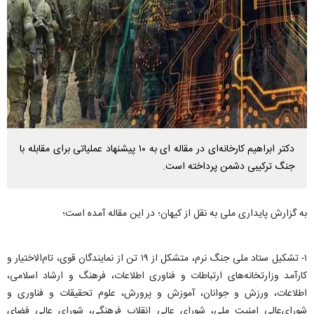
دکتر ابراهیم کارخانه‌ای در مقاله ای به ۱۰ پیشنهاد عملیاتی برای مقابله با
جنگ ترکیبی دشمن پرداخته است.
به گزارش پایداری ملی به نقل از کیهان؛ در این مقاله آمده است؛
۱- تشکیل ستاد ملی جنگ نرم، متشکل از ۱۹ تن از نمایندگان قوی، تام‌الاختیار و
کارآمد وزارتخانه‌های ارتباطات و فناوری اطلاعات، فرهنگ و ارشاد اسلامی،
اطلاعات، ورزش و جوانان، آموزش و پرورش، علوم تحقیقات و فناوری و
شورای‌عالی امنیت ملی، شورای عالی انقلاب فرهنگی، شورای عالی فضای