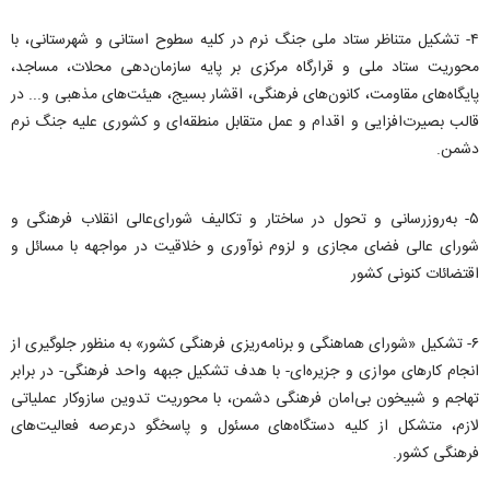
۴- تشکیل متناظر ستاد ملی جنگ نرم در کلیه سطوح استانی و شهرستانی، با
محوریت ستاد ملی و قرارگاه مرکزی بر پایه سازمان‌دهی محلات، مساجد،
پایگاه‌های مقاومت، کانون‌های فرهنگی، اقشار بسیج، هیئت‌های مذهبی و... در
قالب بصیرت‌افزایی و اقدام و عمل متقابل منطقه‌ای و کشوری علیه جنگ نرم
دشمن.
۵- به‌روز‌رسانی و تحول در ساختار و تکالیف شورای‌عالی انقلاب فرهنگی و
شورای عالی فضای مجازی و لزوم نوآوری و خلاقیت در مواجهه با مسائل و
اقتضائات کنونی کشور
۶- تشکیل «شورای هماهنگی و برنامه‌ریزی فرهنگی کشور» به منظور جلوگیری از
انجام کارهای موازی و جزیره‌ای- با هدف تشکیل جبهه واحد فرهنگی- در برابر
تهاجم و شبیخون بی‌امان فرهنگی دشمن، با محوریت تدوین سازوکار عملیاتی
لازم، متشکل از کلیه دستگاه‌های مسئول و پاسخگو درعرصه فعالیت‌های
فرهنگی کشور.