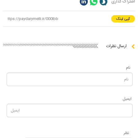
اشتراک گذاری
کپی لینک
ارسال نظرات
نام
ایمیل
نظر