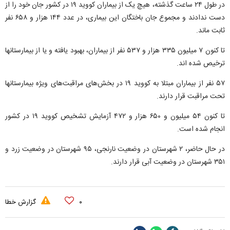
در طول ۲۴ ساعت گذشته، هیچ یک از بیماران کووید ۱۹ در کشور جان خود را از
دست ندادند و مجموع جان باختگان این بیماری، در عدد ۱۴۴ هزار و ۶۵۸ نفر
ثابت ماند.
تا کنون ۷ میلیون ۳۳۵ هزار و ۵۳۷ نفر از بیماران، بهبود یافته و یا از بیمارستانها
ترخیص شده اند.
۵۷ نفر از بیماران مبتلا به کووید ۱۹ در بخش‌های مراقبت‌های ویژه بیمارستانها
تحت مراقبت قرار دارند.
تا کنون ۵۴ میلیون و ۶۵۰ هزار و ۴۷۲ آزمایش تشخیص کووید ۱۹ در کشور
انجام شده است.
در حال حاضر، ۲ شهرستان در وضعیت نارنجی، ۹۵ شهرستان در وضعیت زرد و
۳۵۱ شهرستان در وضعیت آبی قرار دارند.
۰
گزارش خطا