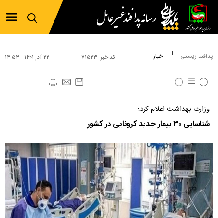
پدافند زیستی
اخبار
کد خبر:
۷۱۵۲۳
۲۲ آذر ۱۴۰۱ - ۱۴:۵۳
وزارت بهداشت اعلام کرد؛
شناسایی ۳۰ بیمار جدید کرونایی در کشور