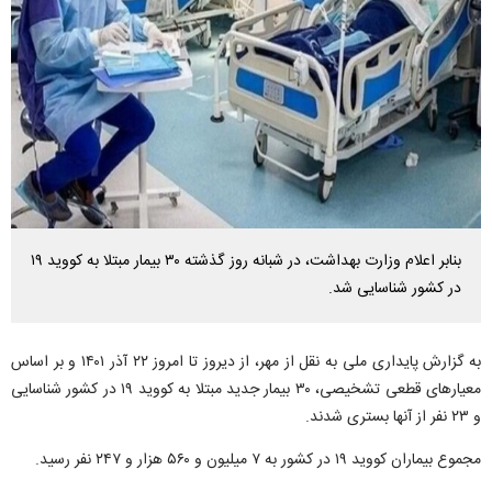
بنابر اعلام وزارت بهداشت، در شبانه روز گذشته ۳۰ بیمار مبتلا به کووید ۱۹
در کشور شناسایی شد.
به گزارش پایداری ملی به نقل از مهر، از دیروز تا امروز ۲۲ آذر ۱۴۰۱ و بر اساس
معیارهای قطعی تشخیصی، ۳۰ بیمار جدید مبتلا به کووید ۱۹ در کشور شناسایی
و ۲۳ نفر از آنها بستری شدند.
مجموع بیماران کووید ۱۹ در کشور به ۷ میلیون و ۵۶۰ هزار و ۲۴۷ نفر رسید.