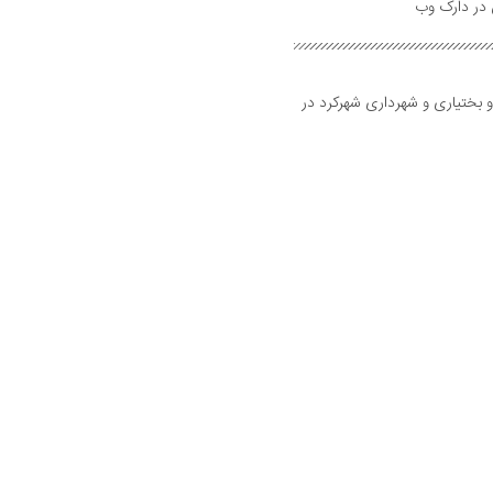
و بختیاری و شهرداری شهرکرد در