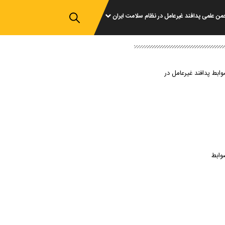
من علمی پدافند غیرعامل در نظام سلامت ایران
وابط پدافند غیرعامل در
وابط