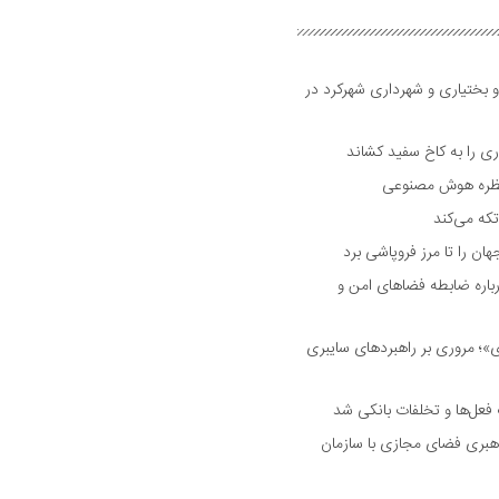
و بختیاری و شهرداری شهرکرد در
 را به کاخ سفید کشاند
نتظره هوش مصنوعی
تکه می‌کند
 را تا مرز فروپاشی برد
اره ضابطه فضا‌های امن و
 مروری بر راهبرد‌های سایبری
فعل‌ها و تخلفات بانکی شد
هبری فضای مجازی با سازمان