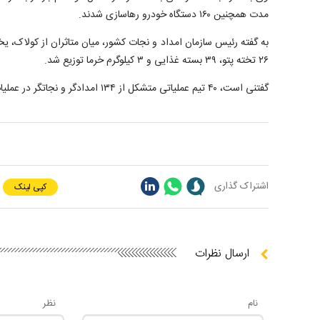
مدت همچنین ۱۶۰ دستگاه خودرو رهاسازی شدند.
۲۶ تخته پتو، ۳۹ بسته غذایی و ۳ کیلوگرم خرما توزیع شد.
گفتنی است، ۴۰ تیم عملیاتی متشکل از ۱۳۴ امدادگر و نجاتگر در عملیات امداد و نجات شرکت داشتند.
اشتراک گذاری
کپی لینک
ارسال نظرات
نام
نظر