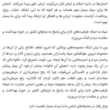
انسان‌ها در دایره اسلام و ایمان قرار می‌گیرند ارزش الهی پیدا می‌کنند. انسان
ها برای سپاه بسیار مهم هستند و هر آنچه که به این نشاط، حیات، روح،
روحانیت، کرامت، معنویت ارزش ها و فضائل او ارتباط پیدا کند برای ما بسیار
مهم است‌.
سپاه به ایجاد ظرفیت‌های لازم برای پاسخ به نیازهای کشور در حوزه بهداشت و
سلامت مردم کمک می‌ورزد
وی با بیان اینکه مجموعه‌های پزشکی که امروز شاهد افتتاح یکی از آن‌ها در
مجموعه نیروی هوافضای سپاه پاسداران هستیم، برای زدودن آلام و دردها از
رخسار مردم و امیدبخشی به آن‌ها ایجاد می شوند، تصریح کرد: خانواده‌ای که
در آن یک بیمار وجود دارد، اعضای آن خانواده بیشتر از خود آن بیمار بیشتر
دچار ناراحتی و‌ افسردگی می‌شوند، چرا که رنج مریض‌داری از مریض‌بودن
سخت‌تر است و رهبر انقلاب هم تاکید کردند که نگذارید رنج مریض‌داری
خانواده یک بیمار را آزار بدهد مجموعه سپاه بر همین اساس مبادرت به ایجاد
ظرفیت‌های لازم برای کمک به پاسخ به نیازهای کشور در حوزه بهداشت و
درمان و سلامت مردم می‌ورزد.
نوع رفتار در محیط‌های تماس ما با مردم بسیار اهمیت دارد