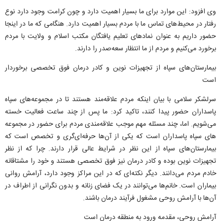
وی افزود: این موارد برای ما بسیار اهمیت دارد و چون کرامت وجود دارد نوع
رفتار در محیط‌های تماس ما با مردم بسیار اهمیت دارد. هنگامی که ما در اینجا
حضور داریم به عنوان نمادهای تعلیم یافتگان مکتب اسلام و ولایت با مردم
برخورد می‌کنیم و مردم از ما انتظار سعه‌صدر را دارند.
بیمارستان‌های سپاه از تجهیزات نوین و کادر درمان فوق تخصصی برخوردار
است
سرلشکر سلامی با بیان اینکه مردم علاقه‌مند هستند تا در مجموعه‌های سپاه
پاسداران حضور پیدا کنند، تاکید کرد: ما پس از چند ساعت فعالیت خسته
می‌شویم. اما، چند مسئله مهم موجب علاقه‌مندی مردم برای حضور در مجموعه
های سپاه پاسداران است که یکی از آن‌ها حرفه‌ای‌گری و تخصص است که
بیمارستان‌های سپاه از این نظر در شرایط عالی قرار دارند. چرا که از نظر
تجهیزات نوین بوده و کادر درمان نیز فوق تخصصی هستند و خود را مشتاقانه
خادم مردم می‌دانند. دیگر نکته‌ای که در این مراکز وجود دارد، آرامش روانی
بیماران است. خانم‌ها می‌توانند در یک فضای زنانه و بدون نگرانی از اطراف در
آن‌ها با آرامش روحی مشغول فرآیند درمان باشند.
آرامش روحی، مقدمه ورود به منطقه درمان است