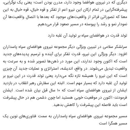
دیگری که در نیروی هوافضا وجود دارد، مدرن بودن است؛ یعنی یک نوگرایی،
پیشرفته‌گرایی در تمام ارکان این نیرو اعم از تفکر و قوه خیال، قوه خیال به این
معنا که تصوراتی فراتر از واقعیت‌های موجود که بعدها با اتصال واقعیت‌ها آن
نمودار نمو و‌ رشد را پیوسته در مسیر صعود قرار می‌دهیم.
تولد قدرت در هوافضای سپاه بر تولید آن غلبه دارد
سرلشکر سلامی در تبیین ویژگی دیگر مجموعه نیروی هوافضای سپاه پاسداران
افزود: دیگر ویژگی این نیرو، قدرت تفکر برای آینده و ترسیم پدیده‌های جدید
است که اکنون وجود ندارند، این مورد در ذهن‌ها تصویر شده و به سرعت به
واقعیت تبدیل می‌شوند. در واقع، اندیشه، استراتژی و عملیات جدید آن چیزی
است که این نیرو را همیشه تازه نگه می‌دارد یعنی تولد قدرت در این نیرو بر
تولید آن غلبه دارد که بسیار مهم است. البته این سفارش رهبر انقلاب در بازدید
ایشان از نیروی هوافضای سپاه است که ۱۰ سال قبل بیان شده است. ایشان
فرمودند؛ اکنون در موقعیت خوبی هستید اما چون دشمن هم در حال پیشرفت
است باید فاصله این پیشرفت را کاهش بدهید.
مسیر مجموعه نیروی هوافضای سپاه پاسداران به سمت فناوری‌های نوین یک
مسیر همگرا است