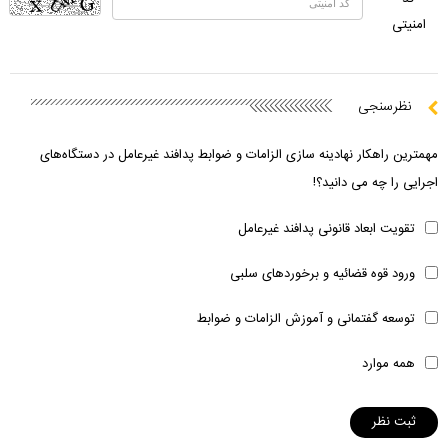
امنیتی
نظرسنجی
مهمترین راهکار نهادینه سازی الزامات و ضوابط پدافند غیرعامل در دستگاه‌های
اجرایی را چه می دانید؟!
تقویت ابعاد قانونی پدافند غیرعامل
ورود قوه قضائیه و برخوردهای سلبی
توسعه گفتمانی و آموزش الزامات و ضوابط
همه موارد