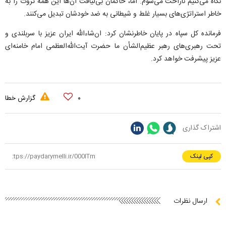
نگاه می‌کنیم ناراحت می‌شوم. اما، حاکمان بی‌لیاقت آن‌ها این همه ثروت را به
خاطر استراتژی‌های بسیار غلط و شیطانی به ضد خودشان تبدیل می‌کنند.
فرمانده کل سپاه در پایان خاطرنشان کرد: ان‌شاءالله ایران عزیز با سربلندی و
تحت رهبری‌های رهبر عظیم‌الشأن ما حضرت آیت‌الله‌العظمی امام خامنه‌ای
عزیز پیشرفت خواهد کرد.
۰
گزارش خطا
اشتراک گذاری
کپی لینک
ارسال نظرات