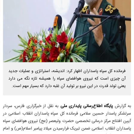
فرمانده کل سپاه پاسداران اظهار کرد: اندیشه، استراتژی و عملیات جدید
آن چیزی است که نیروی هوافضای سپاه را همیشه تازه نگه می دارد
یعنی تولد قدرت در این نیرو بر تولید آن غلبه دارد که بسیار مهم است.
به گزارش
پایگاه اطلاع‌رسانی پایداری ملی
به نقل از خبرگزاری فارس، سردار
سرلشکر پاسدار حسین سلامی فرمانده کل سپاه پاسداران انقلاب اسلامی در
آیین افتتاح مرکز درمانی تخصصی حضرت ولیعصر (عج) نیروی هوافضای سپاه
پاسداران انقلاب اسلامی ضمن تبریک فرارسیدن میلاد پیامبر اسلام(ص) و امام