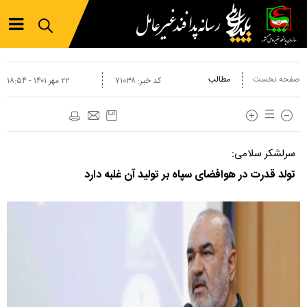
صفحه نخست
مطالب
کد خبر:
۷۱۰۳۸
۲۲ مهر ۱۴۰۱ - ۱۸:۵۴
سرلشکر سلامی:
تولد قدرت در هوافضای سپاه بر تولید آن غلبه دارد