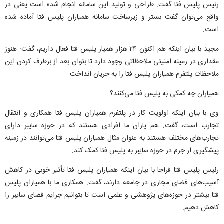
رئیس پلیس فتا گفت: طراحی و تولید این سامانه انجام شده است یعنی در
واقع می‌توان گفت بستر و زیرساخت سامانه همیاران پلیس فتا آماده شده
است.
مجید با بیان اینکه هم اکنون ۲۴ هزار همیار پلیس فتا فعال داریم، گفت: هنوز
مقداری در زمینه امنیتی ملاحظاتی وجود دارد تا بتوان بعد از برطرف کردن این
ملاحظات پلتفرم همیاران پلیس فتا را به جریان انداخت.
همیاران چه کمکی به پلیس فتا می‌کنند؟
وی با بیان اینکه اولویت کار در پلتفرم همیاران پلیس فتا همکاری و انتقال
تجارب است، گفت: هم یاران ما افرادی هستند که در حوزه سایبر دارای
تجارب‌های مختلف هستند به عنوان مثال همیاران پلیس فتا می‌توانند در زمینه
پیشگیری از جرم در حوزه سایبر به پلیس فتا کمک کند.
رئیس پلیس فتا فراجا با بیان اینکه همیاران پلیس فتا تأثیر خوبی در کاهش
آسیب‌های فضای مجازی در جامعه دارند، گفت: همکاری ما با همیاران پلیس
فتا بیشتر در حوزه‌های پژوهشی و علمی است تا بتوانیم جرایم فضای سایبر را
کاهش دهیم.