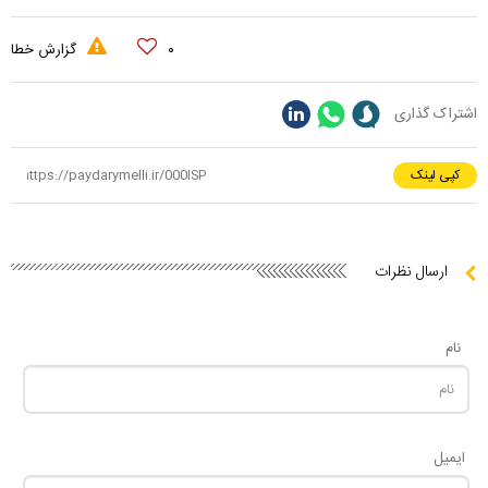
۰
گزارش خطا
اشتراک گذاری
کپی لینک
ارسال نظرات
نام
ایمیل