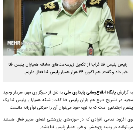
رئیس پلیس فتا فراجا از تکمیل زیرساخت‌های سامانه همیاران پلیس فتا
خبر داد و گفت: هم اکنون ۲۴ هزار همیار پلیس فتا فعال داریم.
به گزارش
پایگاه اطلاع‌رسانی پایداری ملی
به نقل از خبرگزاری مهر، سردار وحید
مجید در تشریح طرح هم یاران پلیس فتا گفت: شبکه همیاران پلیس فتا یک
پلتفرم اجتماعی است که به نوبه خود می‌توان آن را حرکتی نوآورانه دانست.
وی افزود: تمامی افرادی که در حوزه‌های پژوهشی فضای سایبر فعال هستند
می‌توانند در زمینه پژوهشی و فنی همیار پلیس فتا باشد.