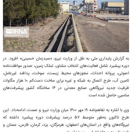
به گزارش پایداری ملی به نقل از وزارت نیرو، «سیدزمان حسینی» افزود: در
دوره پیشبرد شامل فعالیت‌های انتخاب مشاور، تملک زمین، صدور موافقت‌نامه
اصولی، پروانه احداث، مجوزهای محیط زیست، سوخت، پدافند غیرعامل،
تامین آب، طرح اتصال به شبکه و غیره برای ساخت دست‌کم ۱۰ هزار مگاوات
ظرفیت جدید نیروگاهی صنایع معدنی در ۱۴ ساختگاه کشور پیشرفت‌های
مناسبی حاصل شده است.
وی با اشاره به تفاهم‌نامه ۱۹ مهر ۱۴۰۰ میان وزارت نیرو و صمت، ادامه‌داد: این
طرح تاکنون به‌طور متوسط ۵۷ درصد پیشرفت دوره پیشبرد داشته که
نیروگاه‌های واقع در استان‌های اصفهان، هرمزگان، یزد، کرمان، فارس، سمنان و