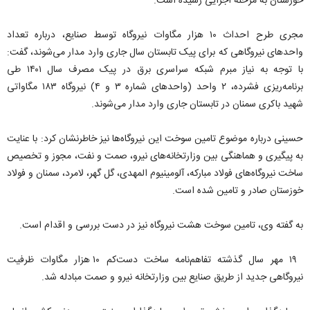
خوزستان به مرحله اجرایی رسیده است.
مجری طرح احداث ۱۰ هزار مگاوات نیروگاه توسط صنایع، درباره تعداد
واحدهای نیروگاهی که برای پیک تابستان سال جاری وارد مدار می‌شوند، گفت:
با توجه به نیاز مبرم شبکه سراسری برق در پیک مصرف سال ۱۴۰۱ طی
برنامه‌ریزی فشرده، ۲ واحد (واحدهای شماره ۳ و ۴) نیروگاه ۱۸۳ مگاواتی
شهید باکری سمنان در تابستان جاری وارد مدار می‌شوند.
حسینی درباره موضوع تامین سوخت این نیروگاه‌ها نیز خاطرنشان کرد: با عنایت
به پیگیری و هماهنگی بین وزارتخانه‌های نیرو، صمت و نفت، مجوز و تخصیص
ساخت نیروگاه‌های فولاد مبارکه، آلومینیوم المهدی، گل گهر، لامرد، سمنان و فولاد
خوزستان صادر و تامین شده است.
به گفته وی، تامین سوخت هشت نیروگاه نیز در دست بررسی و اقدام است.
۱۹ مهر سال گذشته تفاهم‌نامه ساخت دست‌کم ۱۰ هزار مگاوات ظرفیت
نیروگاهی جدید از طریق صنایع بین وزارتخانه نیرو و صمت مبادله شد.