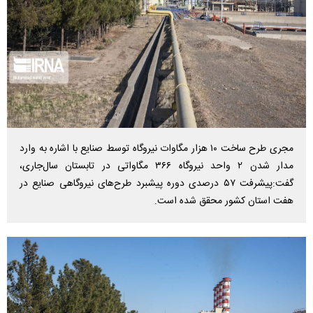
مجری طرح ساخت ۱۰ هزار مگاوات نیروگاه توسط صنایع با اشاره به وارد
مدار شدن ۲ واحد نیروگاه ۳۶۶ مگاواتی در تابستان سال‌جاری،
گفت:پیشرفت ۵۷ درصدی دوره پیشبرد طرح‌های نیروگاهی صنایع در
هفت استان کشور محقق شده است.