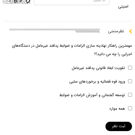
امنیتی
نظرسنجی
مهمترین راهکار نهادینه سازی الزامات و ضوابط پدافند غیرعامل در دستگاه‌های
اجرایی را چه می دانید؟!
تقویت ابعاد قانونی پدافند غیرعامل
ورود قوه قضائیه و برخوردهای سلبی
توسعه گفتمانی و آموزش الزامات و ضوابط
همه موارد