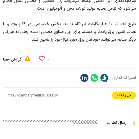
سرمایه‌گذاری این بخش توسط سرمایه‌گذاران صنعتی و معدنی کشور انجام
می‌شود که شامل صنایع تولید فولاد، مس و آلومینیوم است.
طرح احداث ۱۰ هزارمگاوات نیروگاه توسط بخش خصوصی در ۱۴ پروژه و با
هدف تامین برق پایدار و مستمر برای این صنایع معدنی است؛ یعنی به عبارتی
دیگر صنایع می‌توانند خودشان برق مورد نیاز خود را تامین کنند.
۰
گزارش خطا
اشتراک گذاری
کپی لینک
ارسال نظرات