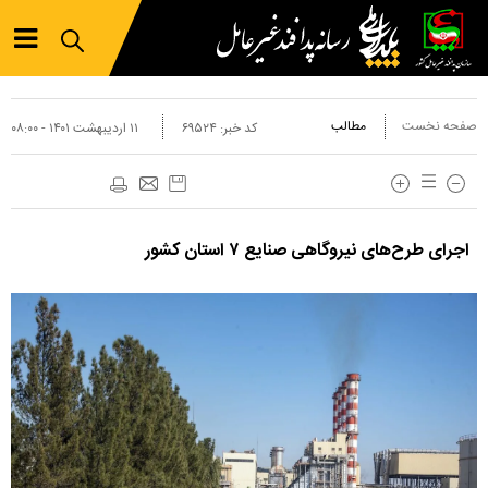
صفحه نخست
مطالب
کد خبر:
۶۹۵۲۴
۱۱ ارديبهشت ۱۴۰۱ - ۰۸:۰۰
اجرای طرح‌های نیروگاهی صنایع ۷ استان کشور