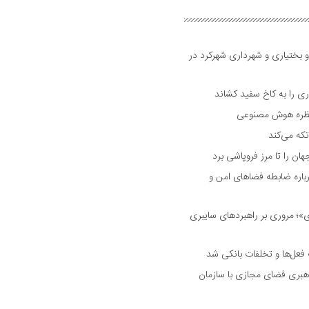
و بختیاری و شهرداری شهرکرد در
 را به کاخ سفید کشاند
نتظره هوش مصنوعی
تکه می‌کند
 را تا مرز فروپاشی برد
اره ضابطه فضا‌های امن و
 مروری بر راهبرد‌های سایبری
فعل‌ها و تخلفات بانکی شد
هبری فضای مجازی با سازمان