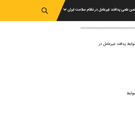
من علمی پدافند غیرعامل در نظام سلامت ایران
وابط پدافند غیرعامل در
وابط