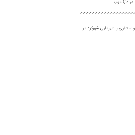
و بختیاری و شهرداری شهرکرد در