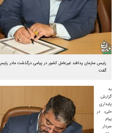
رئیس سازمان پدافند غیرعامل کشور در پیامی درگذشت مادر رئیس 
گفت.
به
گزارش
پایداری
ملی، در
پیام
سردار