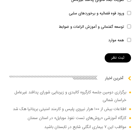
ورود قوه قضائیه و برخوردهای سلبی
توسعه گفتمانی و آموزش الزامات و ضوابط
همه موارد
آخرین اخبار
برگزاری دومین جلسه کارگروه کالبدی و زیربنایی شورای پدافند غیرعامل
خراسان شمالی
اطلاعات بیش از ۱۰۰ هزار نیروی پلیس و کارمند امنیتی بریتانیا هک شد
کارگاه آموزشی «روش‌های تست نفوذ موبایل» در استان سمنان
مواظب این ۷ بیماری انگلی شایع در تابستان باشید