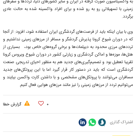
به واکسیناسیون صورت گرفته در ایران و سایر کشورهای دنیا، ترددها و سفرهای
زمینی با تسهیلاتی رو به رو شده و برای افراد واکسینه شده به حالت عادی
برگردد.
وی با بیان اینکه باید از فرصت‌های گردشگری ایران استفاده شود، افزود: از آنجا
که در دوران شیوع کرونا پذیرش گردشگر و مسافر از مرزهای زمینی نداشتیم و
ترددهای مرزی محدود به دیپلمات‌ها و برخی گروه‌های خاص بود، بسیاری از
هتل‌ها، موزه‌ها و اماکن گردشگری و زیارتی کشور در دوران شیوع ویروس کرونا
تقریبا تعطیل بود و تصمیم‌گیری‌های جدید هم به منظور احیای تدریجی صنعت
گردشگری است که باید در دستور کار قرار گیرد اما با این پروتکل‌های جدید
مسافران می‌توانند با پروتکل‌های مشخصی و با داشتن کارت واکسن بیایند و
‌می‌توانیم تردد از مرزهای زمینی را نیز مانند مرزهای هوایی فعال کنیم.
۰
گزارش خطا
اشتراک گذاری