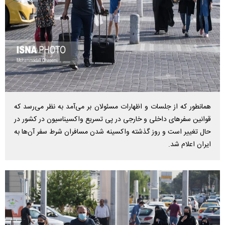
همانطور که از جلسات و اظهارات مسئولان بر می‌آمد به نظر می‌رسد که
قوانین سفرهای داخلی و خارجی در پی تسریع واکسیناسیون در کشور در
حال تغییر است و روز گذشته واکسینه شدن مسافران شرط سفر آن‌ها به
ایران اعلام شد.