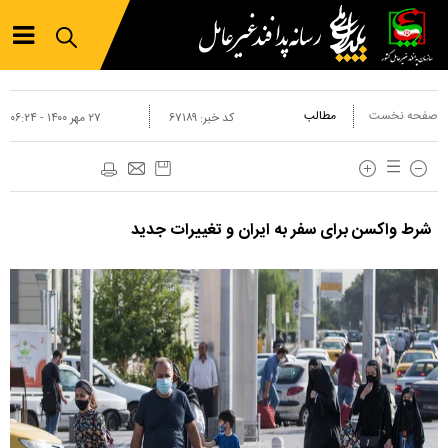
صفحه نخست
مطالب
کد خبر:
۶۷۱۸۹
۲۷ مهر ۱۴۰۰ - ۰۶:۲۴
شرط واکسن برای سفر به ایران و تغییرات جدید