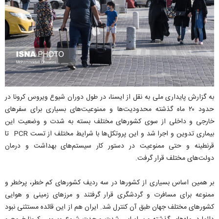
به گزارش پایداری ملی به نقل از ایسنا، در طول دوران شیوع ویروس کرونا در
حدود ۲۰ ماه گذشته محدودیت‌ها و ممنوعیت‌های بسیاری برای سفرهای
خارجی و داخلی از سوی کشورهای مختلف بسته به شدت و وضعیت این
بیماری تدوین و اجرا شد و این پروتکل‌ها با شرایط مختلف از تست PCR تا
قرنطینه و حتی ممنوعیت در دستور کار سیستم‌های بهداشت و درمان
دولت‌های مختلف قرار گرفت.
بر همین اساس بسیاری از کشورها در سه ردیف کشورهای کم خطر، پرخطر و
ممنوعه برای مسافرت و گردشگری قرار گرفتند و مرزهای زمینی و هوایی
کشورهای مختلف جهان طبق آن کنترل شد. ایران هم از این قائده مستثنی نبود