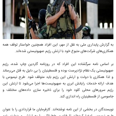
به گزارش پایداری ملی به نقل از مهر، این افراد همچنین خواستار توقف همه
همکاری‌های شرکت‌های متبوع خود با ارتش رژیم صهیونیستی شده‌اند.
بر اساس نامه سرگشاده این افراد که در روزنامه گاردین چاپ شده، رژیم
صهیونیستی یک نظام نژادپرست بوده و فلسطینیان را بی دلیل به قتل می‌رساند
و لذا همکاری با دولت و ارتش این رژیم باید متوقف شود. طرح نیمبوس با
هدف ارائه خدمات رایانش ابری به صهیونیست‌ها اجرا می‌شود تا ارتش این
رژیم سرورهای محلی کلود خود را برای ذخیره سازی داده‌های مختلف و
جاسوسی از فلسطینیان راه اندازی کند.
نویسندگان در بخشی از این نامه نوشته‌اند: کارفرمایان ما قراردادی را با عنوان