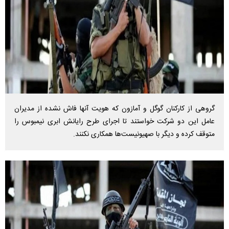
گروهی از کارکنان گوگل و آمازون که هویت آنها فاش نشده از مدیران
عامل این دو شرکت خواستند تا اجرای طرح رایانش ابری نیمبوس را
متوقف کرده و دیگر با صهیونیست‌ها همکاری نکنند.