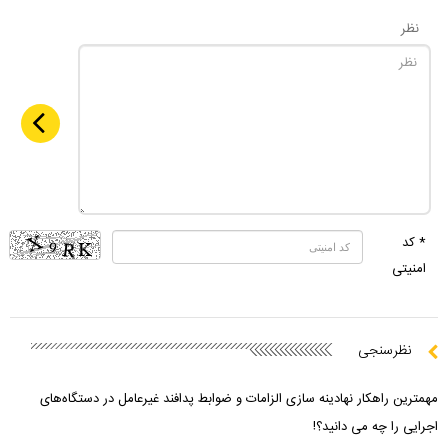
نظر
* کد
امنیتی
نظرسنجی
مهمترین راهکار نهادینه سازی الزامات و ضوابط پدافند غیرعامل در دستگاه‌های
اجرایی را چه می دانید؟!