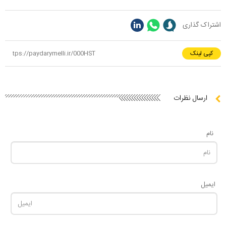
اشتراک گذاری
کپی لینک
ارسال نظرات
نام
ایمیل