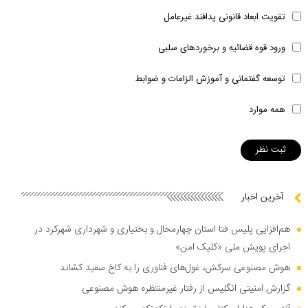
تقویت ابعاد قانونی پدافند غیرعامل
ورود قوه قضائیه و برخوردهای سلبی
توسعه گفتمانی و آموزش الزامات و ضوابط
همه موارد
آخرین اخبار
هم‌افزایی پلیس فتا استان چهارمحال و بختیاری و شهرداری شهرکرد در
اجرای پویش ملی «کلیک امن»
هوش مصنوعی سرکش، غول‌های فناوری را به کاخ سفید کشاند
گزارش امنیتی انگلیس از رفتار غیرمنتظره هوش مصنوعی