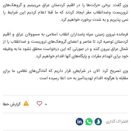
وی گفت: برخی حرکت‌ها را در اقلیم کردستان عراق می‌بینیم و گروهک‌های
تروریست وضدانقلاب مقر ایجاد کردند که ما قبلا اعلام کردیم این شرایط را
نمی پذیریم و به شدت برخورد خواهیم کرد.
فرمانده نیروی زمینی سپاه پاسداران انقلاب اسلامی به مسوولان عراق و اقلیم
کردستان توصیه کرد تا عناصر و اعضای گروهک‌های تروریست و ضدانقلاب را از
شمال عراق بیرون کنند و در صورتی که این درخواست محقق نشود ما به وظیفه
خود برای انهدام مقرات و پایگاه‌های آنها اقدام خواهیم کرد.
وی تصریح کرد: الان در شرایطی قرار داریم که آمادگی‌های نظامی ما برای
مقابله با هرگونه اقدام تهدیدآمیز به حد اعلا رسیده است .
۰
گزارش خطا
اشتراک گذاری