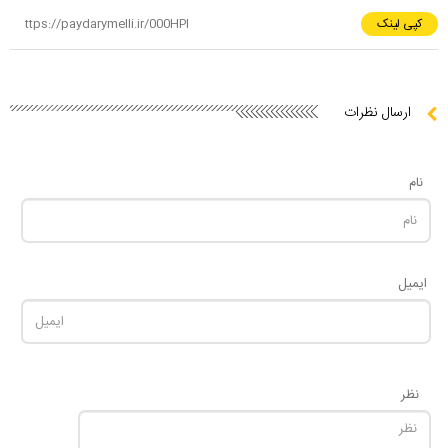
کپی لینک
ارسال نظرات
نام
ایمیل
نظر