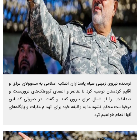
فرمانده نیروی زمینی سپاه پاسداران انقلاب اسلامی به مسوولان عراق و
اقلیم کردستان توصیه کرد تا عناصر و اعضای گروهک‌های تروریست و
ضدانقلاب را از شمال عراق بیرون کنند و گفت: در صورتی که این
درخواست محقق نشود ما به وظیفه خود برای انهدام مقرات و پایگاه‌های
آنها اقدام خواهیم کرد.