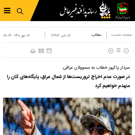
صفحه نخست
مطالب
کد خبر:
۶۶۹۱۶
۰۷ مهر ۱۴۰۰ - ۱۵:۰۴
سردار پاکپور خطاب به مسوولان عراقی:
در صورت عدم اخراج تروریست‌ها از شمال عراق، پایگاه‌های آنان را
منهدم خواهیم کرد