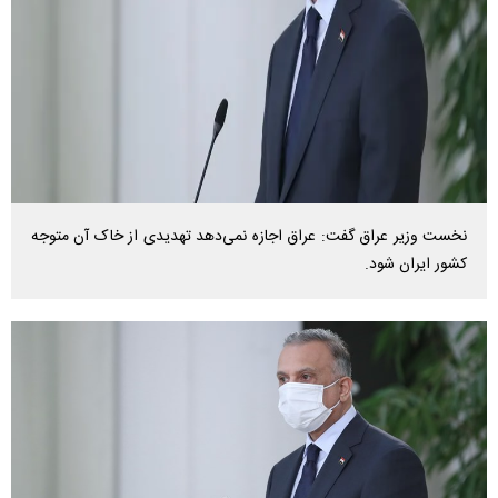
نخست وزیر عراق گفت: عراق اجازه نمی‌دهد تهدیدی از خاک آن متوجه
کشور ایران شود.