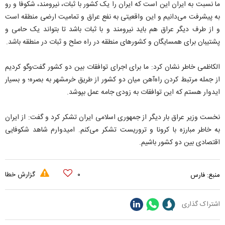
ما نسبت به ایران این است که ایران را یک کشور با ثبات، نیرومند، شکوفا و رو
به پیشرفت می‌دانیم و این واقعیتی به نفع عراق و تمامیت ارضی منطقه است
و از طرف دیگر عراق هم باید نیرومند و با ثبات باشد تا بتواند یک حامی و
پشتیبان برای همسایگان و کشورهای منطقه در راه صلح و ثبات در منطقه باشد.
الکاظمی خاطر نشان کرد: ما برای اجرای توافقات بین دو کشور گفت‌وگو کردیم
از جمله مرتبط کردن راه‌آهن میان دو کشور از طریق خرمشهر به بصره؛ و بسیار
ایدوار هستم که این توافقات به زودی جامه عمل بپوشد.
نخست وزیر عراق بار دیگر از جمهوری اسلامی ایران تشکر کرد و گفت: از ایران
به خاطر مبارزه با کرونا و تروریست تشکر می‌کنم. امیدوارم شاهد شکوفایی
اقتصادی بین دو کشور باشیم.
۰
گزارش خطا
منبع:
فارس
اشتراک گذاری