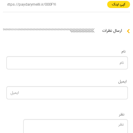
کپی لینک
ارسال نظرات
نام
ایمیل
نظر