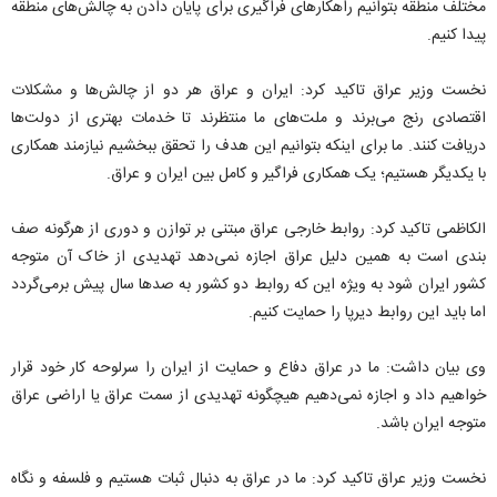
مختلف منطقه بتوانیم راهکارهای فراگیری برای پایان دادن به چالش‌های منطقه
پیدا کنیم.
نخست وزیر عراق تاکید کرد: ایران و عراق هر دو از چالش‌ها و مشکلات
اقتصادی رنج می‌برند و ملت‌های ما منتظرند تا خدمات بهتری از دولت‌ها
دریافت کنند. ما برای اینکه بتوانیم این هدف را تحقق ببخشیم نیازمند همکاری
با یکدیگر هستیم؛ یک همکاری فراگیر و کامل بین ایران و عراق.
الکاظمی تاکید کرد: روابط خارجی عراق مبتنی بر توازن و دوری از هرگونه صف
بندی است به همین دلیل عراق اجازه نمی‌دهد تهدیدی از خاک آن متوجه
کشور ایران شود به ویژه این که روابط دو کشور به صدها سال پیش برمی‌گردد
اما باید این روابط دیرپا را حمایت کنیم.
وی بیان داشت: ما در عراق دفاع و حمایت از ایران را سرلوحه کار خود قرار
خواهیم داد و اجازه نمی‌دهیم هیچگونه تهدیدی از سمت عراق یا اراضی عراق
متوجه ایران باشد.
نخست وزیر عراق تاکید کرد: ما در عراق به دنبال ثبات هستیم و فلسفه و نگاه