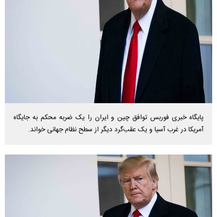
پایگاه خبری فوربس توافق چین و ایران را یک ضربه محکم به جایگاه
آمریکا در غرب آسیا و یک عقب‌گرد دیگر از سطح نظام جهانی خواند.