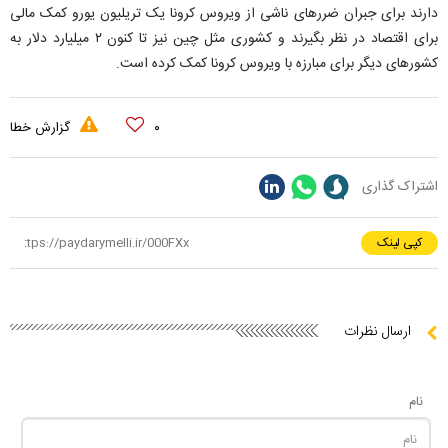
دارند برای جبران ضررهای ناشی از ویروس کرونا یک تریلیون یورو کمک مالی
برای اقتصاد در نظر بگیرند و کشوری مثل چین نیز تا کنون ۲ میلیارد دلار به
کشورهای دیگر برای مبارزه با ویروس کرونا کمک کرده است.
۰
گزارش خطا
اشتراک گذاری
کپی لینک
ارسال نظرات
نام