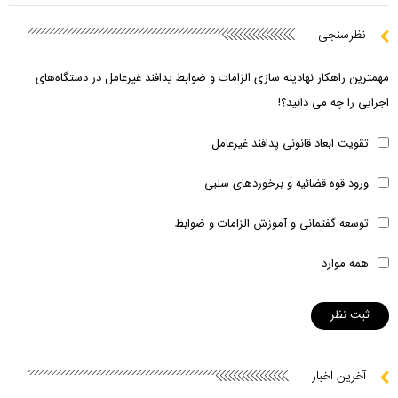
نظرسنجی
مهمترین راهکار نهادینه سازی الزامات و ضوابط پدافند غیرعامل در دستگاه‌های
اجرایی را چه می دانید؟!
تقویت ابعاد قانونی پدافند غیرعامل
ورود قوه قضائیه و برخوردهای سلبی
توسعه گفتمانی و آموزش الزامات و ضوابط
همه موارد
آخرین اخبار