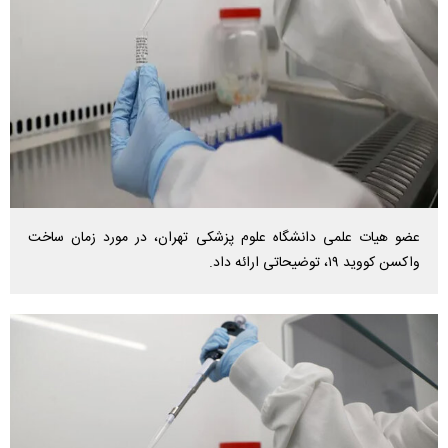
عضو هیات علمی دانشگاه علوم پزشکی تهران، در مورد زمان ساخت
واکسن کووید ۱۹، توضیحاتی ارائه داد.