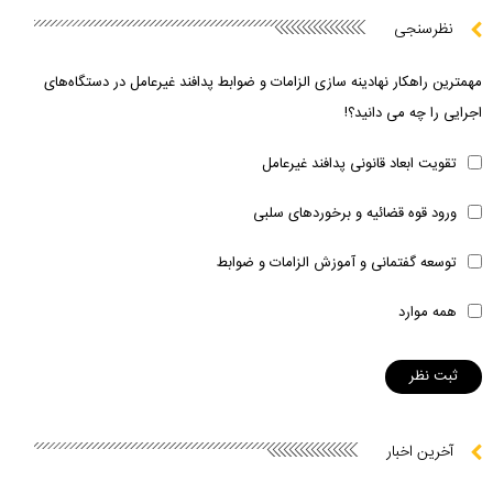
نظرسنجی
مهمترین راهکار نهادینه سازی الزامات و ضوابط پدافند غیرعامل در دستگاه‌های
اجرایی را چه می دانید؟!
تقویت ابعاد قانونی پدافند غیرعامل
ورود قوه قضائیه و برخوردهای سلبی
توسعه گفتمانی و آموزش الزامات و ضوابط
همه موارد
آخرین اخبار