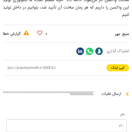
ساخت واکسن کار می‌شود، ادامه داد: آنچه مسلم است، ما تکنولوژی تولید
این واکسن را داریم که هر زمان ساخت آن تأیید شد، بتوانیم در داخل تولید
کنیم.
۰
گزارش خطا
منبع:
مهر
اشتراک گذاری
کپی لینک
ارسال نظرات
نام