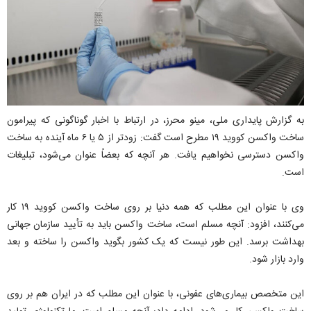
به گزارش پایداری ملی، مینو محرز، در ارتباط با اخبار گوناگونی که پیرامون
ساخت واکسن کووید ۱۹ مطرح است گفت: زودتر از ۵ یا ۶ ماه آینده به ساخت
واکسن دسترسی نخواهیم یافت. هر آنچه که بعضاً عنوان می‌شود، تبلیغات
است.
وی با عنوان این مطلب که همه دنیا بر روی ساخت واکسن کووید ۱۹ کار
می‌کنند، افزود: آنچه مسلم است، ساخت واکسن باید به تأیید سازمان جهانی
بهداشت برسد. این طور نیست که یک کشور بگوید واکسن را ساخته و بعد
وارد بازار شود.
این متخصص بیماری‌های عفونی، با عنوان این مطلب که در ایران هم بر روی