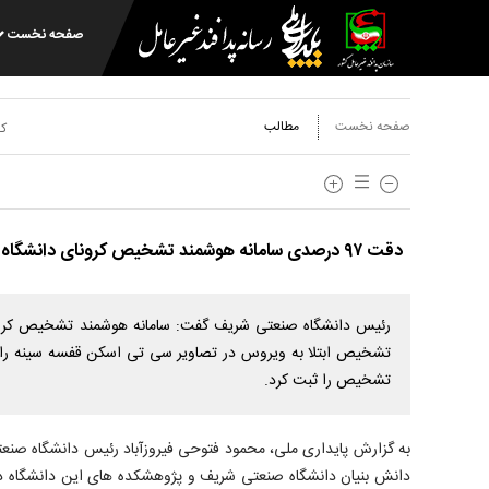
صفحه نخست
صفحه نخست
مطالب
کد
دقت ۹۷ درصدی سامانه هوشمند تشخیص کرونای دانشگاه شریف
رئیس دانشگاه صنعتی شریف گفت: سامانه هوشمند تشخیص کرو
تشخیص را ثبت کرد.
به گزارش پایداری ملی، محمود فتوحی فیروزآباد رئیس دانشگاه صنعت
دانش بنیان دانشگاه صنعتی شریف و پژوهشکده های این دانشگاه در