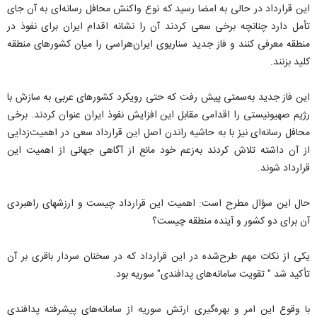
این قرارداد در حالی به امضا رسید که نوع واکنش محافل رسانه‌ای به آن جای
تأمل دارد چنانچه برخی سعی کردند آن را نشانه اقدام ایران برای نفوذ در
منطقه معرفی کنند و فاز جدید سناریوی ایران‌هراسی را میان کشورهای منطقه
کلید بزنند.
این فاز جدید به‌سمتی پیش رفت که حتی رویکرد کشورهای عربی به سازش با
رژیم صهیونیستی را اقدامی مقابل این افزایش نفوذ ایران عنوان کردند. برخی
محافل رسانه‌ای نیز با به حاشیه راندن اصل این قرارداد سعی در اهمیت‌زدایی
از آن داشته تلاش کردند به‌زعم خود مانع از آگاهی جهانی از اهمیت این
قرارداد شوند.
حال این سؤال مطرح است: اهمیت این قرارداد چیست و ارزشهای راهبردی
آن برای دو کشور و آینده منطقه چیست؟
یکی از نکات مهم طرح‌شده در این قرارداد که در سخنان سردار باقری بر آن
تأکید شد " تقویت سامانه‌های پدافندی" سوریه بود.
با وقوع این امر و بهره‌گیری ارتش سوریه از سامانه‌های پیشرفته پدافندی