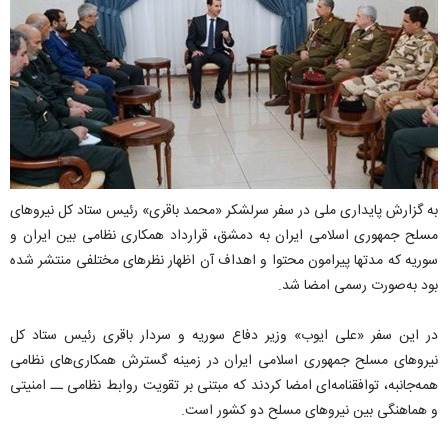
به گزارش پایداری ملی در سفر سرلشکر «محمد باقری» رئیس ستاد کل نیروهای
مسلح جمهوری اسلامی ایران به دمشق، قرارداد همکاری نظامی بین ایران و
سوریه که مدتها پیرامون محتوا و اهداف آن اظهار نظرهای مختلفی منتشر شده
بود به‌صورت رسمی امضا شد.
در این سفر «علی ایوب» وزیر دفاع سوریه و سردار باقری رئیس ستاد کل
نیروهای مسلح جمهوری اسلامی ایران در زمینه گسترش‌‌ همکاری‌های نظامی
همه‌جانبه، توافقنامه‌ای امضا کردند که مبتنی بر تقویت روابط نظامی ــ امنیتی
و هماهنگی بین نیروهای مسلح دو‌ کشور است.