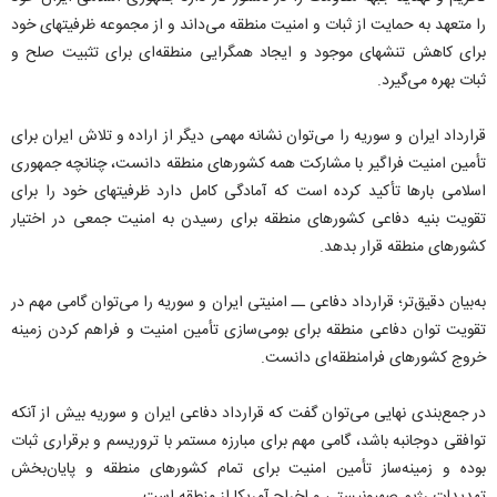
را متعهد به حمایت از ثبات و امنیت منطقه می‌داند و از مجموعه ظرفیتهای خود
برای کاهش تنشهای موجود و ایجاد همگرایی منطقه‌ای برای تثبیت صلح و
ثبات بهره می‌گیرد.
قرارداد ایران و سوریه را می‌توان نشانه مهمی دیگر از اراده و تلاش ایران برای
تأمین امنیت فراگیر با مشارکت همه کشورهای منطقه دانست، چنانچه جمهوری
اسلامی بارها تأکید کرده است که آمادگی کامل دارد ظرفیتهای خود را برای
تقویت بنیه دفاعی کشورهای منطقه برای رسیدن به امنیت جمعی در اختیار
کشورهای منطقه قرار بدهد.
به‌بیان دقیق‌تر؛ قرارداد دفاعی ــ امنیتی ایران و سوریه را می‌توان گامی مهم در
تقویت توان دفاعی منطقه برای بومی‌سازی تأمین امنیت و فراهم کردن زمینه
خروج کشورهای فرامنطقه‌ای دانست.
در جمع‌بندی نهایی می‌توان گفت که قرارداد دفاعی ایران و سوریه بیش از آنکه
توافقی دوجانبه باشد، گامی مهم برای مبارزه مستمر با تروریسم و برقراری ثبات
بوده و زمینه‌ساز تأمین امنیت برای تمام کشورهای منطقه و پایان‌بخش
تهدیدات رژیم صهیونیستی و اخراج آمریکا از منطقه است.