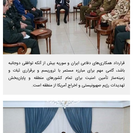
قرارداد همکاری‌های دفاعی ایران و سوریه بیش از آنکه توافقی دوجانبه
باشد، گامی مهم برای مبارزه مستمر با تروریسم و برقراری ثبات و
زمینه‌ساز تأمین امنیت برای تمام کشورهای منطقه و پایان‌بخش
تهدیدات رژیم صهیونیستی و اخراج آمریکا از منطقه است.