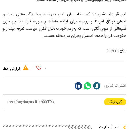
این قرارداد نشان داد که اتحاد میان ارکان جبهه مقاومت ناگسستنی است و
ادعای توافق آمریکا و روسیه برای آینده منطقه و سوریه تنها یک جوسازی
تبلیغاتی از سوی آنانی است که به‌زعم خود به‌دنبال تکرار سیاست تفرقه‌ بینداز و
حکومت کن با هدف استمرار بحران در منطقه هستند.
منبع: نورنیوز
۰
گزارش خطا
اشتراک گذاری
کپی لینک
ارسال نظرات