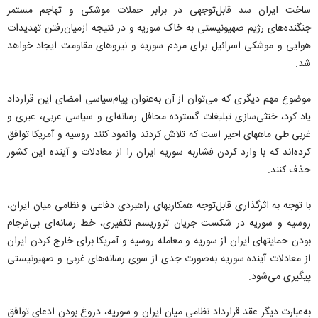
ساخت ایران سد قابل‌توجهی در برابر حملات موشکی و تهاجم مستمر
جنگنده‌های رژیم صهیونیستی به خاک سوریه و در نتیجه ازمیان‌رفتن تهدیدات
هوایی و موشکی اسرائیل برای مردم سوریه و نیروهای مقاومت ایجاد خواهد
شد.
موضوع مهم دیگری که می‌توان از آن به‌عنوان پیام‌سیاسی امضای این قرارداد
یاد کرد، خنثی‌سازی تبلیغات گسترده محافل رسانه‌ای و سیاسی عربی، عبری و
غربی طی ماههای اخیر است که تلاش کردند وانمود کنند روسیه و آمریکا توافق
کرده‌اند که با وارد کردن فشاربه سوریه ایران را از معادلات و آینده این کشور
حذف کنند.
با توجه به اثرگذاری قابل‌توجه همکاریهای راهبردی دفاعی و نظامی میان ایران،
روسیه و سوریه در شکست جریان تروریسم تکفیری، خط رسانه‌ای بی‌فرجام
بودن حمایتهای ایران از سوریه و معامله روسیه و آمریکا برای خارج کردن ایران
از معادلات آینده سوریه به‌صورت جدی از سوی رسانه‌های غربی و صهیونیستی
پیگیری می‌شود.
به‌عبارت دیگر عقد قرارداد نظامی میان ایران و سوریه، دروغ بودن ادعای توافق