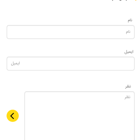
نام
ایمیل
نظر