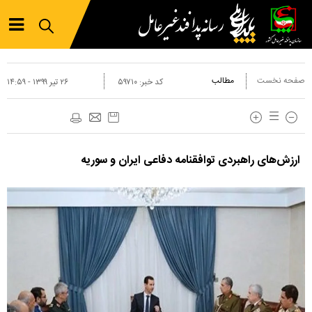
صفحه نخست
مطالب
کد خبر:
۵۹۷۱۰
۲۶ تير ۱۳۹۹ - ۱۴:۵۹
ارزش‌های راهبردی توافقنامه دفاعی ایران و سوریه