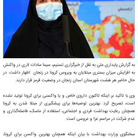
به گزارش پایداری ملی به نقل از خبرگزاری تسنیم، سیما سادات لاری در واکنش
به افزایش میزان بستری مبتلایان به ویروس کرونا در زنجان اظهار داشت: در
حال حاضر هر هشت شهرستان استان زنجان در وضعیت قرمز قرار دارند.
وی با تاکید بر اینکه تاکنون داروی خاص و یا واکسنی برای کرونا تولید نشده
است، تصریح کرد: بهترین توصیه‌ها برای پیشگیری از مبتلا شدن به کرونا
همچنان رعایت بهداشت فردی و اجتماعی، استفاده از ماسک، فاصله‌گذاری و
عدم شرکت در مراسم عزا و عروسی است.
سخنگوی وزارت بهداشت با بیان اینکه همچنان بهترین واکسن برای کرونا،