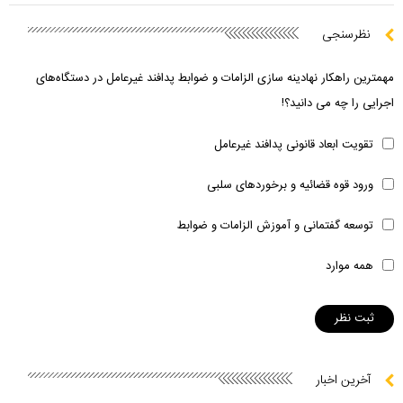
نظرسنجی
مهمترین راهکار نهادینه سازی الزامات و ضوابط پدافند غیرعامل در دستگاه‌های
اجرایی را چه می دانید؟!
تقویت ابعاد قانونی پدافند غیرعامل
ورود قوه قضائیه و برخوردهای سلبی
توسعه گفتمانی و آموزش الزامات و ضوابط
همه موارد
آخرین اخبار