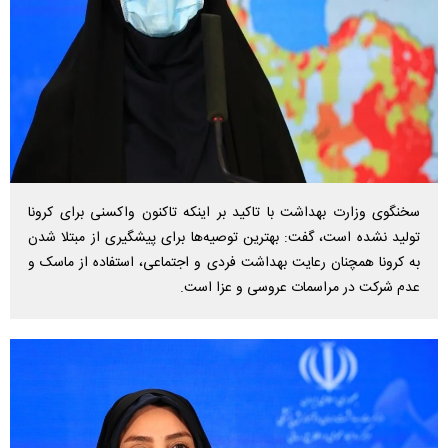
سخنگوی وزارت بهداشت با تاکید بر اینکه تاکنون واکسنی برای کرونا
تولید نشده است، گفت: بهترین توصیه‌ها برای پیشگیری از مبتلا شدن
به کرونا همچنان رعایت بهداشت فردی و اجتماعی، استفاده از ماسک و
عدم شرکت در مراسمات عروسی و عزا است.