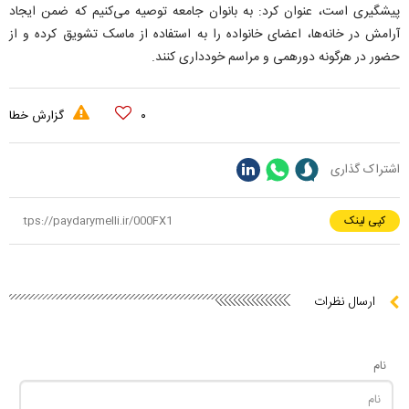
پیشگیری است، عنوان کرد: به بانوان جامعه توصیه می‌کنیم که ضمن ایجاد
آرامش در خانه‌ها، اعضای خانواده را به استفاده از ماسک تشویق کرده و از
حضور در هرگونه دورهمی و مراسم خودداری کنند.
۰
گزارش خطا
اشتراک گذاری
کپی لینک
ارسال نظرات
نام