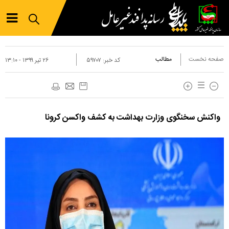
صفحه نخست
مطالب
کد خبر:
۵۹۷۰۷
۲۶ تير ۱۳۹۹ - ۱۳:۱۰
واکنش سخنگوی وزارت بهداشت به کشف واکسن کرونا