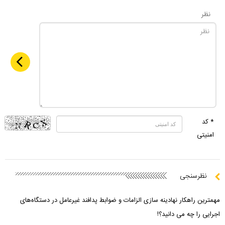
نظر
* کد
امنیتی
نظرسنجی
مهمترین راهکار نهادینه سازی الزامات و ضوابط پدافند غیرعامل در دستگاه‌های
اجرایی را چه می دانید؟!