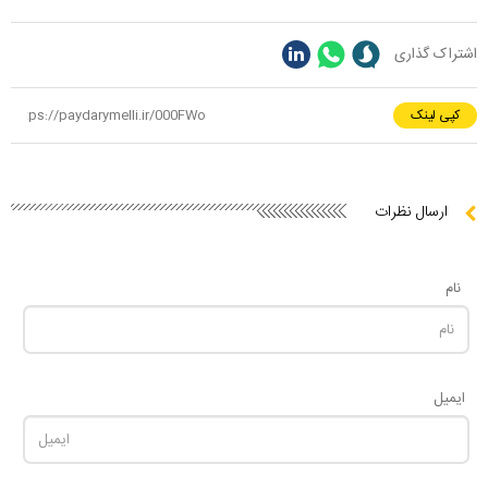
اشتراک گذاری
کپی لینک
ارسال نظرات
نام
ایمیل