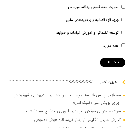
تقویت ابعاد قانونی پدافند غیرعامل
ورود قوه قضائیه و برخوردهای سلبی
توسعه گفتمانی و آموزش الزامات و ضوابط
همه موارد
آخرین اخبار
هم‌افزایی پلیس فتا استان چهارمحال و بختیاری و شهرداری شهرکرد در
اجرای پویش ملی «کلیک امن»
هوش مصنوعی سرکش، غول‌های فناوری را به کاخ سفید کشاند
گزارش امنیتی انگلیس از رفتار غیرمنتظره هوش مصنوعی