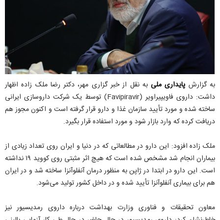
به گزارش
پایداری ملی
به نقل از خبر گزاری مهر، دکتر رضا ملک زاده اظهار
داشت: داروی فاویپیراویر (Favipiravir) توسط یک شرکت داروسازی ایرانی
ساخته شده و مورد تأیید سازمان غذا و دارو قرار گرفته است و اکنون مجوز هم
دریافت کرده که وارد بازار شود و مورد استفاده قرار بگیرد.
ملک زاده افزود: این دارو در مطالعاتی که در دنیا و ایران روی تعداد زیادی از
بیماران انجام شد مشخص شده است که هیچ اثر مثبتی روی کووید ۱۹ نداشته
است. این دارو در ابتدا در ژاپن به منظور درمان آنفلوآنزا ساخته شد و در ایران
هم برای بیماری آنفلوآنزا تأیید شده و در داخل کشور تولید می‌شود.
معاون تحقیقات و فناوری وزارت بهداشت درباره داروی رمدیسیور نیز