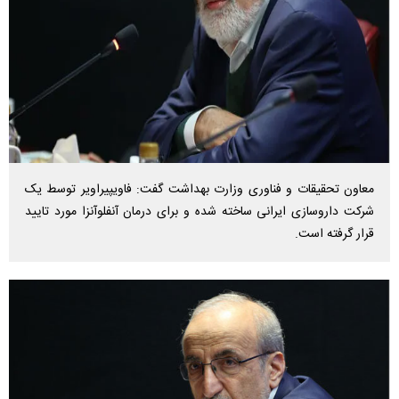
معاون تحقیقات و فناوری وزارت بهداشت گفت: فاویپیراویر توسط یک
شرکت داروسازی ایرانی ساخته شده و برای درمان آنفلوآنزا مورد تایید
قرار گرفته است.