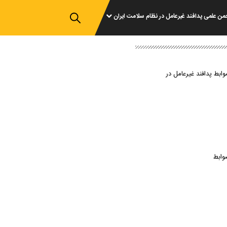
من علمی پدافند غیرعامل در نظام سلامت ایران
وابط پدافند غیرعامل در
وابط