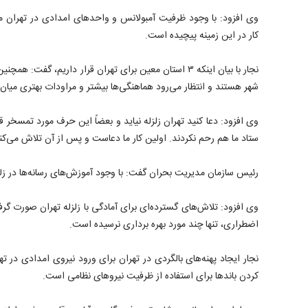
وی افزود: با وجود ظرفیت آمبولانس و واحدهای امدادی در تهران مس
کار در این زمینه پیچیده است.
نجار با بیان اینکه ۳ استان معین برای تهران قرار داریم، گفت
شهر هستند و انتظار می‌رود هماهنگی‌ها بیشتر و مراودات بهتری میان 
وی افزود: دعا کنید تهران زلزله نیاید و بعضاً این حرف مورد تمسخر قر
ستاد ما هم رحم نکردند. اولین کار ما دعاست و پس از آن تلاش می‌کنیم
رئیس سازمان مدیریت بحران گفت: با وجود آموزش‌های رسانه‌ها در زلز
اضطراری، تنها چند مورد بهره برداری نرسیده است.
نجار ایجاد پهنه‌های بالگردی در تهران برای ورود نیروی امدادی د
کردن باندها برای استفاده از ظرفیت نیروهای نظامی است.