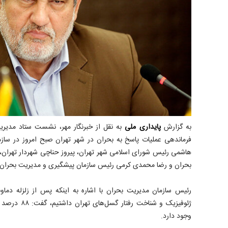
به گزارش
پایداری ملی
به نقل از خبرنگار مهر، نشست ستاد مدیری
فرماندهی عملیات پاسخ به بحران در شهر تهران صبح امروز در سا
هاشمی رئیس شورای اسلامی شهر تهران، پیروز حناچی شهردار تهران،
بحران و رضا محمدی کرمی رئیس سازمان پیشگیری و مدیریت بحران شه
رئیس سازمان مدیریت بحران با اشاره به اینکه پس از زلزله دماو
ژئوفیزیک و شناخت
وجود دارد.