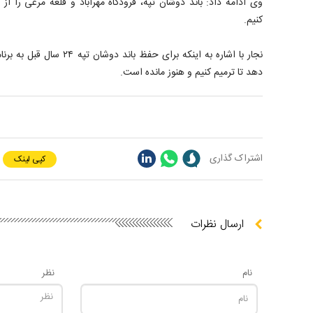
وی ادامه داد: باند دوشان تپه، فرودگاه مهرآباد و قلعه مرغی را 
کنیم.
نجار با اشاره به اینکه برای حفظ
دهد تا ترمیم کنیم و هنوز مانده است.
اشتراک گذاری
کپی لینک
ارسال نظرات
نام
نظر