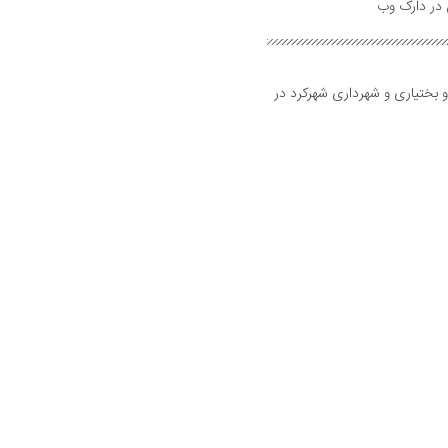
و بختیاری و شهرداری شهرکرد در