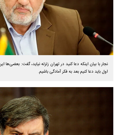
نجار با بیان اینکه دعا کنید در تهران زلزله نیاید، گفت: بعضی‌ها ا
اول باید دعا کنیم بعد به فکر آمادگی باشیم.