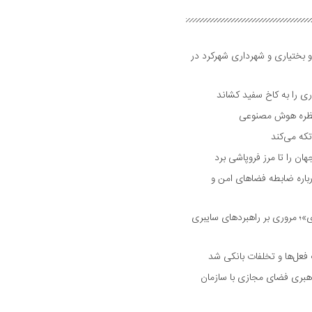
و بختیاری و شهرداری شهرکرد در
 را به کاخ سفید کشاند
نتظره هوش مصنوعی
تکه می‌کند
 را تا مرز فروپاشی برد
اره ضابطه فضا‌های امن و
 مروری بر راهبرد‌های سایبری
فعل‌ها و تخلفات بانکی شد
هبری فضای مجازی با سازمان