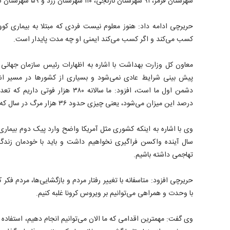
شهرستان قرمز، ۹۱ شهرستان نارنجی، ۱۱۰ شهرستان زرد و ۵۹ شهرستان سفید و یک شهرستان هم سبز بودند.
کسب می‌کند و اگر کسب می‌کند ایمنی او چه مدت پایدار است.
معاون کل وزارت بهداشت با اشاره به اظهارات رئیس سازمان جهانی 
پیش بینی شرایط عادی نمی‌شود و بسیاری از کشورها در مسیر اشت
درصد این میزان می‌شود، یعنی چیزی حدود ۳۶ هزار مرگ در سال که از زلزله بم بیشتر است.
وی با اشاره به اینکه کشوری مثل آمریکا واضح وارد پیک دوم بیماری 
سال آینده واکسن فراگیری نخواهیم داشت و باید با خودمان زندگ
تهاجمی داشته باشیم.
حریرچی افزود: متاسفانه با تغییر رفتار مردم و بازگشایی‌ها، مردم فکر ک
با وحدت و همراهی می‌توانیم بر ویروس کرونا غلبه کنیم.