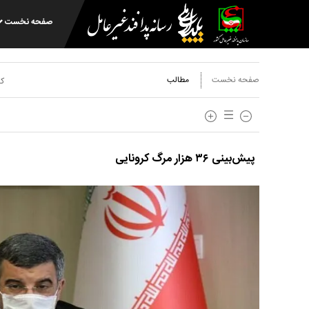
صفحه نخست
صفحه نخست
مطالب
کد
پیش‌بینی ۳۶ هزار مرگ کرونایی