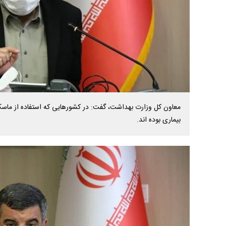
معاون کل وزارت بهداشت، گفت: در کشورهایی که استفاده از ماسک
بیماری بوده اند.