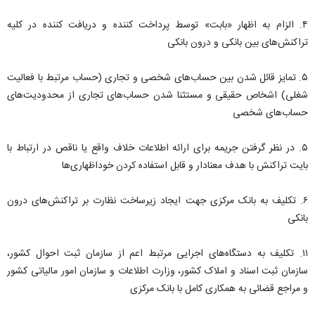
۴. الزام به اظهار «بابت» توسط پرداخت کننده و دریافت کننده در کلیه
تراکنش‌های بین بانکی و درون بانکی
۵. تمایز قائل شدن بین حساب‌های شخصی و تجاری (حساب مرتبط با فعالیت
شغلی) اشخاص حقیقی و مستثنا شدن حساب‌های تجاری از محدودیت‌های
حساب‌های شخصی
۵. در نظر گرفتن جریمه برای ارائه اطلاعات خلاف واقع یا ناقص در ارتباط با
بایت تراکنش با هدف معنادار و قابل استفاده کردن خوداظهاری‌ها
۶. تکلیف به بانک مرکزی جهت ایجاد زیرساخت نظارت بر تراکنش‌های درون
بانکی
۱۱. تکلیف به دستگاه‌های اجرایی مرتبط اعم از سازمان ثبت احوال کشور،
سازمان ثبت اسناد و املاک کشور، وزارت اطلاعات و سازمان امور مالیاتی کشور
و مراجع قضائی به همکاری کامل با بانک مرکزی