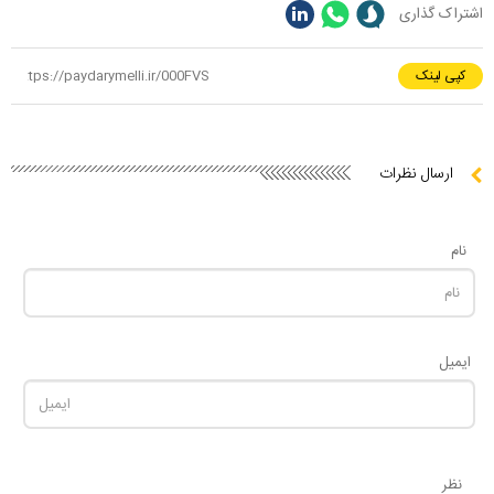
اشتراک گذاری
کپی لینک
ارسال نظرات
نام
ایمیل
نظر