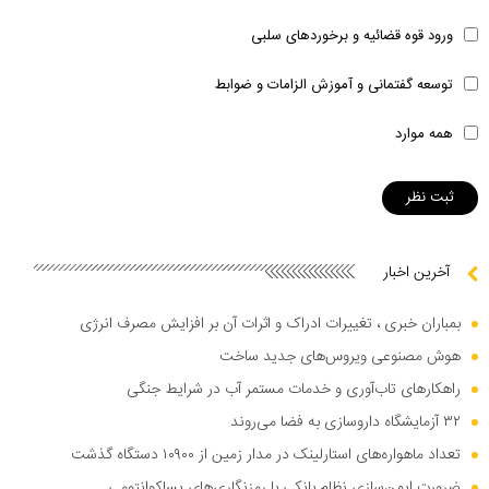
ورود قوه قضائیه و برخوردهای سلبی
توسعه گفتمانی و آموزش الزامات و ضوابط
همه موارد
آخرین اخبار
بمباران خبری ، تغییرات ادراک و اثرات آن بر افزایش مصرف انرژی
هوش مصنوعی ویروس‌های جدید ساخت
راهکار‌های تاب‌آوری و خدمات مستمر آب در شرایط جنگی
۳۲ آزمایشگاه داروسازی به فضا می‌روند
تعداد ماهواره‌های استارلینک در مدار زمین از ۱۰۹۰۰ دستگاه گذشت
ضرورت ایمن‌سازی نظام بانکی با رمزنگاری‌های پساکوانتومی