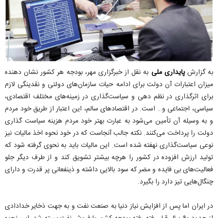
به گزارش
پایداری ملی
به نقل از خبرگزاری مهر، بودجه هر کشور نشان دهنده
میزان اعتبارات آن دولت برای ادامه حیات سازمان‌های دولتی و نقدینگی لازم
برای اثرگذاری در نظم دهی و سیاست‌گذاری در زمینه‌های مختلف اقتصادی،
سیاسی، اجتماعی و… است. در اقتصادهای سالم، این اعتبار از طریق خود مردم
و به وسیله آن تأمین می‌شود به عبارت بهتر خود مردم هزینه سیاست گذاری
دولت را پرداخت می‌کنند. نکته جالب آنجاست که در خود نحوه اخذ مالیات نیز
نوعی سیاست‌گذاری نهفته شده است. این مالیات باید به نحوی گرفته شود که
تولید ارزش افزوده در کشور را هرچه بیشتر تشویق کند و از طرف دیگر جلو
فعالیت‌های بی فایده و مضر که سود بالایی داشته و ذینفعانی پر قدرت و دارای
چنگال‌هایی تیز دارد را بگیرد.
در ایران اما پس از افزایش نیاز دنیا به صنعت نفت و به جهت ذخایر خدادادی