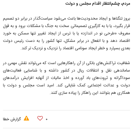
مردم، چشم‌انتظار اقدام مجلس و دولت
بروز تنگناها و ایجاد محدودیت‌ها باعث می‌شود سیاست‌گذار در برابر دو تصمیم
قرار بگیرد، یا با به کارگیری تصمیماتی سخت به جنگ با مشکلات برود و به قول
معروف «طرحی نو در اندازد» یا با ترس از ایجاد تغییر تنها مسکن به خورد
اقتصاد دهد و با انفعال در برابر مشکل، تنها کشور را به دست رئیس دولت
بعدی بسپارد و خطر ایجاد سونامی اقتصاد را نزدیک و نزدیک تر کند.
شفافیت تراکنش‌های بانکی از آن راهکارهایی است که می‌تواند نقش مهمی در
ساماندهی نقل و انتقالات ریال در کشور داشته و با شناسایی فعالیت‌های
سوداگرانه و ثروت‌های باد آورده و اخذ مالیات از آنهابه افزایش درآمدهای
دولت و عدالت اجتماعی کمک شایانی کند. امید است مجلس و دولت با
همکاری هم بتوانند این راهکار را پیاده سازی کنند.
۰
گزارش خطا