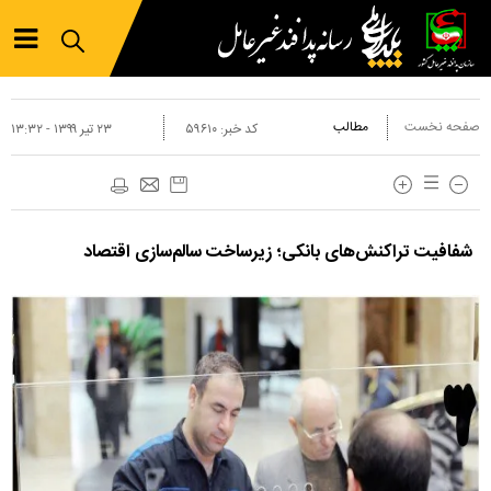
صفحه نخست
مطالب
کد خبر:
۵۹۶۱۰
۲۳ تير ۱۳۹۹ - ۱۳:۳۲
شفافیت تراکنش‌های بانکی؛ زیرساخت سالم‌سازی اقتصاد