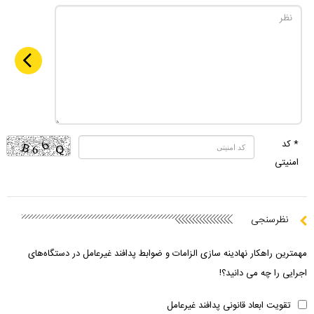
* کد
امنیتی
نظرسنجی
مهمترین راهکار نهادینه سازی الزامات و ضوابط پدافند غیرعامل در دستگاه‌های
اجرایی را چه می دانید؟!
تقویت ابعاد قانونی پدافند غیرعامل