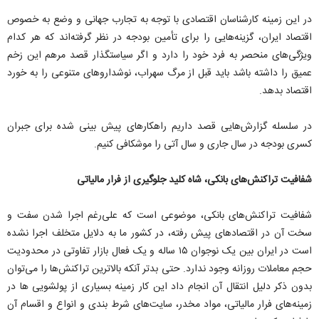
در این زمینه کارشناسان اقتصادی با توجه به تجارب جهانی و وضع به خصوص
اقتصاد ایران، گزینه‌هایی را برای تأمین بودجه در نظر گرفته‌اند که هر کدام
ویژگی‌های منحصر به فرد خود را دارد و اگر سیاستگذار قصد مرهم این زخم
عمیق را داشته باشد باید قبل از مرگ سهراب، نوشداروهای متنوعی را به خورد
اقتصاد بدهد.
در سلسله گزارش‌هایی قصد داریم راهکارهای پیش بینی شده برای جبران
کسری بودجه در سال جاری و سال آتی را موشکافی کنیم.
شفافیت تراکنش‌های بانکی، شاه کلید جلوگیری از فرار مالیاتی
شفافیت تراکنش‌های بانکی، موضوعی است که علی‌رغم اجرا شدن سفت و
سخت آن در اقتصادهای پیش رفته، در کشور ما به دلایل متخلف اجرا نشده
است در ایران بین یک نوجوان ۱۵ ساله و یک فعال بازار تفاوتی در محدودیت
حجم معاملات روزانه وجود ندارد. حتی بدتر آنکه بالاترین تراکنش‌ها را می‌توان
بدون ذکر دلیل انتقال آن انجام داد این کار زمینه بسیاری از پولشویی ها در
زمینه‌های فرار مالیاتی، مواد مخدر، سایت‌های شرط بندی و انواع و اقسام آن