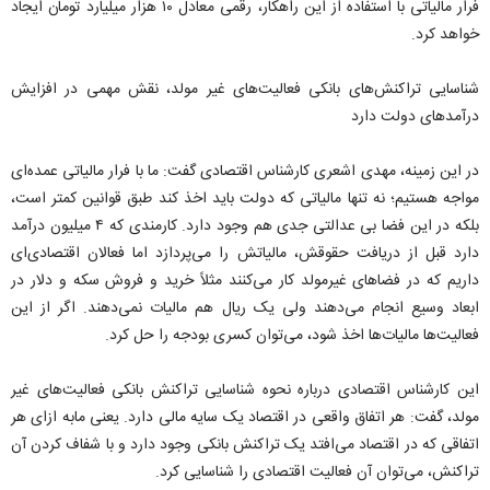
فرار مالیاتی با استفاده از این راهکار، رقمی معادل ۱۰ هزار میلیارد تومان ایجاد
خواهد کرد.
شناسایی تراکنش‌های بانکی فعالیت‌های غیر مولد، نقش مهمی در افزایش
درآمدهای دولت دارد
در این زمینه، مهدی اشعری کارشناس اقتصادی گفت: ما با فرار مالیاتی عمده‌ای
مواجه هستیم؛ نه تنها مالیاتی که دولت باید اخذ کند طبق قوانین کمتر است،
بلکه در این فضا بی عدالتی جدی هم وجود دارد. کارمندی که ۴ میلیون درآمد
دارد قبل از دریافت حقوقش، مالیاتش را می‌پردازد اما فعالان اقتصادی‌ای
داریم که در فضاهای غیرمولد کار می‌کنند مثلاً خرید و فروش سکه و دلار در
ابعاد وسیع انجام می‌دهند ولی یک ریال هم مالیات نمی‌دهند. اگر از این
فعالیت‌ها مالیات‌ها اخذ شود، می‌توان کسری بودجه را حل کرد.
این کارشناس اقتصادی درباره نحوه شناسایی تراکنش بانکی فعالیت‌های غیر
مولد، گفت: هر اتفاق واقعی در اقتصاد یک سایه مالی دارد. یعنی مابه ازای هر
اتفاقی که در اقتصاد می‌افتد یک تراکنش بانکی وجود دارد و با شفاف کردن آن
تراکنش، می‌توان آن فعالیت اقتصادی را شناسایی کرد.