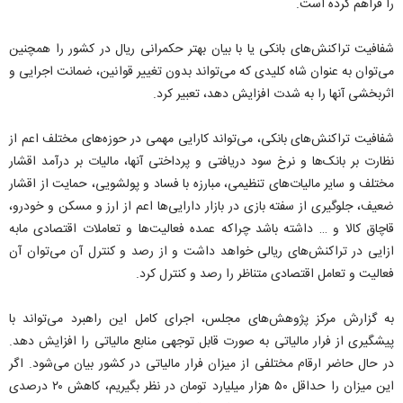
را فراهم کرده است.
شفافیت تراکنش‌های بانکی یا با بیان بهتر حکمرانی ریال در کشور را همچنین
می‌توان به عنوان شاه کلیدی که می‌تواند بدون تغییر قوانین، ضمانت اجرایی و
اثربخشی آنها را به شدت افزایش دهد، تعبیر کرد.
شفافیت تراکنش‌های بانکی، می‌تواند کارایی مهمی در حوزه‌های مختلف اعم از
نظارت بر بانک‌ها و نرخ سود دریافتی و پرداختی آنها، مالیات بر درآمد اقشار
مختلف و سایر مالیات‌های تنظیمی، مبارزه با فساد و پولشویی، حمایت از اقشار
ضعیف، جلوگیری از سفته بازی در بازار دارایی‌ها اعم از ارز و مسکن و خودرو،
قاچاق کالا و … داشته باشد چراکه عمده فعالیت‌ها و تعاملات اقتصادی مابه
ازایی در تراکنش‌های ریالی خواهد داشت و از رصد و کنترل آن می‌توان آن
فعالیت و تعامل اقتصادی متناظر را رصد و کنترل کرد.
به گزارش مرکز پژوهش‌های مجلس، اجرای کامل این راهبرد می‌تواند با
پیشگیری از فرار مالیاتی به صورت قابل توجهی منابع مالیاتی را افزایش دهد.
در حال حاضر ارقام مختلفی از میزان فرار مالیاتی در کشور بیان می‌شود. اگر
این میزان را حداقل ۵۰ هزار میلیارد تومان در نظر بگیریم، کاهش ۲۰ درصدی