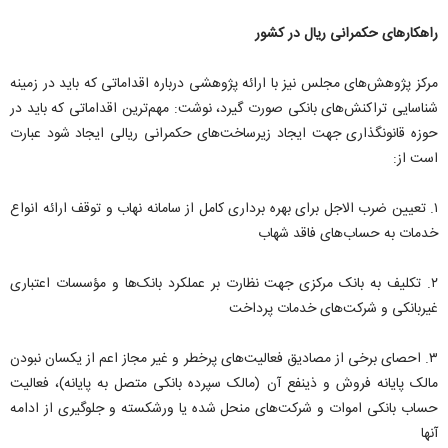
راهکارهای حکمرانی ریال در کشور
مرکز پژوهش‌های مجلس نیز با ارائه پژوهشی درباره اقداماتی که باید در زمینه
شناسایی تراکنش‌های بانکی صورت گیرد، نوشت: مهم‌ترین اقداماتی که باید در
حوزه قانونگذاری جهت ایجاد زیرساخت‌های حکمرانی ریالی ایجاد شود عبارت
است از:
۱. تعیین ضرب الاجل برای بهره برداری کامل از سامانه نهاب و توقف ارائه انواع
خدمات به حساب‌های فاقد شهاب
۲. تکلیف به بانک مرکزی جهت نظارت بر عملکرد بانک‌ها و مؤسسات اعتباری
غیربانکی و شرکت‌های خدمات پرداخت
۳. احصای برخی از مصادیق فعالیت‌های پرخطر و غیر مجاز اعم از یکسان نبودن
مالک پایانه فروش و ذینفع آن (مالک سپرده بانکی متصل به پایانه)، فعالیت
حساب بانکی اموات و شرکت‌های منحل شده یا ورشکسته و جلوگیری از ادامه
آنها