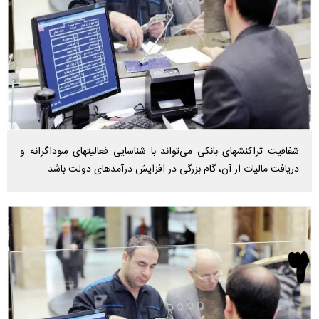
شفافیت تراکنش‎های بانکی می‌تواند با شناسایی فعالیت‎های سوداگرانه و
دریافت مالیات از آن، گام بزرگی در افزایش درآمدهای دولت باشد.