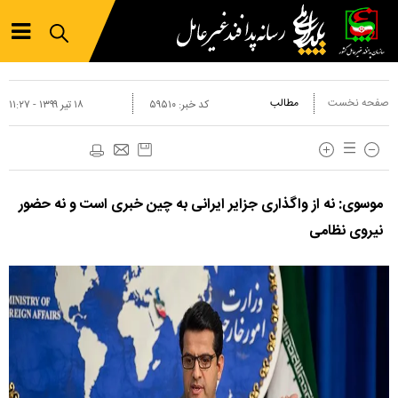
صفحه نخست
مطالب
کد خبر:
۵۹۵۱۰
۱۸ تير ۱۳۹۹ - ۱۱:۲۷
موسوی: نه از واگذاری جزایر ایرانی به چین خبری است و نه حضور
نیروی نظامی