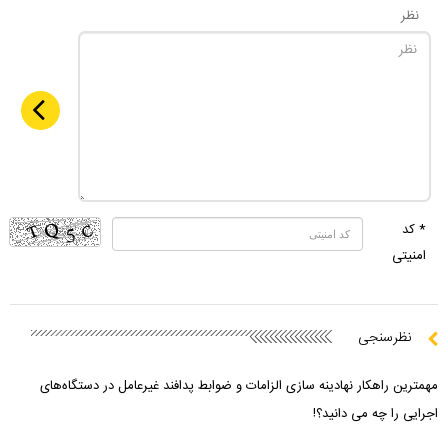
نظر
* کد
امنیتی
نظرسنجی
مهمترین راهکار نهادینه سازی الزامات و ضوابط پدافند غیرعامل در دستگاه‌های
اجرایی را چه می دانید؟!