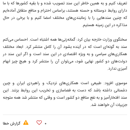
تعریف کنیم و به همین خاطر این سند تصویب شده و با بقیه کشورها که با ما
دارای روابط دوستانه و حسنه هستند، براساس احترام و منافع متقابل آماده‌ایم
که چنین سندهایی را با زمانبندی‌های مختلف امضا کنیم و با برخی در حال
مذاکره در این زمینه هستیم.
سخنگوی وزارت خارجه بیان کرد: گمانه‌زنی‌ها همه اشتباه است. احساس می‌کنم
سند به گونه‌ای است که در آینده بشود آن را کامل منتشر کرد. ابعاد مختلف
همکاری‌های سیاسی و به ویژه اقتصادی در این سند است و اگر این سند در
دولت‌های دو کشور نهایی شود، می‌توان آن را منتشر کرد و هیچ چیز ابهام
آمیزی ندارد.
موسوی افزود: طبیعی است همکاری‌های نزدیک و راهبردی ایران و چین
دشمنانی داشته باشد که دست به فضاسازی و تخریب این روابط بزنند. این
سند افتخارآمیز و به نفع منافع دو کشور است و وقتی که منتشر شد همه متوجه
جزییات آن خواهند شد.
۰
گزارش خطا