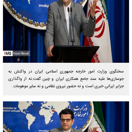
سخنگوی وزارت امور خارجه جمهوری اسلامی ایران در واکنش به
جوسازی‌ها علیه سند جامع همکاری ایران و چین گفت:نه از واگذاری
جزایر ایرانی خبری است و نه حضور نیروی نظامی و نه سایر موهومات.