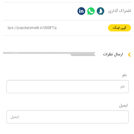
اشتراک گذاری
کپی لینک
ارسال نظرات
نام
ایمیل