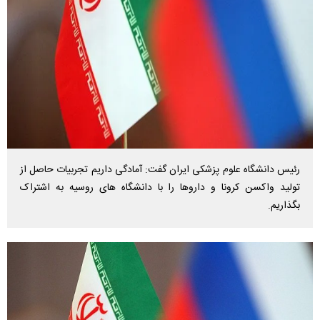
رئیس دانشگاه علوم پزشکی ایران گفت: آمادگی داریم تجربیات حاصل از
تولید واکسن کرونا و داروها را با دانشگاه های روسیه به اشتراک
بگذاریم.