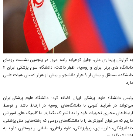
به گزارش پایداری ملی، جلیل کوهپایه زاده امروز در پنجمین نشست روسای
دانشگاه های برتر ایران و روسیه، اظهار داشت: دانشگاه علوم پزشکی ایران ۱۱
دانشکده مستقل و بیش از ۹ هزار دانشجو و بیش از هزار اعضای هیئت علمی
دارد.
رئیس دانشگاه علوم پزشکی ایران اضافه کرد: دانشگاه علوم پزشکی‌ایران
می‌تواند در شرایط کنونی با دانشگاه‌های روسیه در ارتباط باشد و توسط
ارتباط‌های مجازی تجربیات خود را به اشتراک بگذارد. ما کلینیک های آموزشی
داریم که می‌توان آموزش‌ها را با دانشگاه‌های روسی که رشته‌هایی مثل پزشکی،
دندانپزشکی، داروسازی، پیراپزشکی، علوم رفتاری، مامایی و پرستاری دارند به