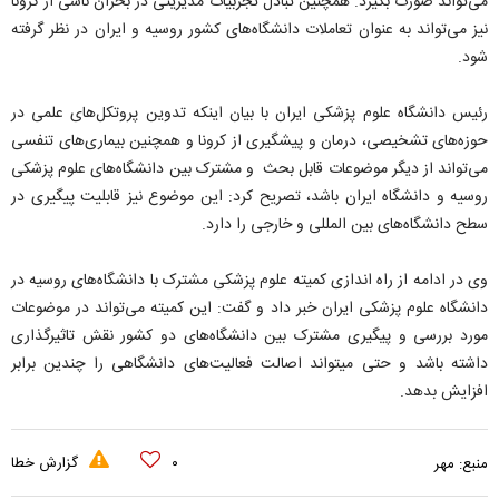
می‌تواند صورت بگیرد. همچنین تبادل تجربیات مدیریتی در بحران ناشی از کرونا
نیز می‌تواند به عنوان تعاملات دانشگاه‌های کشور روسیه و ایران در نظر گرفته
شود.
رئیس دانشگاه علوم پزشکی ایران با بیان اینکه تدوین پروتکل‌های علمی در
حوزه‌های تشخیصی، درمان و پیشگیری از کرونا و همچنین بیماری‌های تنفسی
می‌تواند از دیگر موضوعات قابل بحث و مشترک بین دانشگاه‌های علوم پزشکی
روسیه و دانشگاه ایران باشد، تصریح کرد: این موضوع نیز قابلیت پیگیری در
سطح دانشگاه‌های بین المللی و خارجی را دارد.
وی در ادامه از راه اندازی کمیته علوم پزشکی مشترک با دانشگاه‌های روسیه در
دانشگاه علوم پزشکی ایران خبر داد و گفت: این کمیته می‌تواند در موضوعات
مورد بررسی و پیگیری مشترک بین دانشگاه‌های دو کشور نقش تاثیرگذاری
داشته باشد و حتی میتواند اصالت فعالیت‌های دانشگاهی را چندین برابر
افزایش بدهد.
۰
گزارش خطا
منبع:
مهر