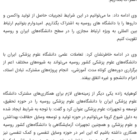
اشتراک بگذاریم.
وی ادامه داد: ما می‌توانیم در این شرایط تجربیات حاصل از تولید واکسن و
داروها را با دانشگاه های روسیه به اشتراک بگذاریم. امیدوارم بتوانیم ارتباط
بین المللی به ویژه ارتباط مجازی را در سطح دانشگاه‌های ایران و روسیه
تقویت کنیم.
وی در ادامه خاطرنشان کرد: تعاملات علمی دانشگاه علوم پزشکی ایران با
دانشگاه‌های علوم پزشکی کشور روسیه می‌تواند به شیوه‌های مختلف اعم از
برگزاری دوره‌های کوتاه مدت آموزشی، انجام پروژه‌های مشترک، تبادل استاد،
اعزام دانشجو و غیره اتفاق بیفتد.
کوهپایه زاده یکی دیگر از زمینه‌های لازم برای همکاری‌های مشترک دانشگاه
علوم پزشکی ایران با دانشگاه‌های علوم پزشکی روسیه را در حوزه تحقیق،
توسعه و تجهیزات علوم پزشکی عنوان کرد و گفت: با توجه به شرایط ایجاد شده
به دلیل شیوع کرونا می‌توانیم در حوزه تولید و توسعه وسایل حفاظت بهداشتی
و علوم پزشکی و همچنین تجهیزات آزمایشگاهی با دانشگاه‌های کشور روسیه
همکاری داشته باشیم که این امر در حوزه وسایل تنفسی و کمک تنفسی نیز