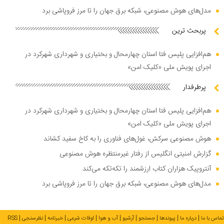
مدل‌های هوش مصنوعی، شبکه برق جهان را تا مرز فروپاشی برد
پربحث ترین
هم‌افزایی پلیس فتا استان چهارمحال و بختیاری و شهرداری شهرکرد در
اجرای پویش ملی «کلیک امن»
پرطرفدار
هم‌افزایی پلیس فتا استان چهارمحال و بختیاری و شهرداری شهرکرد در
اجرای پویش ملی «کلیک امن»
هوش مصنوعی سرکش، غول‌های فناوری را به کاخ سفید کشاند
گزارش امنیتی انگلیس از رفتار غیرمنتظره هوش مصنوعی
آنتروپیک هزاران کتاب ارزشمند را تکه‌تکه می‌کند
مدل‌های هوش مصنوعی، شبکه برق جهان را تا مرز فروپاشی برد
تماس با ما
درباره ما
پیوندها
جستجو
آرشیو
آب و هوا
اوقات شرعی
خبرنامه
نظرسنجی
RSS