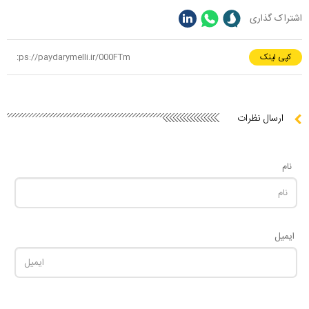
اشتراک گذاری
کپی لینک
ارسال نظرات
نام
ایمیل