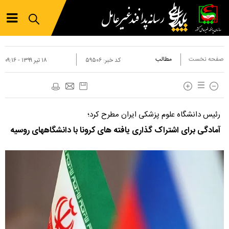
صفحه نخست
مطالب
کد خبر:
۵۹۵۰۶
۱۸ تير ۱۳۹۹ - ۰۹:۱۶
رئیس دانشگاه علوم پزشکی ایران مطرح کرد؛
آمادگی برای اشتراک گذاری یافته های کرونا با دانشگاههای روسیه