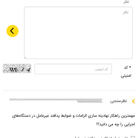
نظر
* کد
امنیتی
نظرسنجی
مهمترین راهکار نهادینه سازی الزامات و ضوابط پدافند غیرعامل در دستگاه‌های
اجرایی را چه می دانید؟!