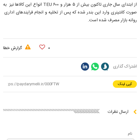
از ابتدای سال جاری تاکنون بیش از ۵ هزار و ۶۰۰ TEU انواع این کالاها نیز به
صورت کانتینری وارد این بندر شده که پس از تخلیه و انجام فرایندهای اداری
روانه بازار مصرف شده است‌.
۰
گزارش خطا
اشتراک گذاری
کپی لینک
ارسال نظرات
نام