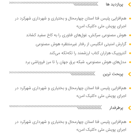
پربازدید ها
هم‌افزایی پلیس فتا استان چهارمحال و بختیاری و شهرداری شهرکرد در
اجرای پویش ملی «کلیک امن»
هوش مصنوعی سرکش، غول‌های فناوری را به کاخ سفید کشاند
گزارش امنیتی انگلیس از رفتار غیرمنتظره هوش مصنوعی
آنتروپیک هزاران کتاب ارزشمند را تکه‌تکه می‌کند
مدل‌های هوش مصنوعی، شبکه برق جهان را تا مرز فروپاشی برد
پربحث ترین
هم‌افزایی پلیس فتا استان چهارمحال و بختیاری و شهرداری شهرکرد در
اجرای پویش ملی «کلیک امن»
پرطرفدار
هم‌افزایی پلیس فتا استان چهارمحال و بختیاری و شهرداری شهرکرد در
اجرای پویش ملی «کلیک امن»