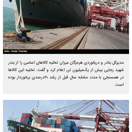
مدیرکل بنادر و دریانوردی هرمزگان میزان تخلیه کالاهای اساسی را از بندر
شهید رجایی بیش از یک‌میلیون تن اعلام کرد و گفت: تخلیه این کالاها
در همسنجی با مدت مشابه سال قبل از رشد ۲۰درصدی برخوردار بوده
است.