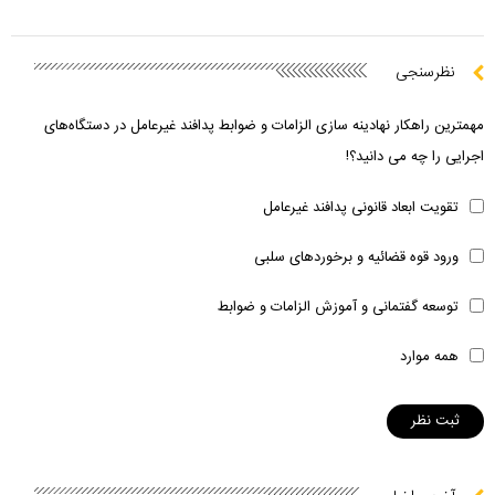
نظرسنجی
مهمترین راهکار نهادینه سازی الزامات و ضوابط پدافند غیرعامل در دستگاه‌های
اجرایی را چه می دانید؟!
تقویت ابعاد قانونی پدافند غیرعامل
ورود قوه قضائیه و برخوردهای سلبی
توسعه گفتمانی و آموزش الزامات و ضوابط
همه موارد