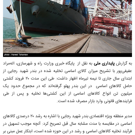
به گزارش
پایداری ملی
به نقل از پایگاه خبری وزارت راه و شهرسازی، اله‌مراد
عفیفی‌پور‌ با تشریح میزان کالای اساسی تخلیه شده در بندر شهید رجایی از
ابتدای سال جاری تا نیمه تیرماه اظهار داشت: طی این مدت ۲۰ فروند کشتی
حامل کالاهای اساسی در این بندر پهلو گرفته‌اند که در مجموع حدود یک
میلیون تن انواع کالاهای اساسی از این کشتی‌ها تخلیه و پس از طی
فرایندهای قانونی وارد بازار مصرف شده است.
مدیر منطقه ویژه اقتصادی بندر شهید رجایی با اشاره به رشد ۲۰ درصدی کالاهای
اساسی در مقایسه با مدت مشابه سال قبل تصریح کرد: آنچه موجب تسهیل در
فرآیند تخلیه کالاهای اساسی و رشد در این حوزه شده است، ابتکار عمل مبنی بر