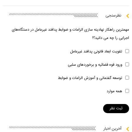
نظرسنجی
مهمترین راهکار نهادینه سازی الزامات و ضوابط پدافند غیرعامل در دستگاه‌های
اجرایی را چه می دانید؟!
تقویت ابعاد قانونی پدافند غیرعامل
ورود قوه قضائیه و برخوردهای سلبی
توسعه گفتمانی و آموزش الزامات و ضوابط
همه موارد
آخرین اخبار