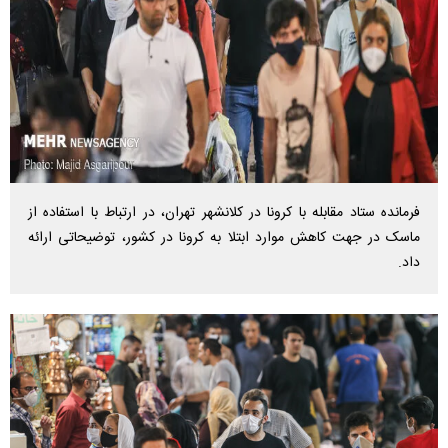
فرمانده ستاد مقابله با کرونا در کلانشهر تهران، در ارتباط با استفاده از
ماسک در جهت کاهش موارد ابتلا به کرونا در کشور، توضیحاتی ارائه
داد.