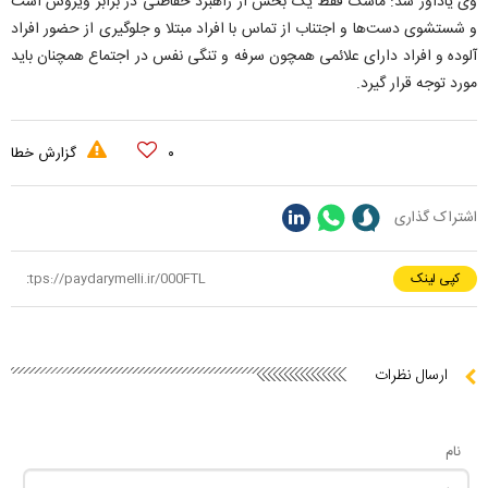
وی یادآور شد: ماسک فقط یک بخش از راهبرد حفاظتی در برابر ویروس است
و شستشوی دست‌ها و اجتناب از تماس با افراد مبتلا و جلوگیری از حضور افراد
آلوده و افراد دارای علائمی همچون سرفه و تنگی نفس در اجتماع همچنان باید
مورد توجه قرار گیرد.
۰
گزارش خطا
اشتراک گذاری
کپی لینک
ارسال نظرات
نام