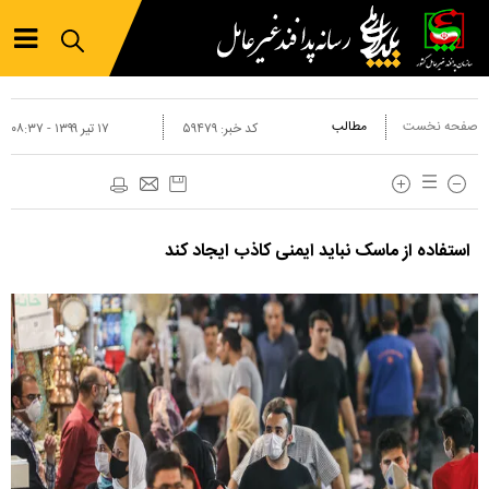
صفحه نخست
مطالب
کد خبر:
۵۹۴۷۹
۱۷ تير ۱۳۹۹ - ۰۸:۳۷
استفاده از ماسک نباید ایمنی کاذب ایجاد کند