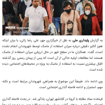
به گزارش
پایداری ملی
به نقل از خبرگزاری مهر، علی رضا زالی، با بیان اینکه
هنوز آنالیز دقیقی درباره میزان استفاده از ماسک توسط شهروندان انجام نشده
است، گفت: همکاران ما در سطح شهر در حال ارزیابی میزان استفاده از ماسک
هستند اما مطالعات اولیه حاکی از آن است که پس از پیمان رسمی روز گذشته
اقبال بیشتری نسبت به استفاده از ماسک به ویژه در محیط‌های اجتماعی دیده
شده است.
وی ادامه داد: طبیعتاً این موضوع به همراهی شهروندان مرتبط است و نکته
مهم، استمرار و ادامه فاصله گذاری اجتماعی است.
فرمانده ستاد مقابله با کرونا در کلانشهر تهران، یادآور شد: در بحث فاصله گذاری