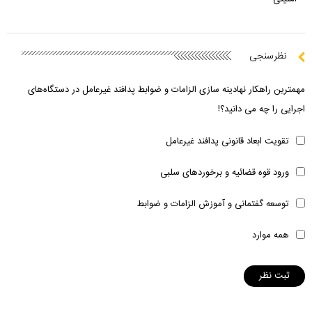
نظرسنجی
مهمترین راهکار نهادینه سازی الزامات و ضوابط پدافند غیرعامل در دستگاه‌های
اجرایی را چه می دانید؟!
تقویت ابعاد قانونی پدافند غیرعامل
ورود قوه قضائیه و برخوردهای سلبی
توسعه گفتمانی و آموزش الزامات و ضوابط
همه موارد