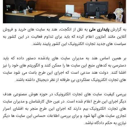
به گزارش
پایداری ملی
به نقل از انگجت، هند به سایت های خرید و فروش
آنلاین مانند آمازون اعلام کرده که باید برای تداوم فعالیت در این کشور به
سیاست های جدید تجارت الکترونیک این کشور پایبند باشند.
بر همین اساس هند به مدیران سایت های یادشده دستور داده که باید
دسترسی به کدهای منبع این سایت ها را ممکن کنند و الگوریتم های خود را نیز
افشا کنند. دولت هند مدعی است که اجرای این طرح باعث می شود سایت
های تجارت الکترونیک عملکردی بی طرفانه از نظر دیجیتال داشته باشند.
بررسی کیفیت سایت های تجارت الکترونیک در حوزه هوش مصنوعی هدف
دیگر اجرای این طرح اعلام شده است. در عین حال کارشناسان و مدیران سایت
های تجارت الکترونیک بیم دارند که اجرای این طرح منجر به افشای اسرار
تجاری سایت های آنها شود و برای بررسی اطلاعات حساس این سایت ها دیگر
نیازی به حکم دادگاه نباشد.