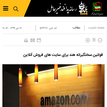
صفحه نخست
مطالب
کد خبر:
۵۹۴۷۷
۱۶ تير ۱۳۹۹ - ۲۰:۰۹
قوانین سختگیرانه هند برای سایت های فروش آنلاین