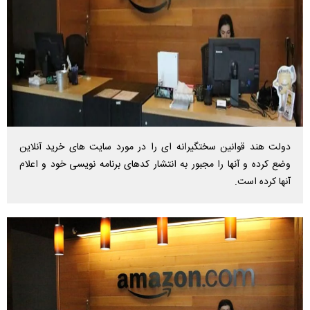
دولت هند قوانین سختگیرانه ای را در مورد سایت های خرید آنلاین
وضع کرده و آنها را مجبور به انتشار کدهای برنامه نویسی خود و اعلام
آنها کرده است.