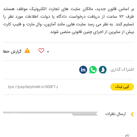
بر اساس قانون جدید، مالکان سایت های تجارت الکترونیک موظف هستند
ظرف ۷۲ ساعت از دریافت درخواست دادگاه یا دولت اطلاعات مورد نظر را
تسلیم کنند. به نظر می رسد سایت هایی مانند آمازون، وال مارت و فلیپ کارت
بیش از سایرین از اجرای چنین قانونی متضرر شوند.
۰
گزارش خطا
اشتراک گذاری
کپی لینک
ارسال نظرات
نام