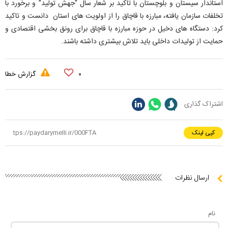
استاندار سیستان و بلوچستان با تاکید بر شعار سال "جهش تولید" و برخورد با
تخلفات سازمان یافته، مبارزه با قاچاق را از اولویت های استان دانست و تاکید
کرد: دستگاه های دخیل در حوزه مبارزه با قاچاق برای رونق بخشی اقتصادی و
حمایت از تولیدات داخلی باید تلاش بیشتری داشته باشند.
۰
گزارش خطا
اشتراک گذاری
کپی لینک
ارسال نظرات
نام