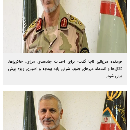
فرمانده مرزبانی ناجا گفت: برای احداث جاده‌های مرزی، خاکریزها،
کانال‌ها و انسداد مرزهای جنوب شرقی باید بودجه و اعتباری ویژه پیش
بینی شود.