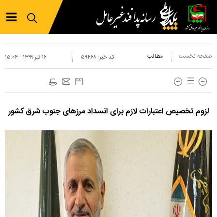
صفحه نخست
مطالب
کد خبر:
۵۹۴۶۸
۱۶ تير ۱۳۹۹ - ۱۵:۰۴
لزوم تخصیص اعتبارات لازم برای انسداد مرزهای جنوب شرق کشور