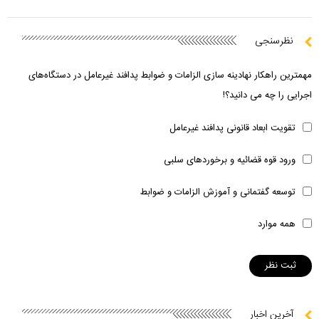
نظرسنجی
مهمترین راهکار نهادینه سازی الزامات و ضوابط پدافند غیرعامل در دستگاه‌های
اجرایی را چه می دانید؟!
تقویت ابعاد قانونی پدافند غیرعامل
ورود قوه قضائیه و برخوردهای سلبی
توسعه گفتمانی و آموزش الزامات و ضوابط
همه موارد
آخرین اخبار