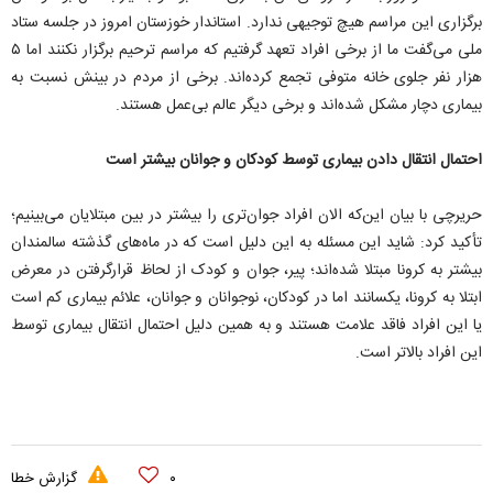
برگزاری این مراسم هیچ توجیهی ندارد. استاندار خوزستان امروز در جلسه ستاد
ملی می‌‌گفت ما از برخی افراد تعهد گرفتیم که مراسم ترحیم برگزار نکنند اما ۵
هزار نفر جلوی خانه متوفی تجمع کرده‌‌اند. برخی از مردم در بینش نسبت به
بیماری دچار مشکل شده‌‌اند و برخی دیگر عالم بی‌‌عمل هستند.
احتمال انتقال دادن بیماری توسط کودکان و جوانان بیشتر است
حریرچی با بیان این‌‌که الان افراد جوان‌‌تری را بیشتر در بین مبتلایان می‌‌بینیم؛
تأکید کرد: شاید این مسئله به این دلیل است که در ماه‌‌های گذشته سالمندان
بیشتر به کرونا مبتلا شده‌‌اند؛ پیر، جوان و کودک از لحاظ قرارگرفتن در معرض
ابتلا به کرونا، یکسانند اما در کودکان، نوجوانان و جوانان، علائم بیماری کم است
یا این افراد فاقد علامت هستند و به همین دلیل احتمال انتقال بیماری توسط
این افراد بالاتر است.
۰
گزارش خطا