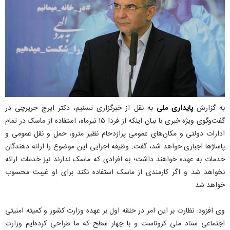
به گزارش
پایداری ملی
به نقل از خبرگزاری تسنیم، دکتر ایرج حریرچی در
گفت‌‌وگوی ویژه خبری با بیان اینکه از فردا ۱۵ تیرماه، استفاده از ماسک در تمام
ادارات دولتی و مکان‌‌های عمومی پرازدحام نظیر مترو، حمل و نقل عمومی و
پاساژها اجباری خواهد شد، گفت: وظیفه اجرایی این موضوع را ارائه دهندگان
خدمات به عهده خواهند داشت؛ به افرادی که ماسک ندارند نیز خدمات ارائه
نخواهد شد و اگر کارمندی از ماسک استفاده نکند برای او غیبت محسوب
خواهد شد.
وی افزود: نظارت بر این امر در حلقه اول بر عهده وزارت کشور و کمیته امنیتی
اجتماعی ستاد ملی کروناست و با چهار سطح که ما طراحی کرده‌‌ایم وزارت