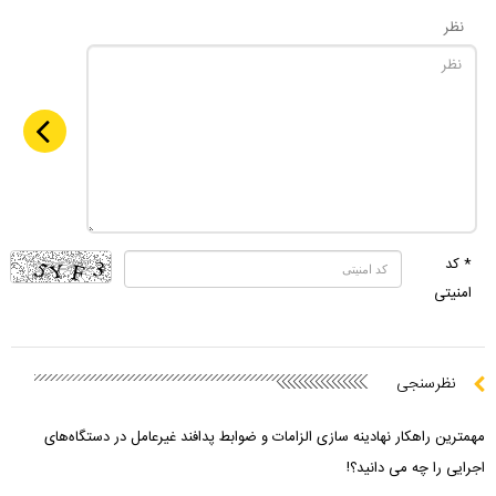
نظر
* کد
امنیتی
نظرسنجی
مهمترین راهکار نهادینه سازی الزامات و ضوابط پدافند غیرعامل در دستگاه‌های
اجرایی را چه می دانید؟!