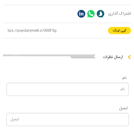
اشتراک گذاری
کپی لینک
ارسال نظرات
نام
ایمیل