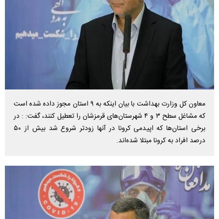
معاون کل وزارت بهداشت با بیان اینکه به ۹ استان مجوز داده شده است
که مشاغل سطح ۳ و ۴ شهرستان‌‌های قرمزشان را تعطیل کنند، گفت: : در
برخی استان‌‌ها که اپیدمی کرونا در آنها زودتر شروع شد بیش از ۵۰
درصد افراد به کرونا مبتلا شده‌‌اند.