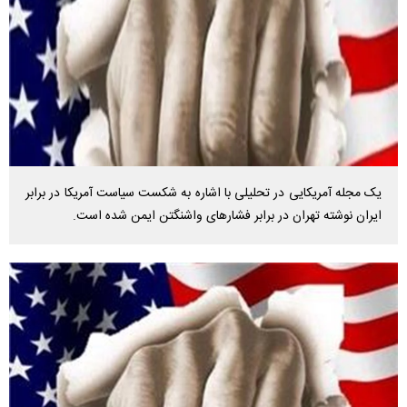
یک مجله آمریکایی در تحلیلی با اشاره به شکست سیاست آمریکا در برابر
ایران نوشته تهران در برابر فشارهای واشنگتن ایمن شده است.