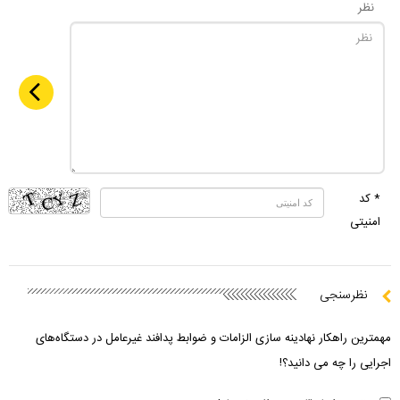
نظر
* کد
امنیتی
نظرسنجی
مهمترین راهکار نهادینه سازی الزامات و ضوابط پدافند غیرعامل در دستگاه‌های
اجرایی را چه می دانید؟!