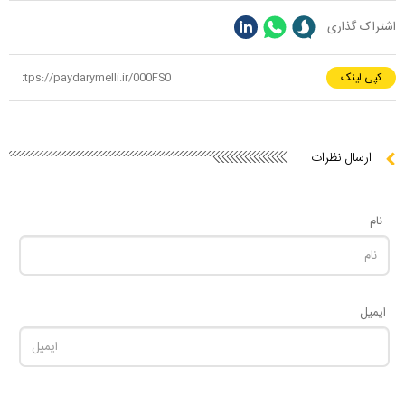
اشتراک گذاری
کپی لینک
ارسال نظرات
نام
ایمیل