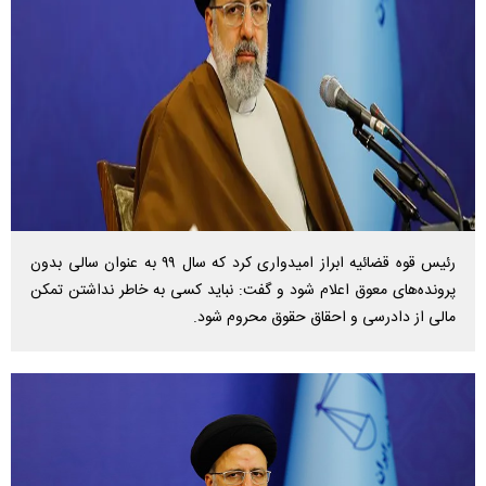
رئیس قوه قضائیه ابراز امیدواری کرد که سال ۹۹ به عنوان سالی بدون
پرونده‌های معوق اعلام شود و گفت: نباید کسی به خاطر نداشتن تمکن
مالی از دادرسی و احقاق حقوق محروم شود.