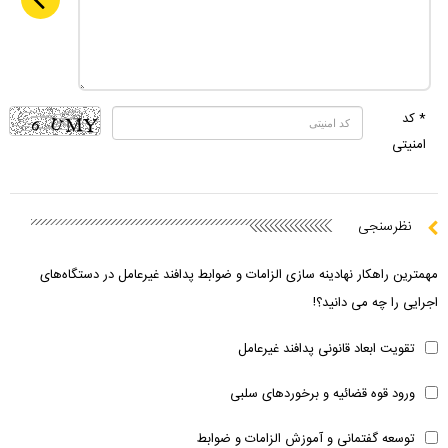
* کد
امنیتی
نظرسنجی
مهمترین راهکار نهادینه سازی الزامات و ضوابط پدافند غیرعامل در دستگاه‌های
اجرایی را چه می دانید؟!
تقویت ابعاد قانونی پدافند غیرعامل
ورود قوه قضائیه و برخوردهای سلبی
توسعه گفتمانی و آموزش الزامات و ضوابط