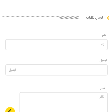
ارسال نظرات
نام
ایمیل
نظر