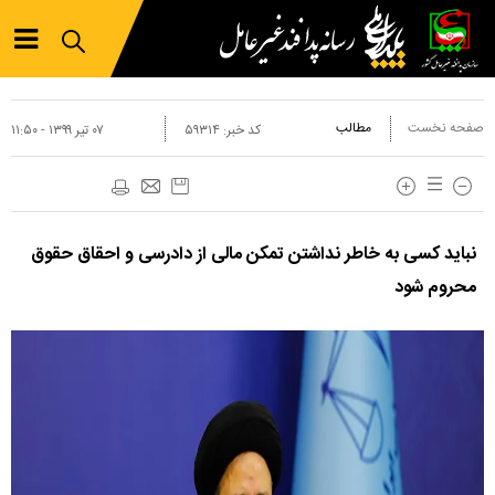
صفحه نخست
مطالب
کد خبر:
۵۹۳۱۴
۰۷ تير ۱۳۹۹ - ۱۱:۵۰
نباید کسی به خاطر نداشتن تمکن مالی از دادرسی و احقاق حقوق
محروم شود