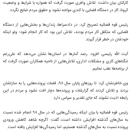
کارکنان بیان داشت: تلاش وافری صورت گرفت که همواره با شرایط و وضعیت
کرونا، کار در دستگاه قضایی با کندی مواجه نشود و حقوق مردم ضایع نگردد.
رئیس قوه قضائیه تصریح کرد: در دادسراها، زندان‌ها و بخش‌هایی از دستگاه
قضایی که متکفل کار مردم بودند، تلاش این بود که کار انجام شود؛ ولو اینکه
خودشان در خطر قرار گیرند.
آیت الله رئیسی افزود: رصد آمارها در استان‌ها نشان می‌دهد که علی‌رغم
تنگناهای کاری و مشکلات اداری، تلاش‌هایی از ناحیه همکاران صورت گرفت که
از برنامه‌ها عقب نمانیم.
وی خاطرنشان کرد: تا روزهای پایان سال ۹۸، قضات پرونده‌هایی را به منازلشان
بردند و تلاش کردند که گزارشات و پرونده‌ها دچار افت نشود و مردم در این
رابطه اذیت نشوند که جای تقدیر و سپاس دارد.
رئیس قوه قضائیه با بیان اینکه رسیدگی‌هایی که در سال ۹۸ انجام شده نسبت
به سال‌های گذشته افزایش داشته است، گفت: اگرچه شاهد کاهش ورودی
پرونده نسبت به سال‌های گذشته هستیم، اما رسیدگی‌ها افزایش یافته است.