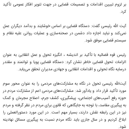
بر لزوم تبیین اقدامات و تصمیمات قضایی در جهت تنویر افکار عمومی تأکید
کرد.
آیت الله رئیسی گفت: دستگاه قضایی بر اساس خوشایند و بدآمد دیگران عمل
نمی‌کند و نباید اجازه داد دشمن در صحنه‌سازی و عملیات روانی علیه نظام و
سیستم قضایی موفق شود.
رئیس قوه قضائیه با تأکید بر اندیشه ، انگیزه تحول و عمل انقلابی به عنوان
الزامات تحول قضایی خاطر نشان کرد: دستگاه قضایی پویا و توانمند و مقتدر
درسایه نگاه تحولی و اقدامات انقلابی و جهادی مدیران تحقق می‌یابد.
آیت‌الله رئیسی تحول در نگاه به مشارکت‌های مردمی را به عنوان محور سوم
مورد تأکید قرار داد و یادآور شد: مشارکت‌های مردمی اعم از مشارکت مردم در
حوزه رفع آسیب‌های اجتماعی، پیشگیری، کشف جرم، اصلاح مجرمان و کمک
به پیگیری مفاسد، با توجه به جایگاهی که قانون برای مردم در نظر گرفته و مردم
نیز در این رابطه نقش دارند، بسیار مهم است. در این مورد دستورالعملی را
ابلاغ کردیم و در سال جاری باید نگاه مردم نسبت به پیگیری مسائل نهادینه
شود.