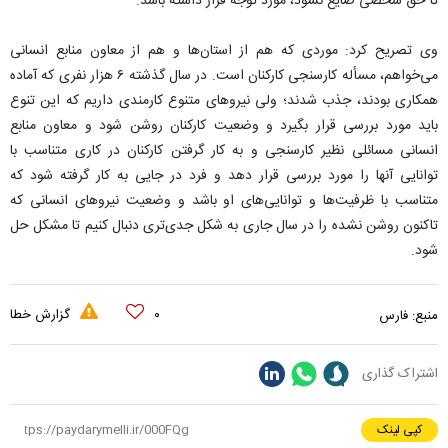
تا حق شخصی ضایع نشود، مورد توجه قرار داشته باشد.
وی تصریح کرد: موردی که هم از استان‌ها و هم از معاون منابع انسانی
می‌خواهم، مسأله کارسنجی کارکنان است. در سال گذشته ۶ هزار نفری که آماده
همکاری بودند، جذب شدند؛ ولی نیرو‌های متنوع کارمندی داریم که این تنوع
باید مورد بررسی قرار بگیرد و وضعیت کارکنان روشن شود و معاون منابع
انسانی مسائلی نظیر کارسنجی و به کار گرفتن کارکنان در کاری متناسب با
توانایی آنها را مورد بررسی قرار دهد و فرد در جایی به کار گرفته شود که
متناسب با ظرفیت‌ها و توانایی‌های او باشد و وضعیت نیرو‌های انسانی که
تاکنون روشن نشده را در سال جاری به شکل جدی‌تری دنبال کنیم تا مشکل حل
شود.
۰
گزارش خطا
منبع:
فارس
اشتراک گذاری
کپی لینک