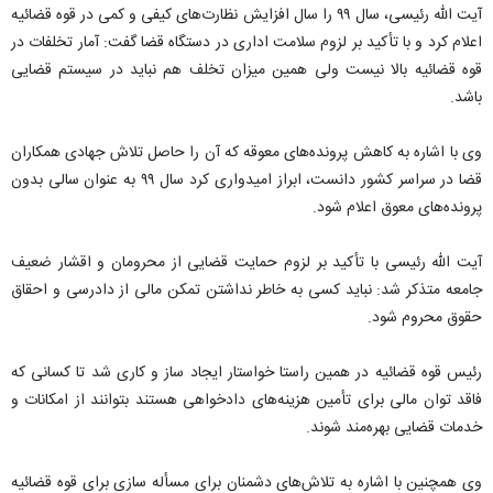
آیت الله رئیسی، سال ۹۹ را سال افزایش نظارت‌های کیفی و کمی در قوه قضائیه
اعلام کرد و با تأکید بر لزوم سلامت اداری در دستگاه قضا گفت: آمار تخلفات در
قوه قضائیه بالا نیست ولی همین میزان تخلف هم نباید در سیستم قضایی
باشد.
وی با اشاره به کاهش پرونده‌های معوقه که آن را حاصل تلاش جهادی همکاران
قضا در سراسر کشور دانست، ابراز امیدواری کرد سال ۹۹ به عنوان سالی بدون
پرونده‌های معوق اعلام شود.
آیت الله رئیسی با تأکید بر لزوم حمایت قضایی از محرومان و اقشار ضعیف
جامعه متذکر شد: نباید کسی به خاطر نداشتن تمکن مالی از دادرسی و احقاق
حقوق محروم شود.
رئیس قوه قضائیه در همین راستا خواستار ایجاد ساز و کاری شد تا کسانی که
فاقد توان مالی برای تأمین هزینه‌های دادخواهی هستند بتوانند از امکانات و
خدمات قضایی بهره‌مند شوند.
وی همچنین با اشاره به تلاش‌های دشمنان برای مسأله سازی برای قوه قضائیه