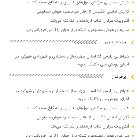
هوش مصنوعی سرکش، غول‌های فناوری را به کاخ سفید کشاند
گزارش امنیتی انگلیس از رفتار غیرمنتظره هوش مصنوعی
آنتروپیک هزاران کتاب ارزشمند را تکه‌تکه می‌کند
مدل‌های هوش مصنوعی، شبکه برق جهان را تا مرز فروپاشی برد
پربحث ترین
هم‌افزایی پلیس فتا استان چهارمحال و بختیاری و شهرداری شهرکرد در
اجرای پویش ملی «کلیک امن»
پرطرفدار
هم‌افزایی پلیس فتا استان چهارمحال و بختیاری و شهرداری شهرکرد در
اجرای پویش ملی «کلیک امن»
هوش مصنوعی سرکش، غول‌های فناوری را به کاخ سفید کشاند
گزارش امنیتی انگلیس از رفتار غیرمنتظره هوش مصنوعی
آنتروپیک هزاران کتاب ارزشمند را تکه‌تکه می‌کند
مدل‌های هوش مصنوعی، شبکه برق جهان را تا مرز فروپاشی برد