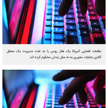
مقامات قضایی آمریکا یک هکر روس را به علت مدیریت یک محفل
آنلاین جنایات سایبری به نه سال زندان محکوم کرده اند.