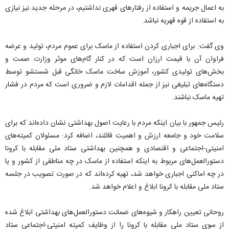
به اعمال جریمه و استفاده از رفتارهای قهری نداشتیم، در مرحله جدید نیز نیازی
به استفاده از قوه قهریه نباشد.
وی گفت: برای اجباری کردن استفاده از ماسک برای عموم مردم، تولید و عرضه
فراوان آن با قیمت ارزان است که در کنار گام‌های موثر وزارت صمت و
بخش‌های تولیدی کشور، آموزش ساخت ماسک خانگی قبل شستشو توسط
دستگاه‌های تبلیغی نیز از جمله اقدامات لازم و ضروری است که مردم در فشار
تهیه ماسک نباشند.
رئیس جمهور با بیان اینکه مردم با رعایت اصول بهداشتی نشان داده‌اند که برای
سلامت خود و جامعه ارزش و اهمیت قائلند، اضافه کرد: مسئولان کمیته‌های
امنیتی-اجتماعی و اقتصادی و همچنین بهداشتی ستاد ملی مقابله با کرونا
دستورالعمل‌های مربوط به اینکه استفاده از ماسک در چه مناطقی از کشور و یا
در چه اماکنی اجباری خواهد شد، تهیه کرده‌اند که در صورت تصویب در جلسه
ستاد ملی مقابله با کرونا ابلاغ و اعلام خواهد شد.
روحانی تعیین راهکار و شیوه‌های ضمانت دستورالعمل‌های بهداشتی ابلاغ شده
از سوی ستاد ملی مقابله با کرونا را از وظایف کمیته امنیتی-اجتماعی ستاد