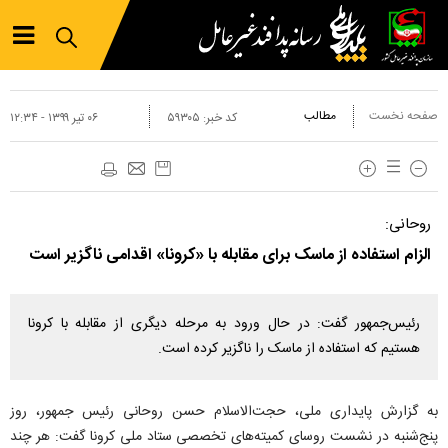
صفحه نخست
مطالب
کد خبر:
۵۹۳۰۵
۰۶ تير ۱۳۹۹ - ۱۲:۳۴
روحانی:
الزام استفاده از ماسک برای مقابله با «کرونا» اقدامی ناگزیر است
رئیس‌جمهور گفت: در حال ورود به مرحله دیگری از مقابله با کرونا
هستیم که استفاده از ماسک را ناگزیر کرده است.
به گزارش پایداری ملی، حجت‌الاسلام حسن روحانی رئیس جمهور، روز
پنج‌شنبه در نشست روسای کمیته‌های تخصصی ستاد ملی کرونا گفت: هر چند