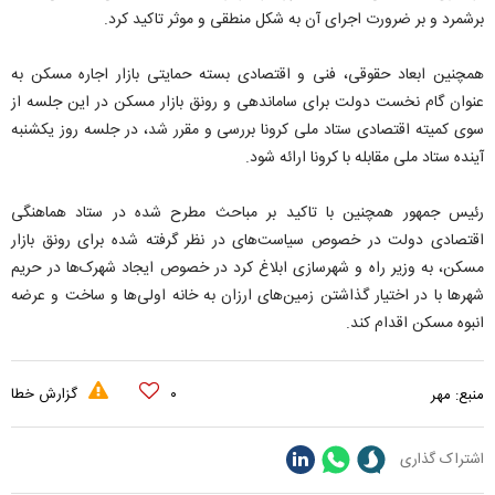
برشمرد و بر ضرورت اجرای آن به شکل منطقی و موثر تاکید کرد.
همچنین ابعاد حقوقی، فنی و اقتصادی بسته حمایتی بازار اجاره مسکن به
عنوان گام نخست دولت برای ساماندهی و رونق بازار مسکن در این جلسه از
سوی کمیته اقتصادی ستاد ملی کرونا بررسی و مقرر شد، در جلسه روز یکشنبه
آینده ستاد ملی مقابله با کرونا ارائه شود.
رئیس جمهور همچنین با تاکید بر مباحث مطرح شده در ستاد هماهنگی
اقتصادی دولت در خصوص سیاست‌های در نظر گرفته شده برای رونق بازار
مسکن، به وزیر راه و شهرسازی ابلاغ کرد در خصوص ایجاد شهرک‌ها در حریم
شهرها با در اختیار گذاشتن زمین‌های ارزان به خانه اولی‌ها و ساخت و عرضه
انبوه مسکن اقدام کند.
۰
گزارش خطا
منبع:
مهر
اشتراک گذاری