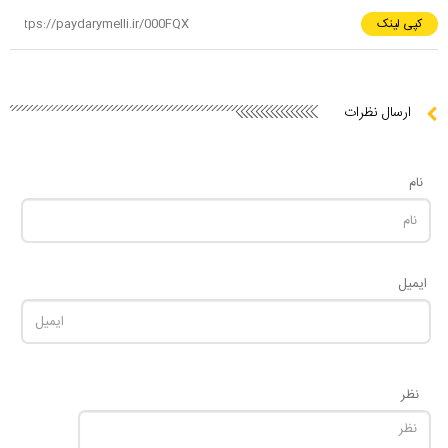
کپی لینک
ارسال نظرات
نام
ایمیل
نظر