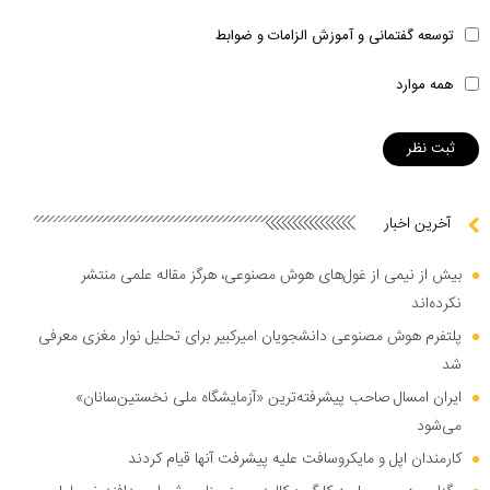
توسعه گفتمانی و آموزش الزامات و ضوابط
همه موارد
آخرین اخبار
بیش از نیمی از غول‌های هوش مصنوعی، هرگز مقاله علمی منتشر
نکرده‌اند
پلتفرم هوش مصنوعی دانشجویان امیرکبیر برای تحلیل نوار مغزی معرفی
شد
ایران امسال صاحب پیشرفته‌ترین «آزمایشگاه ملی نخستین‌سانان»
می‌شود
کارمندان اپل و مایکروسافت علیه پیشرفت آنها قیام کردند