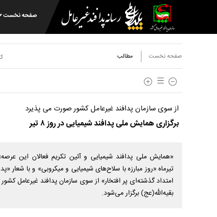
صفحه نخست
صفحه نخست
مطالب
کد
از سوی سازمان پدافند غیرعامل کشور صورت می پذیرد
برگزاری همایش ملی پدافند شیمیایی در روز ۸ تیر
«همایش ملی پدافند شیمیایی و آئین تکریم فعالان این عرصه
تیرماه «روز مبارزه با سلاح‌های شیمیایی و میکروبی» و با شعار «پدا
امتداد گذشته‌ای پر افتخار» از سوی سازمان پدافند غیرعامل کشور
بقیه‌الله(عج) برگزار می‌شود.