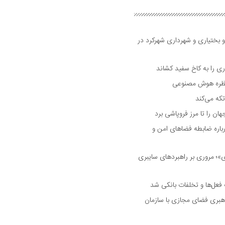
و بختیاری و شهرداری شهرکرد در
 را به کاخ سفید کشاند
نتظره هوش مصنوعی
تکه می‌کند
 را تا مرز فروپاشی برد
اره ضابطه فضا‌های امن و
 مروری بر راهبرد‌های سایبری
فعل‌ها و تخلفات بانکی شد
هبری فضای مجازی با سازمان