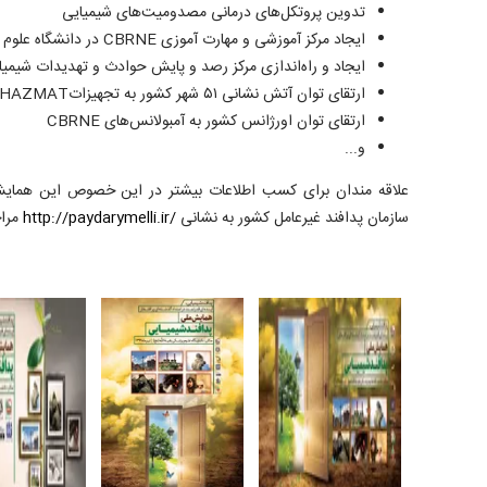
تدوین پروتکل‌های درمانی مصدومیت‌های شیمیایی
ایجاد مرکز آموزشی و مهارت آموزی
CBRNE
در دانشگاه علوم 
ایجاد و راه‌اندازی مرکز رصد و پایش حوادث و تهدیدات شیمی
ارتقای توان آتش نشانی ۵۱ شهر کشور به تجهیزات
HAZMAT
ارتقای توان اورژانس کشور به آمبولانس‌های
CBRNE
و...
علاقه مندان برای کسب اطلاعات بیشتر در این خصوص این همایش 
سازمان پدافند غیرعامل کشور به نشانی
http://paydarymelli.ir/
مراج