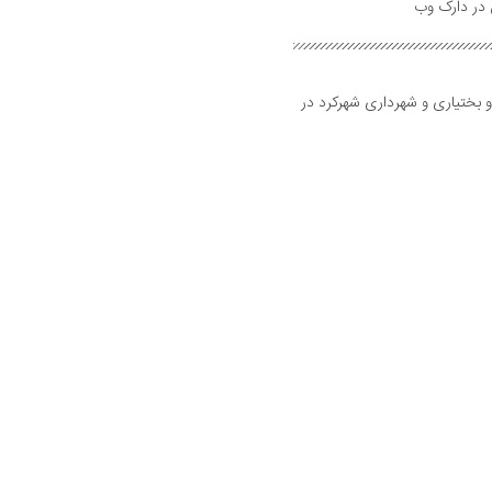
و بختیاری و شهرداری شهرکرد در