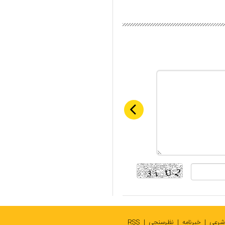
 شرعی
خبرنامه
نظرسنجی
RSS