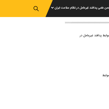
من علمی پدافند غیرعامل در نظام سلامت ایران
وابط پدافند غیرعامل در
وابط