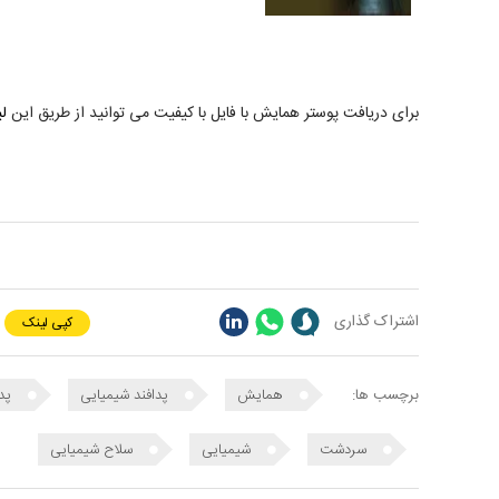
برای دریافت پوستر همایش با فایل با کیفیت می توانید از طریق این
ل
اشتراک گذاری
کپی لینک
برچسب ها:
همایش
پدافند شیمیایی
پدا
سردشت
شیمیایی
سلاح شیمیایی