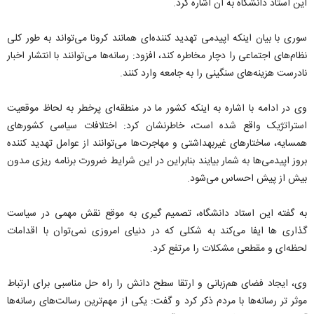
این استاد دانشگاه به آن اشاره کرد.
سوری با بیان اینکه اپیدمی تهدید کننده‌ای همانند کرونا می‌تواند به طور کلی
نظام‌های اجتماعی را دچار مخاطره کند، افزود: رسانه‌ها می‌توانند با انتشار اخبار
نادرست هزینه‌های سنگینی را به جامعه وارد کنند.
وی در ادامه با اشاره به اینکه کشور ما در منطقه‌ای پرخطر به لحاظ موقعیت
استراتژیک واقع شده است، خاطرنشان کرد: اختلافات سیاسی کشورهای
همسایه، ساختارهای غیربهداشتی و مهاجرت‌ها می‌توانند از عوامل تهدید کننده
بروز اپیدمی‌ها به شمار بیایند بنابراین در این شرایط ضرورت برنامه ریزی مدون
بیش از پیش احساس می‌شود.
به گفته این استاد دانشگاه، تصمیم گیری به موقع نقش مهمی در سیاست
گذاری ها ایفا می‌کند به شکلی که در دنیای امروزی نمی‌توان با اقدامات
لحظه‌ای و مقطعی مشکلات را مرتفع کرد.
وی، ایجاد فضای هم‌زبانی و ارتقا سطح دانش را راه حل مناسبی برای ارتباط
موثر تر رسانه‌ها با مردم ذکر کرد و گفت: یکی از مهم‌ترین رسالت‌های رسانه‌ها