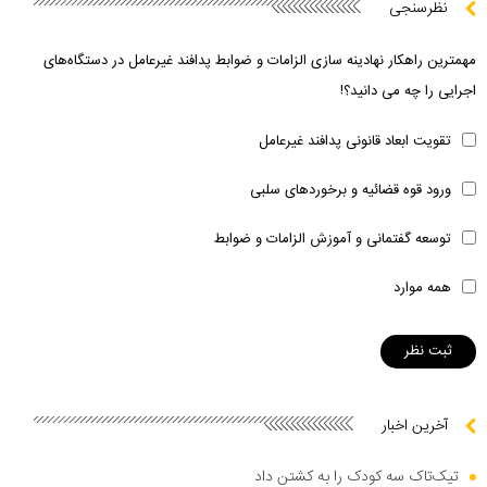
نظرسنجی
مهمترین راهکار نهادینه سازی الزامات و ضوابط پدافند غیرعامل در دستگاه‌های
اجرایی را چه می دانید؟!
تقویت ابعاد قانونی پدافند غیرعامل
ورود قوه قضائیه و برخوردهای سلبی
توسعه گفتمانی و آموزش الزامات و ضوابط
همه موارد
آخرین اخبار
تیک‌تاک سه کودک را به کشتن داد