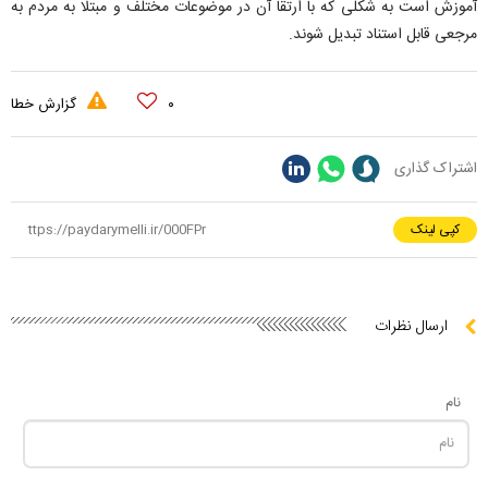
آموزش است به شکلی که با ارتقا آن در موضوعات مختلف و مبتلا به مردم به
مرجعی قابل استناد تبدیل شوند.
۰
گزارش خطا
اشتراک گذاری
کپی لینک
ارسال نظرات
نام