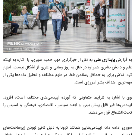
به گزارش
پایداری ملی
به نقل از خبرگزاری مهر، حمید سوری، با اشاره به اینکه
علم و دانش بشری همواره در حال به روز رسانی و عاری از اشکال نیست، اظهار
کرد: تلاش برای به حداقل رساندن خطا در علوم مختلف و تحلیل داده‌ها یکی از
مهم‌ترین اهداف بشر امروزی است.
وی با اشاره به شرایط متفاوتی که آورده اپیدمی‌های مختلف است، افزود:
اپیدمی‌ها غیر قابل پیش بینی و ابعاد سیاسی، اقتصادی، فرهنگی و امنیتی را
تحت‌الشعاع قرار می‌دهند.
سوری ادامه داد: اپیدمی‌هایی همانند کرونا به دلیل کافی نبودن زیرساخت‌های