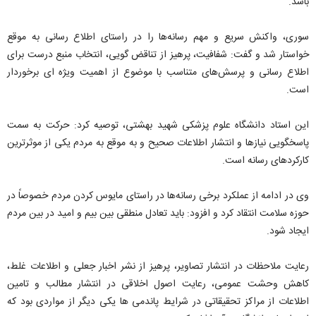
باشد.
سوری، واکنش سریع و مهم رسانه‌ها را در راستای اطلاع رسانی به موقع
خواستار شد و گفت: شفافیت، پرهیز از تناقض گویی، انتخاب منبع درست برای
اطلاع رسانی و پرسش‌های متناسب با موضوع از اهمیت ویژه ای برخوردار
است.
این استاد دانشگاه علوم پزشکی شهید بهشتی، توصیه کرد: حرکت به سمت
پاسخگویی نیازها و انتشار اطلاعات صحیح و به موقع به مردم یکی از موثرترین
کارکردهای رسانه است.
وی در ادامه از عملکرد برخی رسانه‌ها در راستای مایوس کردن مردم خصوصاً در
حوزه سلامت انتقاد کرد و افزود: باید تعادل منطقی بین بیم و امید در بین مردم
ایجاد شود.
رعایت ملاحظات در انتشار تصاویر، پرهیز از نشر اخبار جعلی و اطلاعات غلط،
کاهش وحشت عمومی، رعایت اصول اخلاقی در انتشار مطالب و تامین
اطلاعات از مراکز تحقیقاتی در شرایط پاندمی ها یکی دیگر از مواردی بود که