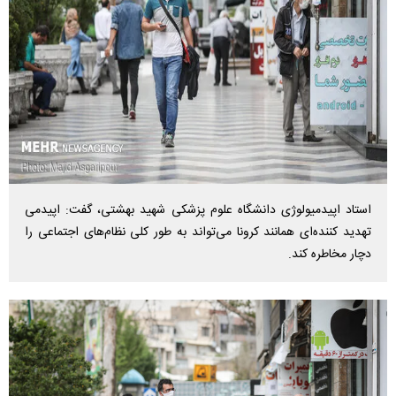
استاد اپیدمیولوژی دانشگاه علوم پزشکی شهید بهشتی، گفت: اپیدمی
تهدید کننده‌ای همانند کرونا می‌تواند به طور کلی نظام‌های اجتماعی را
دچار مخاطره کند.