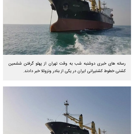
رسانه های خبری دوشنبه شب به وقت تهران از پهلو گرفتن ششمین
کشتی خطوط کشتیرانی ایران در یکی از بنادر ونزوئلا خبر دادند.