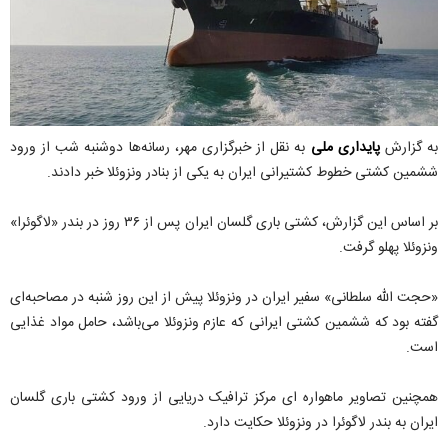
به گزارش
پایداری ملی
به نقل از خبرگزاری مهر، رسانه‌ها دوشنبه شب از ورود
ششمین کشتی خطوط کشتیرانی ایران به یکی از بنادر ونزوئلا خبر دادند.
بر اساس این گزارش، کشتی باری گلسان ایران پس از ۳۶ روز در بندر «لاگوئرا»
ونزوئلا پهلو گرفت.
«حجت الله سلطانی» سفیر ایران در ونزوئلا پیش از این روز شنبه در مصاحبه‌ای
گفته بود که ششمین کشتی ایرانی که عازم ونزوئلا می‌باشد، حامل مواد غذایی
است.
همچنین تصاویر ماهواره ای مرکز ترافیک دریایی از ورود کشتی باری گلسان
ایران به بندر لاگوئرا در ونزوئلا حکایت دارد.