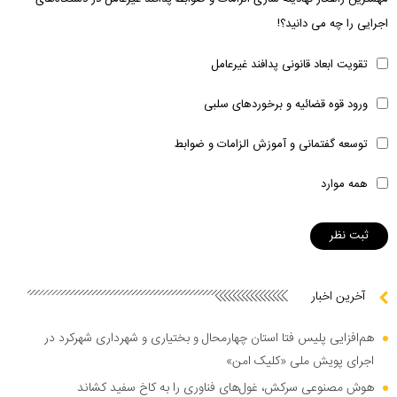
اجرایی را چه می دانید؟!
تقویت ابعاد قانونی پدافند غیرعامل
ورود قوه قضائیه و برخوردهای سلبی
توسعه گفتمانی و آموزش الزامات و ضوابط
همه موارد
آخرین اخبار
هم‌افزایی پلیس فتا استان چهارمحال و بختیاری و شهرداری شهرکرد در
اجرای پویش ملی «کلیک امن»
هوش مصنوعی سرکش، غول‌های فناوری را به کاخ سفید کشاند