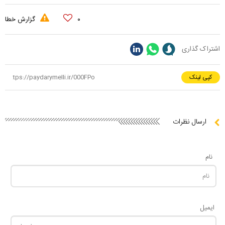
۰
گزارش خطا
اشتراک گذاری
کپی لینک
ارسال نظرات
نام
ایمیل