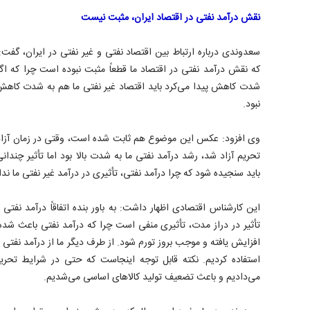
نقش درآمد نفتی در اقتصاد ایران، مثبت نیست
سعدوندی درباره ارتباط بین اقتصاد نفتی و غیر نفتی در ایران، گفت
که نقش درآمد نفتی در اقتصاد ما قطعاً مثبت نبوده است چرا که اگ
شدت کاهش پیدا می‌کرد باید اقتصاد غیر نفتی ما هم به شدت کاهش 
نبود.
وی افزود: عکس این موضوع هم ثابت شده است، وقتی در زمان آزاد 
تحریم آزاد شد، رشد درآمد نفتی ما به شدت بالا بود اما تأثیر چندا
باید سنجیده شود که چرا درآمد نفتی، تأثیری در درآمد غیر نفتی ما ندا
این کارشناس اقتصادی اظهار داشت: به باور بنده اتفاقاً درآمد نفتی ت
تأثیر در دراز مدت، تأثیری منفی است چرا که درآمد نفتی باعث شده 
افزایش یافته و موجب بروز تورم شود. از طرف دیگر ما از درآمد نفتی ب
استفاده کردیم. نکته قابل توجه اینجاست که حتی در شرایط تحریم
می‌دادیم و باعث تضعیف تولید کالاهای اساسی می‌شدیم.