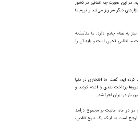
نیم، در این صورت چه اتفاقی در کشور
زارهای دیگر سر ریز می‌کند و تورم ما
از به نظام جامع دارد. ما متأسفانه
ات ما نظامی قجری است و باید آن را
 کرده ایم، گفت: ما افتخاری در دنیا
شورها پرداخت نقدی را اعلام کردند و
ن بار در ایران اجرا شد.
 در دو ماه، مالیات بر مجموع درآمد
، ارجح است به اینکه یک طرح ناقص،