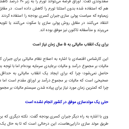
سعدوندی گفت: اوراق قرضه
هم که استفاده شده بدون استثنا تورم را کاهش داده است. در مقابل، 
زیمباوه که سیاست پولی سازی جبران کسری بودجه را استفاده کردند به
انتقاد می‌کنند در مقابل روش پولی سازی یا سکوت می‌کنند یا تلویحاً
می‌برند و متأسفانه تاکنون نیز موفق بوده اند.
برای یک انقلاب مالیاتی به ۵ سال زمان نیاز است
این کارشناس اقتصادی با اشاره به اصلاح نظام مالیاتی برای جبران 
مالیات بر مجموع درآمد و مالیات برعایدی سرمایه بوده‌ام اما با توجه 
صحیحی است که مالیات بر مجموع درآمد بر اوراق مقدم است اما در 
چرا که کمترین زمان مورد نیاز برای پیاده شدن سیستم مالیات بر مجموع درآمد ۵
حتی یک مولدسازی موفق در کشور انجام نشده است
وی با اشاره به راه دیگر جبران کسری بودجه گفت: نکته دیگری که بر
طریق مولد سازی دارایی‌هاست، این درحالی است که تا به حال یک 