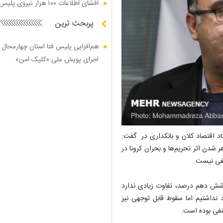
افشای اطلاعات ۱۰۰ هزار نیروی پلیس در دارک وب
پربحث ترین
هم‌افزایی پلیس فتا استان چهارمحال 
اجرای پویش ملی «کلیک امن»
اد اقتصاد کلان و بانکداری در گفت:
 شدن اثر تحریم‌ها و بحران کرونا در
نفی نیست.
شش دهم درصد، تفاوت زیادی ندارد
 نداشتیم اما سقوط قابل توجهی نیز
منفی بوده است.