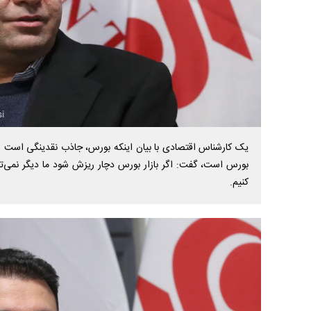
یک کارشناس اقتصادی با بیان اینکه بورس، جاذب نقدینگی است و اگ
بورس است، گفت: اگر بازار بورس دچار ریزش شود ما دیگر نمی‌توا
کنیم.