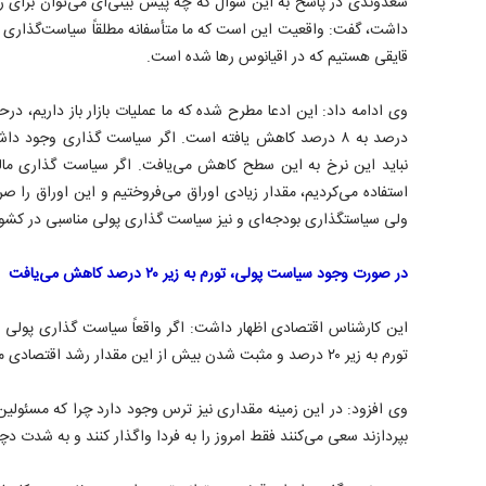
سعدوندی در پاسخ به این سوال که چه پیش بینی‌ای می‌توان برای ر
داشت، گفت: واقعیت این است که ما متأسفانه مطلقاً سیاست‌گذاری در
قایقی هستیم که در اقیانوس رها شده است.
درصد به ۸ درصد کاهش یافته است. اگر سیاست گذاری وجود
نباید این نرخ به این سطح کاهش می‌یافت. اگر سیاست گذاری مال
استفاده می‌کردیم، مقدار زیادی اوراق می‌فروختیم و این اوراق را 
ولی سیاستگذاری بودجه‌ای و نیز سیاست گذاری پولی مناسبی در کشور
در صورت وجود سیاست پولی، تورم به زیر ۲۰ درصد کاهش می‌یافت
این کارشناس اقتصادی اظهار داشت: اگر واقعاً سیاست گذاری پولی
تورم به زیر ۲۰ درصد و مثبت شدن بیش از این مقدار رشد اقتصادی ممکن بود.
وی افزود: در این زمینه مقداری نیز ترس وجود دارد چرا که مسئولی
بپردازند سعی می‌کنند فقط امروز را به فردا واگذار کنند و به شدت دچا