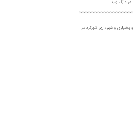
و بختیاری و شهرداری شهرکرد در