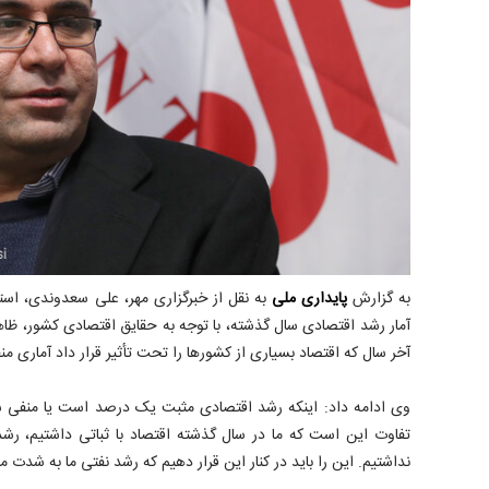
به گزارش
پایداری ملی
به نقل از خبرگزاری مهر، علی سعدوندی، است
آمار رشد اقتصادی سال گذشته، با توجه به حقایق اقتصادی کشور، ظاهر
آخر سال که اقتصاد بسیاری از کشورها را تحت تأثیر قرار داد آماری م
وی ادامه داد: اینکه رشد اقتصادی مثبت یک درصد است یا منفی 
تفاوت این است که ما در سال گذشته اقتصاد با ثباتی داشتیم، رشد
نداشتیم. این را باید در کنار این قرار دهیم که رشد نفتی ما به شدت 