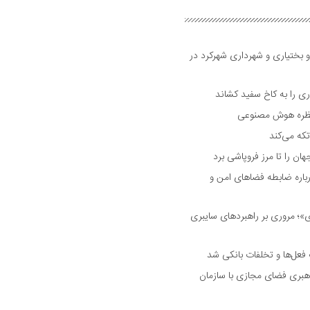
و بختیاری و شهرداری شهرکرد در
 را به کاخ سفید کشاند
نتظره هوش مصنوعی
تکه می‌کند
 را تا مرز فروپاشی برد
اره ضابطه فضا‌های امن و
 مروری بر راهبرد‌های سایبری
فعل‌ها و تخلفات بانکی شد
هبری فضای مجازی با سازمان