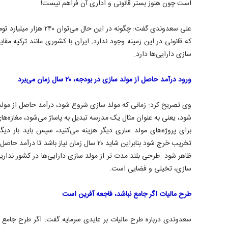
است چون هنوز بستر قانونی و اداری آن فراهم نیست!
علی سعدوندی گفت: چگونه در این
سازی دارایی‌ها دارد.
ورود درآمد حاصل از مولد سازی در بودجه، ۲۰ سال زمان می‌برد
وی تصریح کرد: زمانی که مولد سازی شروع شود، درآمد حاصل از مولد
شود، یعنی به عنوان مثال یک مدرسه تبدیل به پاساژ می‌شود، مغازه‌های
برای پروژه‌های مولد سازی دیگر هزینه می‌کنید، سپس باید بار دی
تخریب خرج شود بنابراین شاید ۲۰ سال زمان نیاز با
ظاهر شود. طرحی بلند مدت تر از مولد سازی دارایی‌ها در کشور ندار
سازی، تخیلی و فضایی است.
طرح مالیات اگر جامع نباشد، فاجعه آفرین است
سعدوندی درباره طرح مالیات بر عایدی سرمایه گفت: اگر طرح جامع نباش