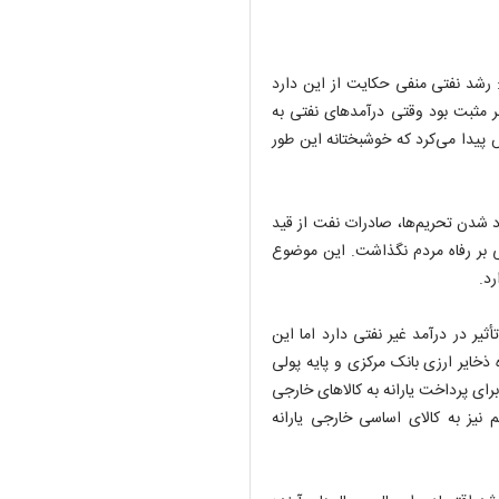
: رشد نفتی منفی حکایت از این دارد
ر مثبت بود وقتی درآمدهای نفتی به
پیدا می‌کرد که خوشبختانه این طور
شدن تحریم‌ها، صادرات نفت از قید
نی بر رفاه مردم نگذاشت. این موضوع
رد.
أثیر در درآمد غیر نفتی دارد اما این
ذخایر ارزی بانک مرکزی و پایه پولی
رای پرداخت یارانه به کالاهای خارجی
 نیز به کالای اساسی خارجی یارانه