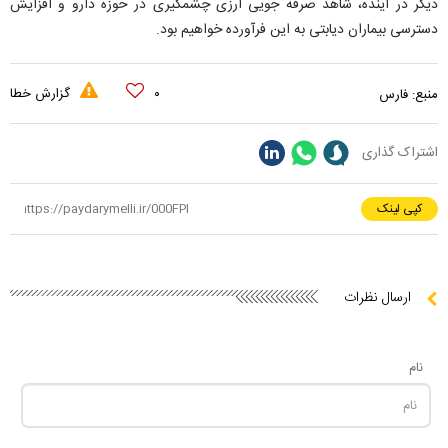
دیگر در آینده، شاهد صرفه جویی ارزی چشمگیری در حوزه دارو و افزایش
دسترسی بیماران دیابتی به این فرآورده خواهیم بود.
۰
گزارش خطا
منبع:
فارس
اشتراک گذاری
کپی لینک
ارسال نظرات
نام