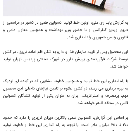
به گزارش پایداری ملی، اولین خط تولید انسولین قلمی در کشور در مراسمی از
طریق ویدیو کنفرانس و با حضور وزیر بهداشت و همچنین معاون علمی و
فناوری رئیس جمهوری راه اندازی شد.
این محصول پس از تایید سازمان غذا و دارو به شکل قلم آماده تزریق، در کشور
توسط شرکت فرآورده‌های پویش دارو در شهرک صنعتی پردیس تهران تولید
خواهد شد.
با راه اندازی این خط تولید و همچنین خطوط مشابهی که در آینده ای نزدیک
به بهره برداری می رسد، در کشور علاوه بر تامین نیازهای داخلی این محصول
مهم، پرمصرف و استراتژیک، ایران به عنوان یکی از تولید کنندگان انسولین
قلمی در منطقه ظاهر خواهد شد.
بر اساس این گزارش، انسولین قلمی بالاترین میزان ارزبری را دارد که حدود
۲۰۰ تا ۲۵۰ میلیون دلار است. با توجه به راه اندازی این خط و خطوط تولید