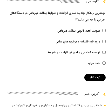
نظرسنجی
مهمترین راهکار نهادینه سازی الزامات و ضوابط پدافند غیرعامل در دستگاه‌های
اجرایی را چه می دانید؟!
تقویت ابعاد قانونی پدافند غیرعامل
ورود قوه قضائیه و برخوردهای سلبی
توسعه گفتمانی و آموزش الزامات و ضوابط
همه موارد
آخرین اخبار
هم‌افزایی پلیس فتا استان چهارمحال و بختیاری و شهرداری شهرکرد در