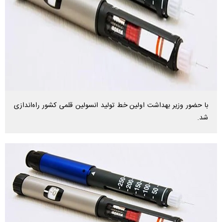
با حضور وزیر بهداشت اولین خط تولید انسولین قلمی کشور راه‌اندازی
شد.