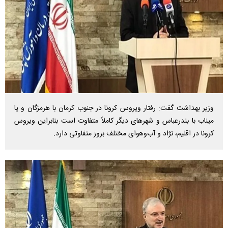
وزیر بهداشت گفت: رفتار ویروس کرونا در جنوب کرمان با هرمزگان و یا
میناب با بندرعباس و شهرهای دیگر کاملاً متفاوت است بنابراین ویروس
کرونا در اقلیم، نژاد و آب‌وهوای مختلف بروز متفاوتی دارد.