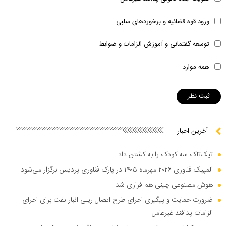
ورود قوه قضائیه و برخوردهای سلبی
توسعه گفتمانی و آموزش الزامات و ضوابط
همه موارد
آخرین اخبار
تیک‌تاک سه کودک را به کشتن داد
المپیک فناوری ۲۰۲۶ مهرماه ۱۴۰۵ در پارک فناوری پردیس برگزار می‌شود
هوش مصنوعی چینی هم فراری شد
ضرورت حمایت و پیگیری اجرای طرح اتصال ریلی انبار نفت برای اجرای
الزامات پدافند غیرعامل