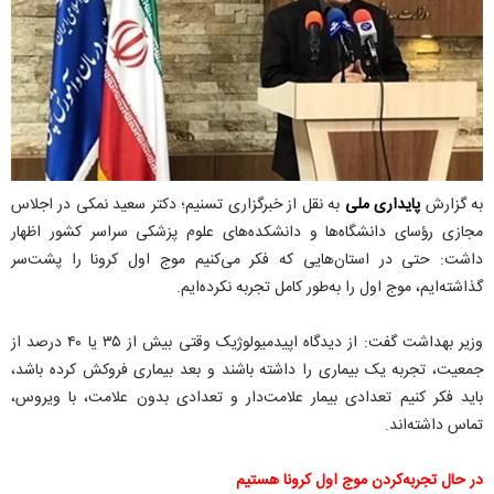
به گزارش
پایداری ملی
به نقل از خبرگزاری تسنیم؛ دکتر سعید نمکی در اجلاس
مجازی رؤسای دانشگاه‌ها و دانشکده‌های علوم پزشکی سراسر کشور اظهار
داشت: حتی در استان‌هایی که فکر می‌کنیم موج اول کرونا را پشت‌سر
گذاشته‌ایم، موج اول را به‌طور کامل تجربه نکرده‌ایم.
وزیر بهداشت گفت: از دیدگاه اپیدمیولوژیک وقتی بیش از ۳۵ یا ۴۰ درصد از
جمعیت، تجربه یک بیماری را داشته باشند و بعد بیماری فروکش کرده باشد،
باید فکر کنیم تعدادی بیمار علامت‌دار و تعدادی بدون علامت، با ویروس،
تماس داشته‌اند.
در حال تجربه‌کردن موج اول کرونا هستیم