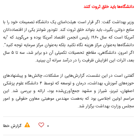
دانشگاه‌ها باید خلق ثروت کنند
وزیر بهداشت گفت: اگر قرار است هیئت‌امنای یک دانشگاه تصمیمات خود را با
منابع دولتی بگیرد، باید بتواند خلق ثروت کند. تئودور شولتز یکی از اقتصاددانان
آمریکا است که سال ۱۹۶۰ رئیس انجمن اقتصاد آمریکا بوده و می‌گوید که "به
دانشگاه‌ها به‌عنوان مرکز هزینه نگاه نکنید بلکه به‌عنوان مرکز سرمایه توجه کنید".
اگر امروز، دانشگاهی، مقاطع تحصیلات تکمیلی آن دو برابر شد، سه تا ۵ سال
بعد، اثرات این افزایش ظرفیت را در درآمد سرانه آن ببینید.
گفتنی است در این نشست، گزارش‌هایی از مشکلات، چالش‌ها و پیشنهاد‌های
حوزه‌های آموزش، بهداشت، درمان و توسعه که توسط ۴ دانشگاه علوم پزشکی
اصفهان، تبریز، شیراز و مشهد جمع‌آوری‌شده بود، ارائه و بررسی شد. این
مراسم اولین اجلاسی بود که به‌همت مهندس موهبتی معاون حقوقی و امور
مجلس وزارت بهداشت برگزار شد.
۰
گزارش خطا