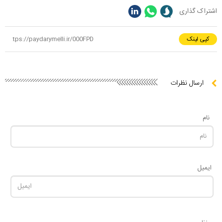
اشتراک گذاری
کپی لینک
ارسال نظرات
نام
ایمیل