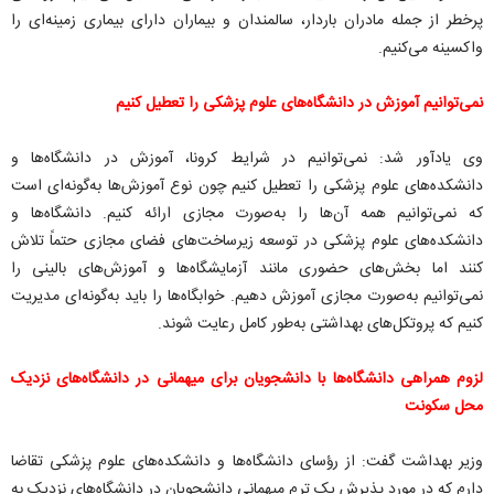
پرخطر از جمله مادران باردار، سالمندان و بیماران دارای بیماری زمینه‌ای را
واکسینه می‌کنیم.
نمی‌توانیم آموزش در دانشگاه‌های علوم پزشکی را تعطیل کنیم
وی یادآور شد: نمی‌توانیم در شرایط کرونا، آموزش در دانشگاه‌ها و
دانشکده‌های علوم پزشکی را تعطیل کنیم چون نوع آموزش‌ها به‌گونه‌ای است
که نمی‌توانیم همه آن‌ها را به‌صورت مجازی ارائه کنیم. دانشگاه‌ها و
دانشکده‌های علوم پزشکی در توسعه زیرساخت‌های فضای مجازی حتماً تلاش
کنند اما بخش‌های حضوری مانند آزمایشگاه‌ها و آموزش‌های بالینی را
نمی‌توانیم به‌صورت مجازی آموزش دهیم. خوابگاه‌ها را باید به‌گونه‌ای مدیریت
کنیم که پروتکل‌های بهداشتی به‌طور کامل رعایت شوند.
لزوم همراهی دانشگاه‌ها با دانشجویان برای میهمانی در دانشگاه‌های نزدیک
محل سکونت
وزیر بهداشت گفت: از رؤسای دانشگاه‌ها و دانشکده‌های علوم پزشکی تقاضا
دارم که در مورد پذیرش یک ‌ترم میهمانی دانشجویان در دانشگاه‌های نزدیک به