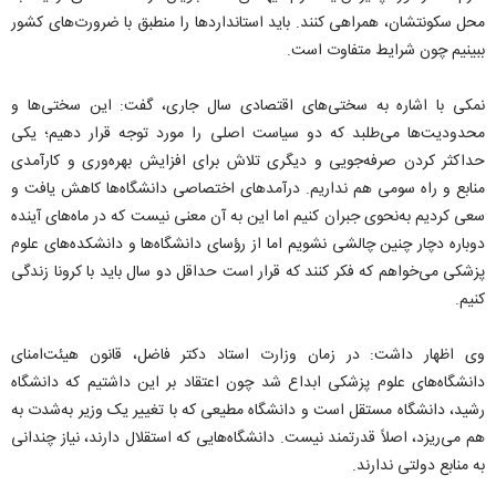
محل سکونتشان، همراهی کنند. باید استانداردها را منطبق با ضرورت‌های کشور
ببینیم چون شرایط متفاوت است.
نمکی با اشاره به سختی‌های اقتصادی سال جاری، گفت: این سختی‌ها و
محدودیت‌ها می‌طلبد که دو سیاست اصلی را مورد توجه قرار دهیم؛ یکی
حداکثر کردن صرفه‌جویی و دیگری تلاش برای افزایش بهره‌وری و کارآمدی
منابع و راه سومی هم نداریم. درآمدهای اختصاصی دانشگاه‌ها کاهش یافت و
سعی کردیم به‌نحوی جبران کنیم اما این به آن معنی نیست که در ماه‌های آینده
دوباره دچار چنین چالشی نشویم اما از رؤسای دانشگاه‌ها و دانشکده‌های علوم
پزشکی می‌خواهم که فکر کنند که قرار است حداقل دو سال باید با کرونا زندگی
کنیم.
وی اظهار داشت: در زمان وزارت استاد دکتر فاضل، قانون هیئت‌امنای
دانشگاه‌های علوم پزشکی ابداع شد چون اعتقاد بر این داشتیم که دانشگاه
رشید، دانشگاه مستقل است و دانشگاه مطیعی که با تغییر یک وزیر به‌شدت به
هم می‌ریزد، اصلاً قدرتمند نیست. دانشگاه‌هایی که استقلال دارند، نیاز چندانی
به منابع دولتی ندارند.