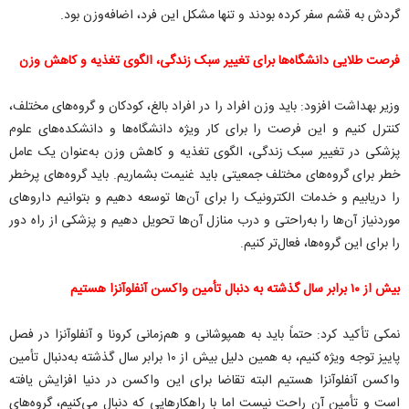
گردش به قشم سفر کرده بودند و تنها مشکل این فرد، اضافه‌وزن بود.
فرصت طلایی دانشگاه‌ها برای تغییر سبک زندگی، الگوی تغذیه و کاهش وزن
وزیر بهداشت افزود: باید وزن افراد را در افراد بالغ، کودکان و گروه‌های مختلف،
کنترل کنیم و این فرصت را برای کار ویژه دانشگاه‌ها و دانشکده‌های علوم
پزشکی در تغییر سبک زندگی، الگوی تغذیه و کاهش وزن به‌عنوان یک عامل
خطر برای گروه‌های مختلف جمعیتی باید غنیمت بشماریم. باید گروه‌های پرخطر
را دریابیم و خدمات الکترونیک را برای آن‌ها توسعه دهیم و بتوانیم داروهای
موردنیاز آن‌ها را به‌راحتی و درب منازل آن‌ها تحویل دهیم و پزشکی از راه دور
را برای این گروه‌ها، فعال‌تر کنیم.
بیش از ۱۰ برابر سال گذشته به دنبال تأمین واکسن آنفلوآنزا هستیم
نمکی تأکید کرد: حتماً باید به همپوشانی و هم‌زمانی کرونا و آنفلوآنزا در فصل
پاییز توجه ویژه کنیم، به همین دلیل بیش از ۱۰ برابر سال گذشته به‌دنبال تأمین
واکسن آنفلوآنزا هستیم البته تقاضا برای این واکسن در دنیا افزایش یافته
است و تأمین آن راحت نیست اما با راهکارهایی که دنبال می‌کنیم، گروه‌های