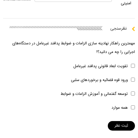
امنیتی
نظرسنجی
مهمترین راهکار نهادینه سازی الزامات و ضوابط پدافند غیرعامل در دستگاه‌های
اجرایی را چه می دانید؟!
تقویت ابعاد قانونی پدافند غیرعامل
ورود قوه قضائیه و برخوردهای سلبی
توسعه گفتمانی و آموزش الزامات و ضوابط
همه موارد