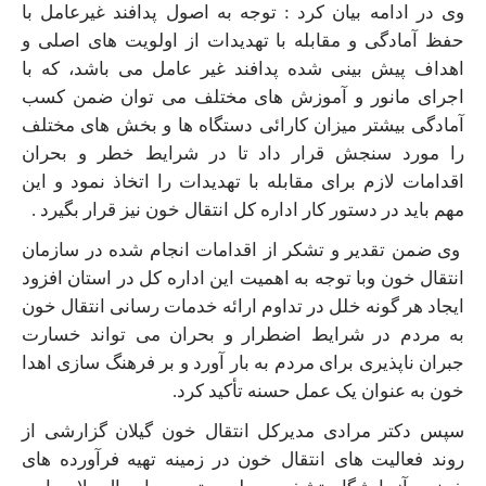
وی در ادامه بیان کرد : توجه به اصول پدافند غیرعامل با
حفظ آمادگی و مقابله با تهدیدات از اولویت های اصلی و
اهداف پیش بینی شده پدافند غیر عامل می باشد، که با
اجرای مانور و آموزش های مختلف می توان ضمن کسب
آمادگی بیشتر میزان کارائی دستگاه ها و بخش های مختلف
را مورد سنجش قرار داد تا در شرایط خطر و بحران
اقدامات لازم برای مقابله با تهدیدات را اتخاذ نمود و این
مهم باید در دستور کار اداره کل انتقال خون نیز قرار بگیرد .
وی ضمن تقدیر و تشکر از اقدامات انجام شده در سازمان
انتقال خون وبا توجه به اهمیت این اداره کل در استان افزود
ایجاد هر گونه خلل در تداوم ارائه خدمات رسانی انتقال خون
به مردم در شرایط اضطرار و بحران می تواند خسارت
جبران ناپذیری برای مردم به بار آورد و بر فرهنگ سازی اهدا
خون به عنوان یک عمل حسنه تأکید کرد.
سپس دکتر مرادی مدیرکل انتقال خون گیلان گزارشی از
روند فعالیت های انتقال خون در زمینه تهیه فرآورده های