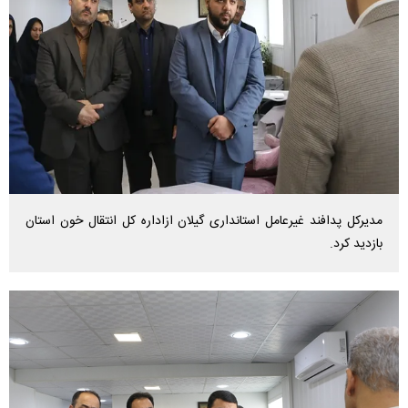
مدیرکل پدافند غیرعامل استانداری گیلان ازاداره کل انتقال خون استان
بازدید کرد.