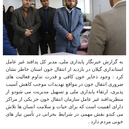
به گزارش خبرنگار پایداری ملی، مدیر کل پدافند غیر عامل
استانداری گیلان در بازدید از انتقال خون استان خاطر نشان
کرد : وجود ذخایر خون کافی و قدرت تداوم فعالیت های
ضروری انتقال خون در مواقع تهدیدات موجب کاهش آسیب
پذیری، ارتقاء پایداری ملی و تسهیل مدیریت می شودو از
منظرپدافند غیر عامل سازمان انتقال خون جز یکی از مراکز
دارای اهمیت است که برای حیات و سلامت انسان ها تلاش
می کندو نقش مهمی در شرایط بحرانی در تأمین نیاز های
خونی مردم دارد .