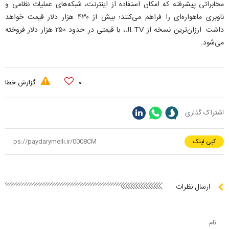
مخابراتی پیشرفته که امکان استفاده از اینترنت، شبکه‌های عملیات نظامی و
ناوبری ماهواره‌ای را فراهم می‌کنند؛ بیش از ۴۳۰ هزار دلار قیمت خواهد
داشت. ارزان‌ترین نسخه از JLTV، با قیمتی در حدود ۲۵۰ هزار دلار فروخته
می‌شود.
۰
گزارش خطا
اشتراک گذاری
کپی لینک
ارسال نظرات
نام