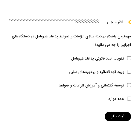
نظرسنجی
مهمترین راهکار نهادینه سازی الزامات و ضوابط پدافند غیرعامل در دستگاه‌های
اجرایی را چه می دانید؟!
تقویت ابعاد قانونی پدافند غیرعامل
ورود قوه قضائیه و برخوردهای سلبی
توسعه گفتمانی و آموزش الزامات و ضوابط
همه موارد