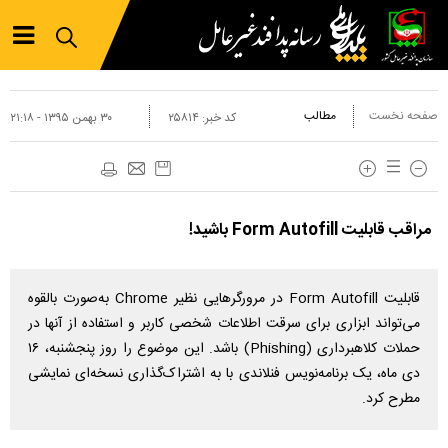
صفحه نخست
مطالب
کد خبر:
۲۵۸۱۴
۳۰ بهمن ۱۳۹۵ - ۲۱:۱۸
مراقب قابلیت Form Autofill باشید!
قابلیت Form Autofill در مرورگرهایی نظیر Chrome به‌صورت بالقوه
می‌تواند ابزاری برای سرقت اطلاعات شخصی کاربر و استفاده از آنها در
حملات کلاهبرداری (Phishing) باشد. این موضوع را روز پنجشنبه، ۱۶
دی ماه، یک برنامه‌نویس فنلاندی با به اشتراک‌گذاری نسخه‌ای نمایشی
مطرح کرد.