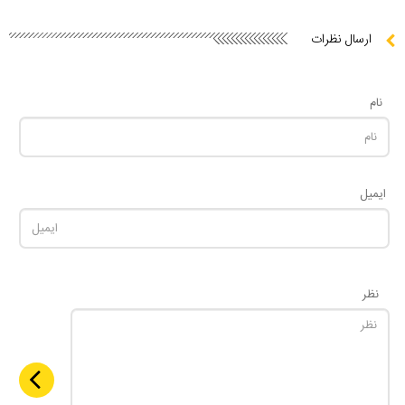
ارسال نظرات
نام
ایمیل
نظر