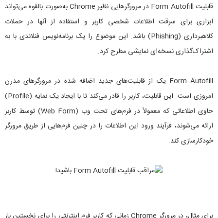
قابلیت Form Autofill در مرورگرهایی نظیر Chrome به‌صورت بالقوه می‌تواند
ابزاری برای سرقت اطلاعات شخصی کاربر و استفاده از آنها در حملات
کلاهبرداری (Phishing) باشد. این موضوع را یک برنامه‌نویس فنلاندی با به
اشتراک‌گذاری نسخه‌ای نمایشی مطرح کرد.
Form Autofill یک از قابلیت‌های جدید اضافه شده در مرورگرهای مدرن
امروزی است. این قابلیت، کاربر را قادر می‌کند تا با ایجاد یک نمایه (Profile)
حاوی اطلاعاتی که معمولاً در فرم‌های تحت وب (Web Form) توسط کاربر
ارائه می‌شوند، فرآیند ورود این اطلاعات را در چنین فرم‌هایی از طریق مرورگر
خودکارسازی کند.
برای مثال، در مرورگر Chrome زمانی که کاربر فرم اینترنتی را برای نخستین بار