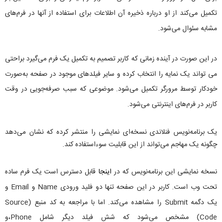
تکمیل می‌کند از او درباره ذخیره آن اطلاعات برای استفاده از آنها در فرم‌های
مشابه سئوال می‌شود.
در این صورت در آینده زمانی که کاربر تصمیم به تکمیل یک فرم می‌گیرد براحتی
می تواند یک نمایه را انتخاب کرده و سایر فیلدهای موجود در صفحه به‌صورت
خودکار توسط مرورگر تکمیل می‌شود. موضوعی که سبب صرفه‌جویی در وقت
کاربر در فرم‌های اینترنتی می‌شود.
یک برنامه‌نویس فنلاندی نسخه‌ای نمایشی را منتشر کرده که نشان می‌دهد
چگونه یک مهاجم می‌تواند از این قابلیت سوءاستفاده کند.
نسخه نمایشی این برنامه‌نویس که در
اینجا
قابل دسترس است یک فرم ساده
تحت وب است. کاربر در این صفحه تنها دو فلید ورودی Name و Email و
یک دگمه Submit را مشاهده می‌کند. اما با مراجعه به کد منبع (Source
Code) مشخص می‌شود که شش فیلد دیگر شامل Phone،و