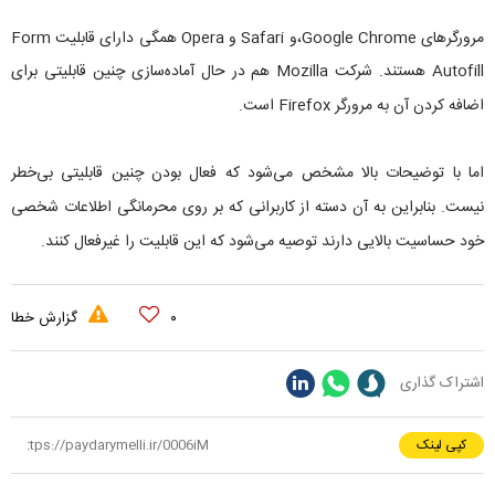
مرورگرهای Google Chrome،و Safari و Opera همگی دارای قابلیت Form
Autofill هستند. شرکت Mozilla هم در حال آماده‌سازی چنین قابلیتی برای
اضافه کردن آن به مرورگر Firefox است.
اما با توضیحات بالا مشخص می‌شود که فعال بودن چنین قابلیتی بی‌خطر
نیست. بنابراین به آن دسته از کاربرانی که بر روی محرمانگی اطلاعات شخصی
خود حساسیت بالایی دارند توصیه می‌شود که این قابلیت را غیرفعال کنند.
۰
گزارش خطا
اشتراک گذاری
کپی لینک