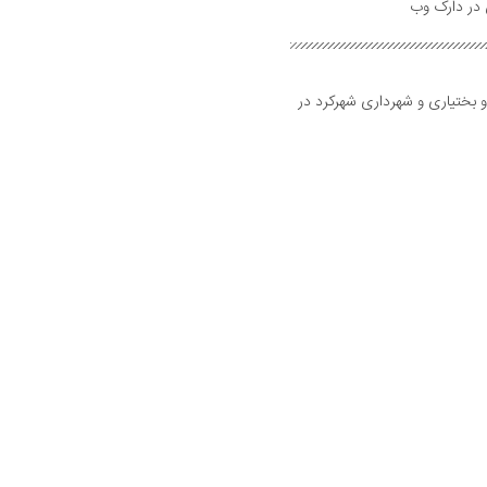
و بختیاری و شهرداری شهرکرد در