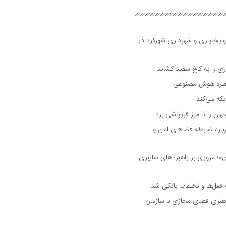
و بختیاری و شهرداری شهرکرد در
 را به کاخ سفید کشاند
نتظره هوش مصنوعی
تکه می‌کند
 را تا مرز فروپاشی برد
اره ضابطه فضا‌های امن و
 مروری بر راهبرد‌های سایبری
فعل‌ها و تخلفات بانکی شد
هبری فضای مجازی با سازمان