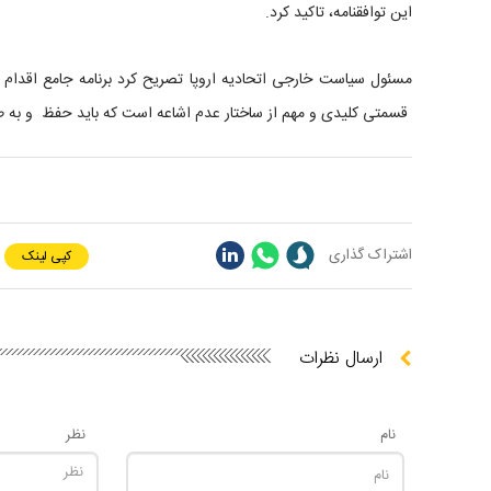
این توافقنامه، تاکید کرد.
مسئول سیاست خارجی اتحادیه اروپا تصریح کرد برنامه جامع اقدام 
قسمتی کلیدی و مهم از ساختار عدم اشاعه است که باید حفظ و به طو
اشتراک گذاری
کپی لینک
ارسال نظرات
نام
نظر