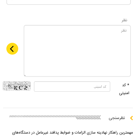
نظر
* کد
امنیتی
نظرسنجی
مهمترین راهکار نهادینه سازی الزامات و ضوابط پدافند غیرعامل در دستگاه‌های