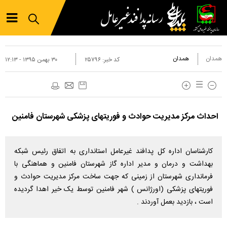
همدان
همدان
کد خبر:
۲۵۷۹۶
۳۰ بهمن ۱۳۹۵ - ۱۲:۱۳
احداث مرکز مدیریت حوادث و فوریتهای پزشکی شهرستان فامنین
کارشناسان اداره کل پدافند غیرعامل استانداری به اتفاق رئیس شبکه
بهداشت و درمان و مدیر اداره گاز شهرستان فامنین و هماهنگی با
فرمانداری شهرستان از زمینی که جهت ساخت مرکز مدیریت حوادث و
فوریتهای پزشکی (اورژانس ) شهر فامنین توسط یک خیر اهدا گردیده
است ، بازدید بعمل آوردند .