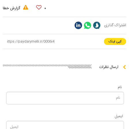
۰
گزارش خطا
اشتراک گذاری
کپی لینک
ارسال نظرات
نام
ایمیل